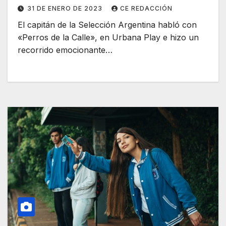
todo para mí”
31 DE ENERO DE 2023
CE REDACCIÓN
El capitán de la Selección Argentina habló con
«Perros de la Calle», en Urbana Play e hizo un
recorrido emocionante…