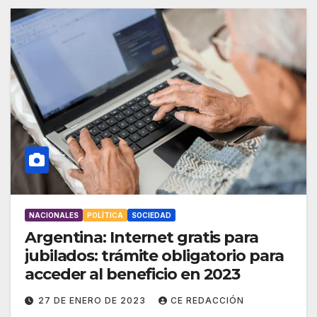
NACIONALES
POLÍTICA
SOCIEDAD
Argentina: Internet gratis para
jubilados: trámite obligatorio para
acceder al beneficio en 2023
27 DE ENERO DE 2023
CE REDACCIÓN