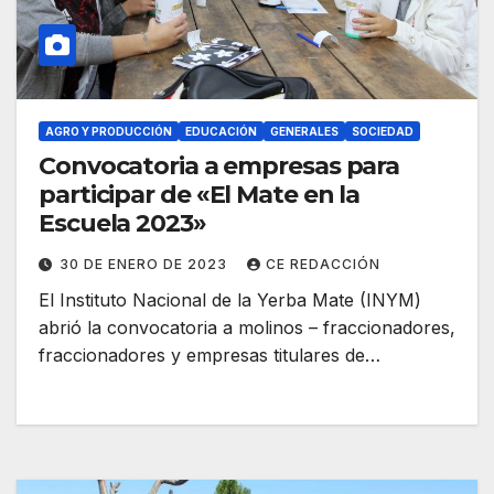
AGRO Y PRODUCCIÓN
EDUCACIÓN
GENERALES
SOCIEDAD
Convocatoria a empresas para
participar de «El Mate en la
Escuela 2023»
30 DE ENERO DE 2023
CE REDACCIÓN
El Instituto Nacional de la Yerba Mate (INYM)
abrió la convocatoria a molinos – fraccionadores,
fraccionadores y empresas titulares de…