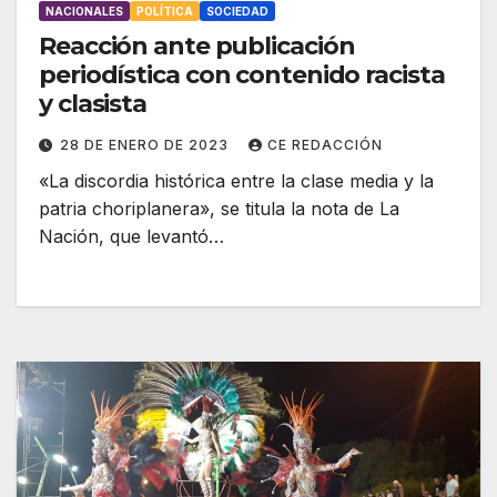
NACIONALES
POLÍTICA
SOCIEDAD
Reacción ante publicación
periodística con contenido racista
y clasista
28 DE ENERO DE 2023
CE REDACCIÓN
«La discordia histórica entre la clase media y la
patria choriplanera», se titula la nota de La
Nación, que levantó…