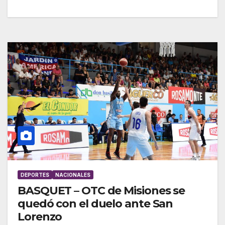
DEPORTES
NACIONALES
BASQUET – OTC de Misiones se
quedó con el duelo ante San
Lorenzo