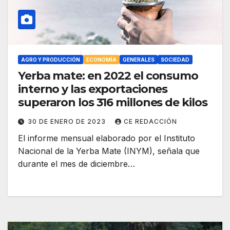
AGRO Y PRODUCCIÓN
ECONOMÍA
GENERALES
SOCIEDAD
Yerba mate: en 2022 el consumo
interno y las exportaciones
superaron los 316 millones de kilos
30 DE ENERO DE 2023
CE REDACCIÓN
El informe mensual elaborado por el Instituto
Nacional de la Yerba Mate (INYM), señala que
durante el mes de diciembre…