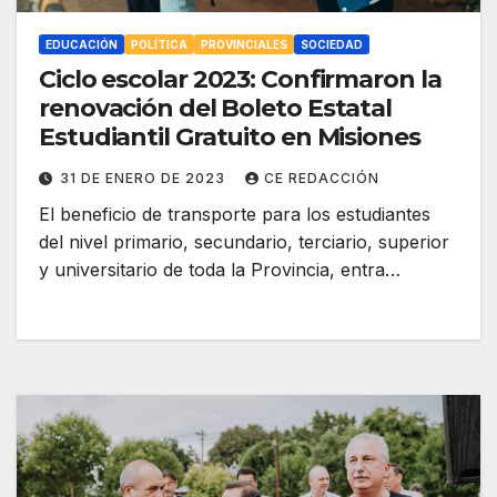
EDUCACIÓN
POLÍTICA
PROVINCIALES
SOCIEDAD
Ciclo escolar 2023: Confirmaron la
renovación del Boleto Estatal
Estudiantil Gratuito en Misiones
31 DE ENERO DE 2023
CE REDACCIÓN
El beneficio de transporte para los estudiantes
del nivel primario, secundario, terciario, superior
y universitario de toda la Provincia, entra…