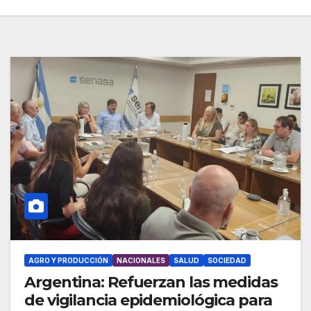
AGRO Y PRODUCCIÓN
NACIONALES
SALUD
SOCIEDAD
Argentina: Refuerzan las medidas
de vigilancia epidemiológica para