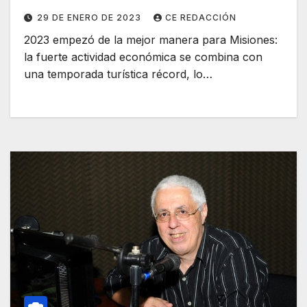
29 DE ENERO DE 2023
CE REDACCIÓN
2023 empezó de la mejor manera para Misiones:
la fuerte actividad económica se combina con
una temporada turística récord, lo…