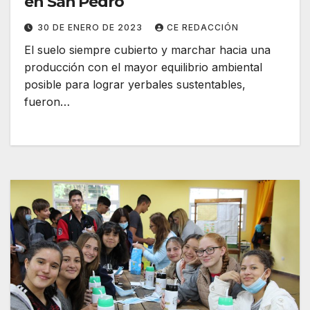
en San Pedro
30 DE ENERO DE 2023
CE REDACCIÓN
El suelo siempre cubierto y marchar hacia una
producción con el mayor equilibrio ambiental
posible para lograr yerbales sustentables,
fueron…