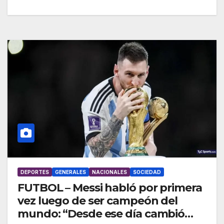
DEPORTES
GENERALES
NACIONALES
SOCIEDAD
FUTBOL – Messi habló por primera
vez luego de ser campeón del
mundo: “Desde ese día cambió