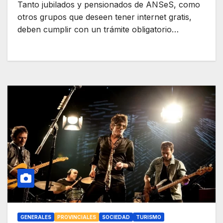
Tanto jubilados y pensionados de ANSeS, como
otros grupos que deseen tener internet gratis,
deben cumplir con un trámite obligatorio…
GENERALES
PROVINCIALES
SOCIEDAD
TURISMO