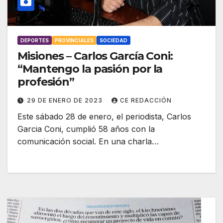
DEPORTES
PROVINCIALES
SOCIEDAD
Misiones – Carlos García Coni:
“Mantengo la pasión por la
profesión”
29 DE ENERO DE 2023
CE REDACCIÓN
Este sábado 28 de enero, el periodista, Carlos
Garcia Coni, cumplió 58 años con la
comunicación social. En una charla…