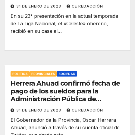
31 DE ENERO DE 2023
CE REDACCIÓN
En su 23° presentación en la actual temporada
de La Liga Nacional, el «Celeste» obereño,
recibió en su casa al…
POLÍTICA
PROVINCIALES
SOCIEDAD
Herrera Ahuad confirmó fecha de
pago de los sueldos para la
Administración Pública de
Misiones
31 DE ENERO DE 2023
CE REDACCIÓN
El Gobernador de la Provincia, Oscar Herrera
Ahuad, anunció a través de su cuenta oficial de