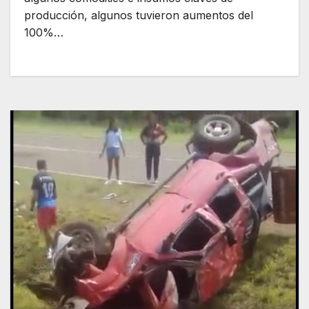
producción, algunos tuvieron aumentos del
100%…