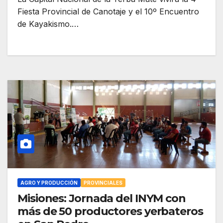
Fiesta Provincial de Canotaje y el 10º Encuentro
de Kayakismo.…
AGRO Y PRODUCCIÓN
PROVINCIALES
Misiones: Jornada del INYM con
más de 50 productores yerbateros