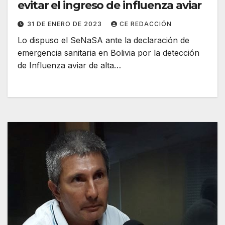
evitar el ingreso de influenza aviar
31 DE ENERO DE 2023
CE REDACCIÓN
Lo dispuso el SeNaSA ante la declaración de
emergencia sanitaria en Bolivia por la detección
de Influenza aviar de alta…