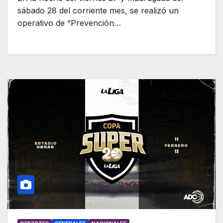
sábado 28 del corriente mes, se realizó un
operativo de “Prevención…