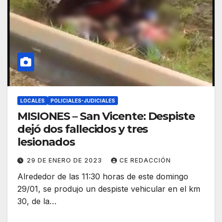
LOCALES
POLICIALES-JUDICIALES
MISIONES – San Vicente: Despiste
dejó dos fallecidos y tres
lesionados
29 DE ENERO DE 2023
CE REDACCIÓN
Alrededor de las 11:30 horas de este domingo
29/01, se produjo un despiste vehicular en el km
30, de la…