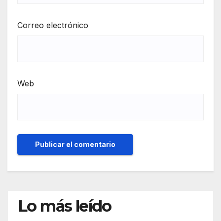
Correo electrónico
Web
Lo más leído