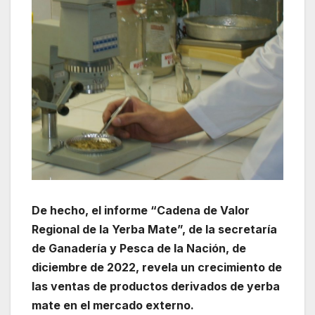
De hecho, el informe “Cadena de Valor
Regional de la Yerba Mate”, de la secretaría
de Ganadería y Pesca de la Nación, de
diciembre de 2022, revela un crecimiento de
las ventas de productos derivados de yerba
mate en el mercado externo.