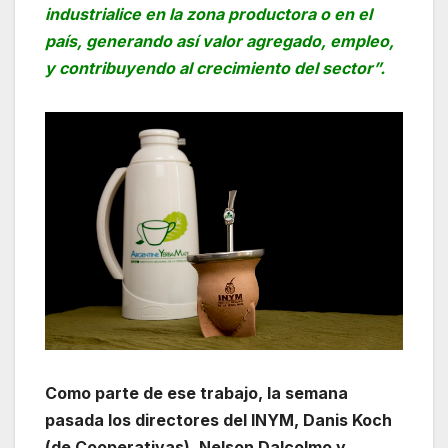
industrialice en la zona productora o en el
país, generando así valor agregado, empleo,
y contribuyendo al crecimiento del sector”.
Como parte de ese trabajo, la semana
pasada los directores del INYM, Danis Koch
(de Cooperativas), Nelson Dalcolmo y