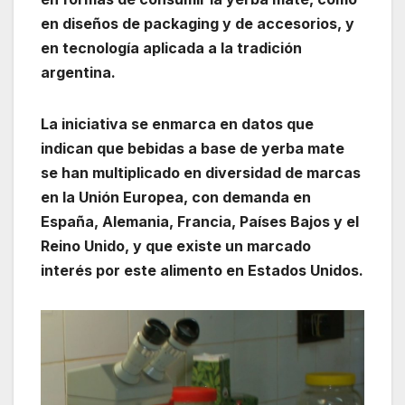
en diseños de packaging y de accesorios, y
en tecnología aplicada a la tradición
argentina.
La iniciativa se enmarca en datos que
indican que bebidas a base de yerba mate
se han multiplicado en diversidad de marcas
en la Unión Europea, con demanda en
España, Alemania, Francia, Países Bajos y el
Reino Unido, y que existe un marcado
interés por este alimento en Estados Unidos.