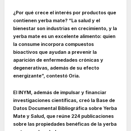
¿Por qué crece el interés por productos que
contienen yerba mate? “La salud y el
bienestar son industrias en crecimiento, y la
yerba mate es un excelente alimento: quien
la consume incorpora compuestos
bioactivos que ayudan a prevenir la
aparición de enfermedades crónicas y
degenerativas, además de su efecto
energizante”, contestó Oria.
El INYM, además de impulsar y financiar
investigaciones científicas, creó la Base de
Datos Documental Bibliográfica sobre Yerba
Mate y Salud, que reúne 224 publicaciones
sobre las
propiedades benéficas de la yerba