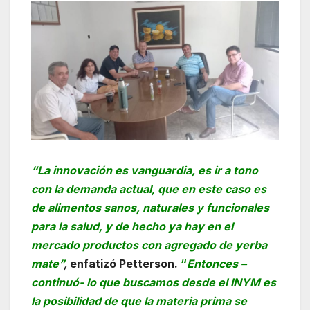
“La innovación es vanguardia, es ir a tono
con la demanda actual, que en este caso es
de alimentos sanos, naturales y funcionales
para la salud, y de hecho ya hay en el
mercado productos con agregado de yerba
mate”
,
enfatizó Petterson.
“
Entonces –
continuó- lo que buscamos desde el INYM es
la posibilidad de que la materia prima se