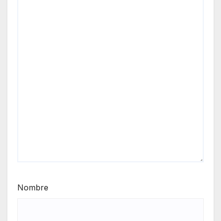
Nombre