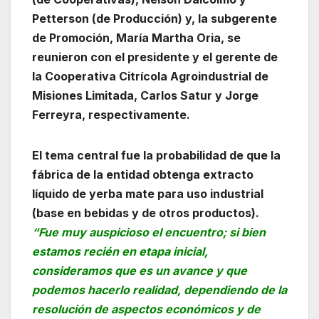
Petterson (de Producción) y, la subgerente
de Promoción, María Martha Oria, se
reunieron con el presidente y el gerente de
la Cooperativa Citrícola Agroindustrial de
Misiones Limitada, Carlos Satur y Jorge
Ferreyra, respectivamente.
El tema central fue la probabilidad de que la
fábrica de la entidad obtenga extracto
líquido de yerba mate para uso industrial
(base en bebidas y de otros productos).
“Fue muy auspicioso el encuentro; si bien
estamos recién en etapa inicial,
consideramos que es un avance y que
podemos hacerlo realidad, dependiendo de la
resolución de aspectos económicos y de