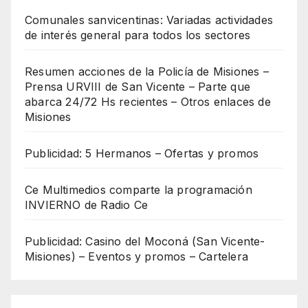
Comunales sanvicentinas: Variadas actividades
de interés general para todos los sectores
Resumen acciones de la Policía de Misiones –
Prensa URVIII de San Vicente – Parte que
abarca 24/72 Hs recientes – Otros enlaces de
Misiones
Publicidad: 5 Hermanos – Ofertas y promos
Ce Multimedios comparte la programación
INVIERNO de Radio Ce
Publicidad: Casino del Moconá (San Vicente-
Misiones) – Eventos y promos – Cartelera