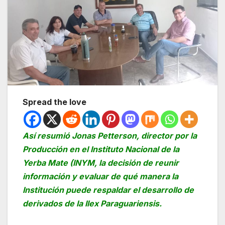
Spread the love
Así resumió Jonas Petterson, director por la
Producción en el Instituto Nacional de la
Yerba Mate (INYM, la decisión de reunir
información y evaluar de qué manera la
Institución puede respaldar el desarrollo de
derivados de la Ilex Paraguariensis.