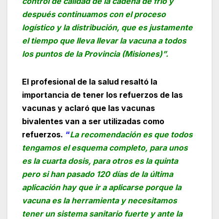
control de calidad de la cadena de frío y
después continuamos con el proceso
logístico y la distribución, que es justamente
el tiempo que lleva llevar la vacuna a todos
los puntos de la Provincia (Misiones)”.
El profesional de la salud resaltó la
importancia de tener los refuerzos de las
vacunas y aclaró que las vacunas
bivalentes van a ser utilizadas como
refuerzos.
“
La recomendación es que todos
tengamos el esquema completo, para unos
es la cuarta dosis, para otros es la quinta
pero si han pasado 120 días de la última
aplicación hay que ir a aplicarse porque la
vacuna es la herramienta y necesitamos
tener un sistema sanitario fuerte y ante la