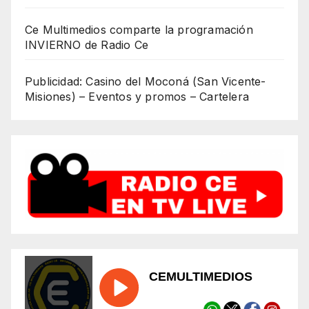
Ce Multimedios comparte la programación
INVIERNO de Radio Ce
Publicidad: Casino del Moconá (San Vicente-
Misiones) – Eventos y promos – Cartelera