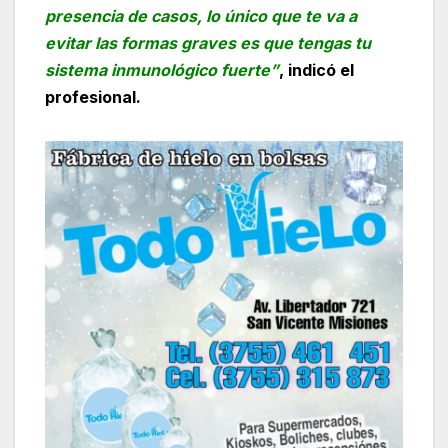
presencia de casos, lo único que te va a
evitar las formas graves es que tengas tu
sistema inmunológico fuerte”
, indicó el
profesional.