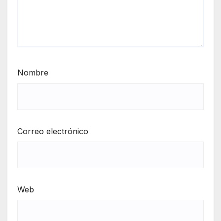
Nombre
Correo electrónico
Web