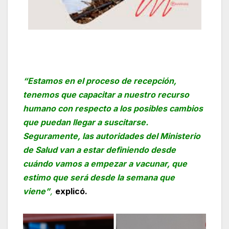
“Estamos en el proceso de recepción,
tenemos que capacitar a nuestro recurso
humano con respecto a los posibles cambios
que puedan llegar a suscitarse.
Seguramente, las autoridades del Ministerio
de Salud van a estar definiendo desde
cuándo vamos a empezar a vacunar, que
estimo que será desde la semana que
viene”
,
explicó.