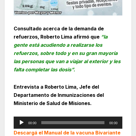
Consultado acerca de la demanda de
refuerzos, Roberto Lima afirmó que
“la
gente está acudiendo a realizarse los
refuerzos, sobre todo y en su gran mayoría
las personas que van a viajar al exterior y les
falta completar las dosis”.
Entrevista a Roberto Lima, Jefe del
Departamento de Inmunizaciones del
Ministerio de Salud de Misiones.
Reproductor
00:00
00:00
de
Descargá el Manual de la vacuna Bivariante