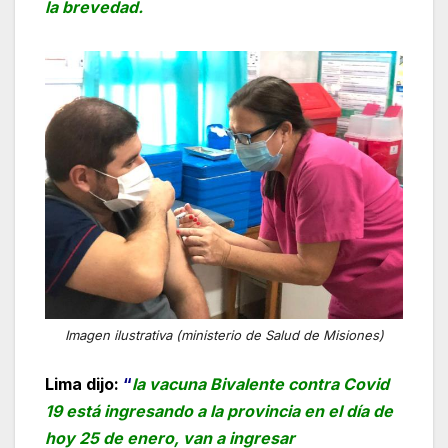
la brevedad.
Imagen ilustrativa (ministerio de Salud de Misiones)
Lima dijo:
“
la vacuna Bivalente contra Covid
19 está ingresando a la provincia en el día de
hoy 25 de enero, van a ingresar