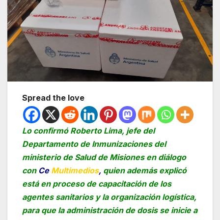
Spread the love
Lo confirmó Roberto Lima, jefe del
Departamento de Inmunizaciones del
ministerio de Salud de Misiones en diálogo
con
Ce
Multimedios
,
quien además explicó
está en proceso de capacitación de los
agentes sanitarios y la organización logística,
para que la administración de dosis se inicie a