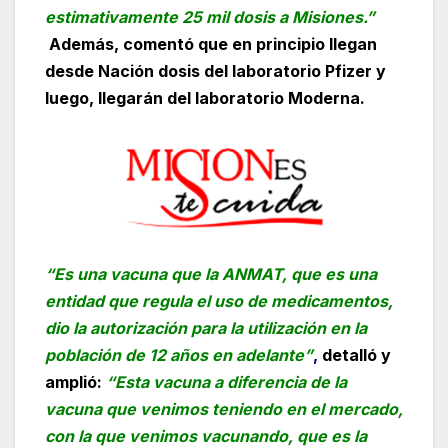
estimativamente 25 mil dosis a Misiones.”
Además, comentó que en principio llegan
desde Nación dosis del laboratorio Pfizer y
luego, llegarán del laboratorio Moderna.
“Es una vacuna que la ANMAT, que es una
entidad que regula el uso de medicamentos,
dio la autorización para la utilización en la
población de 12 años en adelante”
,
detalló y
amplió:
“Esta vacuna a diferencia de la
vacuna que venimos teniendo en el mercado,
con la que venimos vacunando, que es la