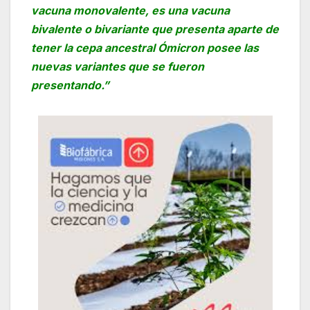
vacuna monovalente, es una vacuna
bivalente o bivariante que presenta aparte de
tener la cepa ancestral Ómicron posee las
nuevas variantes que se fueron
presentando.”