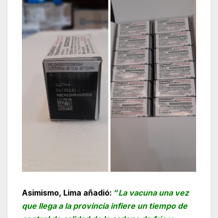
Asimismo, Lima añadió:
“
La vacuna una vez
que llega a la provincia infiere un tiempo de