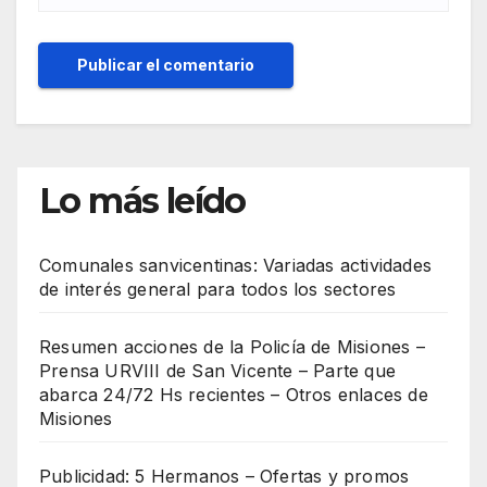
Lo más leído
Comunales sanvicentinas: Variadas actividades
de interés general para todos los sectores
Resumen acciones de la Policía de Misiones –
Prensa URVIII de San Vicente – Parte que
abarca 24/72 Hs recientes – Otros enlaces de
Misiones
Publicidad: 5 Hermanos – Ofertas y promos