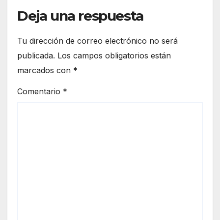
Deja una respuesta
Tu dirección de correo electrónico no será
publicada.
Los campos obligatorios están
marcados con
*
Comentario
*