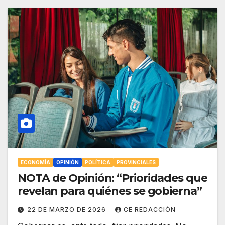
ECONOMÍA
OPINIÓN
POLÍTICA
PROVINCIALES
NOTA de Opinión: “Prioridades que
revelan para quiénes se gobierna”
22 DE MARZO DE 2026
CE REDACCIÓN