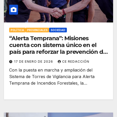
POLÍTICA
PROVINCIALES
SOCIEDAD
“Alerta Temprana”: Misiones
cuenta con sistema único en el
país para reforzar la prevención de
incendios
17 DE ENERO DE 2026
CE REDACCIÓN
Con la puesta en marcha y ampliación del
Sistema de Torres de Vigilancia para Alerta
Temprana de Incendios Forestales, la…