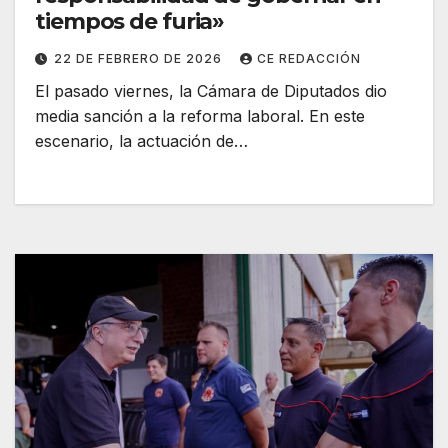
tiempos de furia»
22 DE FEBRERO DE 2026
CE REDACCIÓN
El pasado viernes, la Cámara de Diputados dio
media sanción a la reforma laboral. En este
escenario, la actuación de…