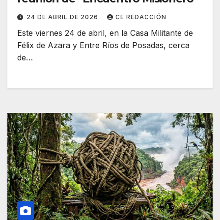
24 DE ABRIL DE 2026
CE REDACCIÓN
Este viernes 24 de abril, en la Casa Militante de
Félix de Azara y Entre Ríos de Posadas, cerca
de…