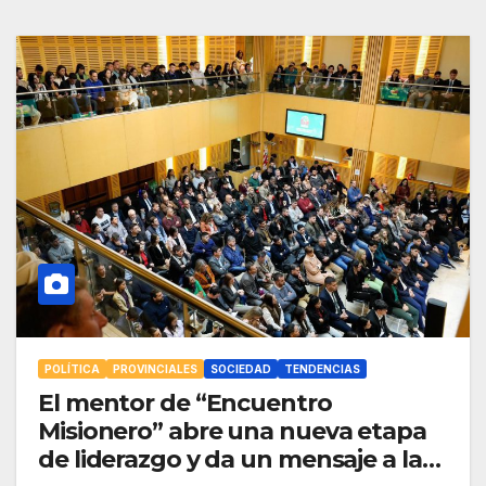
POLÍTICA
PROVINCIALES
SOCIEDAD
TENDENCIAS
El mentor de “Encuentro
Misionero” abre una nueva etapa
de liderazgo y da un mensaje a las