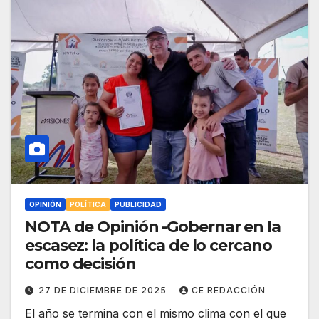
OPINIÓN
POLÍTICA
PUBLICIDAD
NOTA de Opinión -Gobernar en la
escasez: la política de lo cercano
como decisión
27 DE DICIEMBRE DE 2025
CE REDACCIÓN
El año se termina con el mismo clima con el que