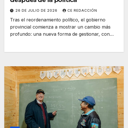
26 DE JULIO DE 2026
CE REDACCIÓN
Tras el reordenamiento político, el gobierno
provincial comienza a mostrar un cambio más
profundo: una nueva forma de gestionar, con…