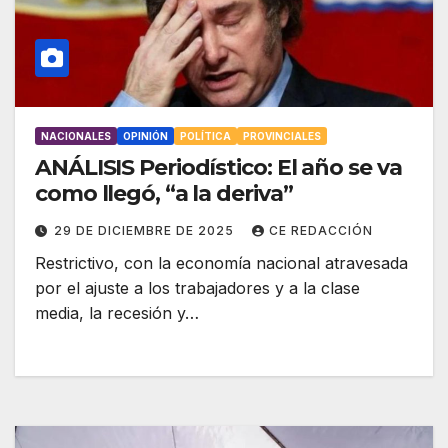
NACIONALES
OPINIÓN
POLÍTICA
PROVINCIALES
ANÁLISIS Periodístico: El año se va
como llegó, “a la deriva”
29 DE DICIEMBRE DE 2025
CE REDACCIÓN
Restrictivo, con la economía nacional atravesada
por el ajuste a los trabajadores y a la clase
media, la recesión y…