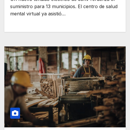
suministro para 13 municipios. El centro de salud
mental virtual ya asistió…