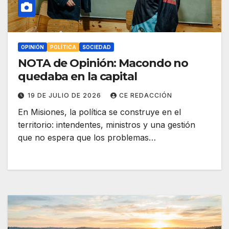
OPINIÓN
POLÍTICA
SOCIEDAD
NOTA de Opinión: Macondo no
quedaba en la capital
19 DE JULIO DE 2026
CE REDACCIÓN
En Misiones, la política se construye en el
territorio: intendentes, ministros y una gestión
que no espera que los problemas…