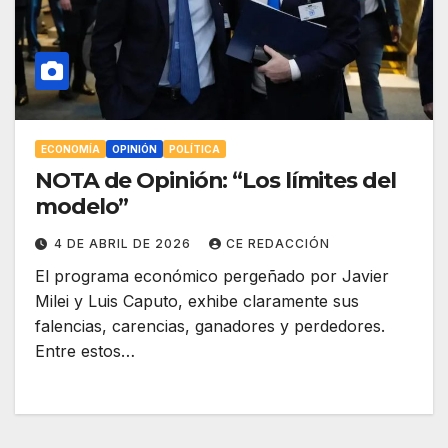
ECONOMÍA
OPINIÓN
POLÍTICA
NOTA de Opinión: “Los límites del
modelo”
4 DE ABRIL DE 2026
CE REDACCIÓN
El programa económico pergeñado por Javier
Milei y Luis Caputo, exhibe claramente sus
falencias, carencias, ganadores y perdedores.
Entre estos…