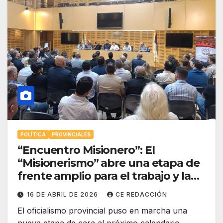
POLÍTICA
PROVINCIALES
“Encuentro Misionero”: El
“Misionerismo” abre una etapa de
frente amplio para el trabajo y la
reactivación
16 DE ABRIL DE 2026
CE REDACCIÓN
El oficialismo provincial puso en marcha una