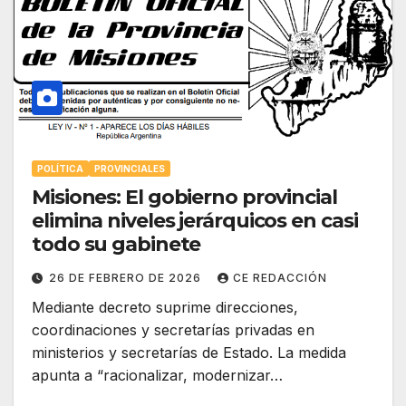
POLÍTICA
PROVINCIALES
Misiones: El gobierno provincial
elimina niveles jerárquicos en casi
todo su gabinete
26 DE FEBRERO DE 2026
CE REDACCIÓN
Mediante decreto suprime direcciones,
coordinaciones y secretarías privadas en
ministerios y secretarías de Estado. La medida
apunta a “racionalizar, modernizar…