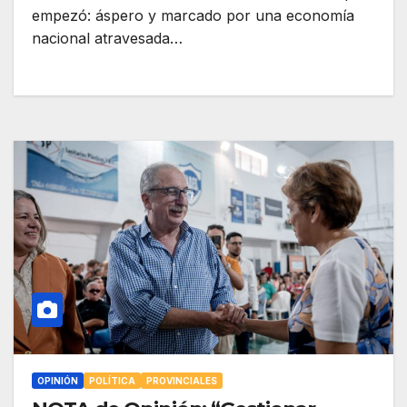
empezó: áspero y marcado por una economía
nacional atravesada…
OPINIÓN
POLÍTICA
PROVINCIALES