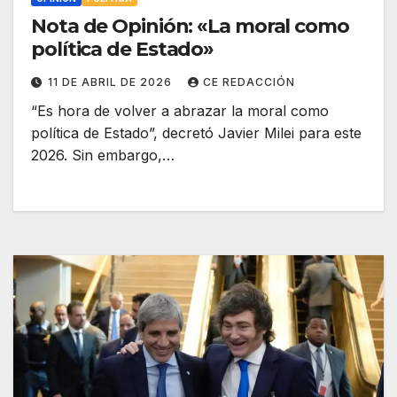
Nota de Opinión: «La moral como
política de Estado»
11 DE ABRIL DE 2026
CE REDACCIÓN
“Es hora de volver a abrazar la moral como
política de Estado”, decretó Javier Milei para este
2026. Sin embargo,…