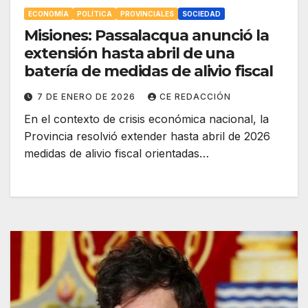
ECONOMÍA
POLÍTICA
PROVINCIALES
SOCIEDAD
Misiones: Passalacqua anunció la
extensión hasta abril de una
batería de medidas de alivio fiscal
7 DE ENERO DE 2026
CE REDACCIÓN
En el contexto de crisis económica nacional, la
Provincia resolvió extender hasta abril de 2026
medidas de alivio fiscal orientadas…