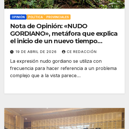
OPINIÓN
POLÍTICA
PROVINCIALES
Nota de Opinión: «NUDO
GORDIANO», metáfora que explica
el inicio de un nuevo tiempo
político
19 DE ABRIL DE 2026
CE REDACCIÓN
La expresión nudo gordiano se utiliza con
frecuencia para hacer referencia a un problema
complejo que a la vista parece…