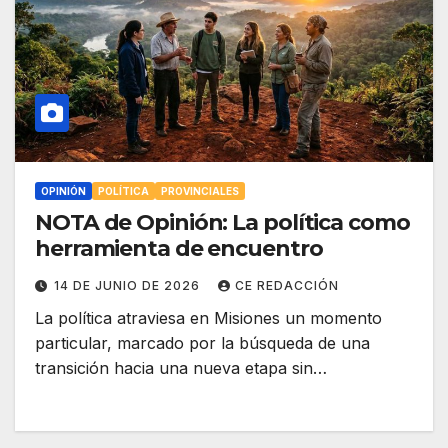
OPINIÓN
POLÍTICA
PROVINCIALES
NOTA de Opinión: La política como
herramienta de encuentro
14 DE JUNIO DE 2026
CE REDACCIÓN
La política atraviesa en Misiones un momento
particular, marcado por la búsqueda de una
transición hacia una nueva etapa sin…