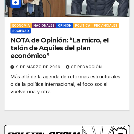
ECONOMÍA
NACIONALES
OPINIÓN
POLÍTICA
PROVINCIALES
SOCIEDAD
NOTA de Opinión: “La micro, el
talón de Aquiles del plan
económico”
9 DE MARZO DE 2026
CE REDACCIÓN
Más allá de la agenda de reformas estructurales
o de la política internacional, el foco social
vuelve una y otra…