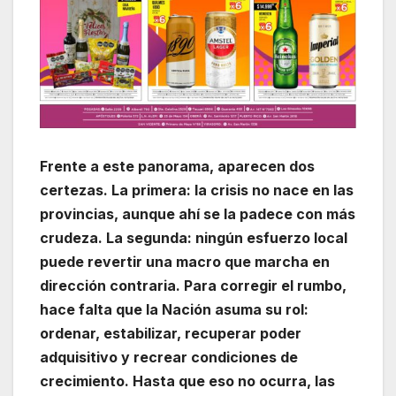
Frente a este panorama, aparecen dos
certezas. La primera: la crisis no nace en las
provincias, aunque ahí se la padece con más
crudeza. La segunda: ningún esfuerzo local
puede revertir una macro que marcha en
dirección contraria. Para corregir el rumbo,
hace falta que la Nación asuma su rol:
ordenar, estabilizar, recuperar poder
adquisitivo y recrear condiciones de
crecimiento. Hasta que eso no ocurra, las