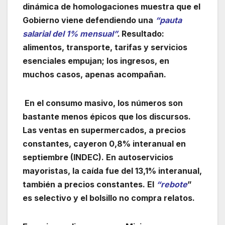
dinámica de homologaciones muestra que el
Gobierno viene defendiendo una
“pauta
salarial del 1% mensual”
.
Resultado:
alimentos, transporte, tarifas y servicios
esenciales empujan; los ingresos, en
muchos casos, apenas acompañan.
En el consumo masivo, los números son
bastante menos épicos que los discursos.
Las ventas en supermercados, a precios
constantes, cayeron 0,8% interanual en
septiembre (INDEC). En autoservicios
mayoristas, la caída fue del 13,1% interanual,
también a precios constantes. El
“rebote
”
es selectivo y el bolsillo no compra relatos.