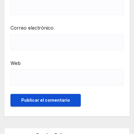
Correo electrónico
Web