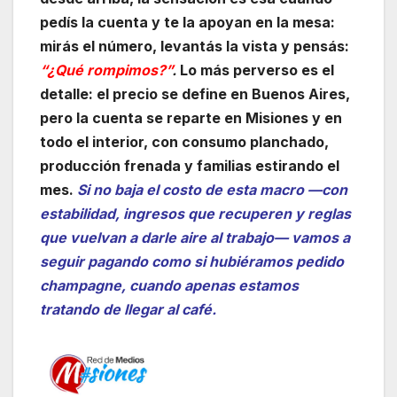
pedís la cuenta y te la apoyan en la mesa:
mirás el número, levantás la vista y pensás:
“¿Qué rompimos?”
.
Lo más perverso es el
detalle: el precio se define en Buenos Aires,
pero la cuenta se reparte en Misiones y en
todo el interior, con consumo planchado,
producción frenada y familias estirando el
mes.
Si no baja el costo de esta macro —con
estabilidad, ingresos que recuperen y reglas
que vuelvan a darle aire al trabajo— vamos a
seguir pagando como si hubiéramos pedido
champagne, cuando apenas estamos
tratando de llegar al café.