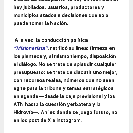
hay jubilados, usuarios, productores y
municipios atados a decisiones que solo
puede tomar la Nación.
A la vez, la conducción política
“Misionerista”
, ratificó su línea: firmeza en
los planteos y, al mismo tiempo, disposición
al diálogo. No se trata de aplaudir cualquier
presupuesto: se trata de discutir uno mejor,
con recursos reales, números que no sean
agite para la tribuna y temas estratégicos
en agenda —desde la caja previsional y los
ATN hasta la cuestión yerbatera y la
Hidrovía—. Ahí es donde se juega futuro, no
en los post de X e Instagram.