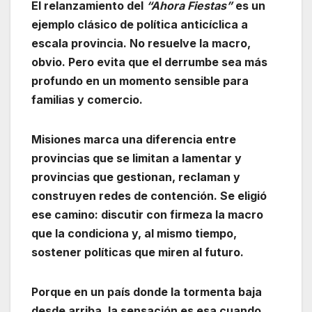
El relanzamiento del
“Ahora Fiestas”
es un
ejemplo clásico de política anticíclica a
escala provincia. No resuelve la macro,
obvio. Pero evita que el derrumbe sea más
profundo en un momento sensible para
familias y comercio.
Misiones marca una diferencia entre
provincias que se limitan a lamentar y
provincias que gestionan, reclaman y
construyen redes de contención. Se eligió
ese camino: discutir con firmeza la macro
que la condiciona y, al mismo tiempo,
sostener políticas que miren al futuro.
Porque en un país donde la tormenta baja
desde arriba, la sensación es esa cuando