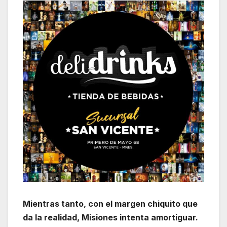
Mientras tanto, con el margen chiquito que
da la realidad, Misiones intenta amortiguar.