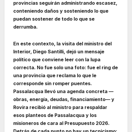
provincias seguirán administrando escasez,
conteniendo daños y sosteniendo lo que
puedan sostener de todo lo que se
derrumba.
En este contexto, la visita del ministro del
Interior, Diego Santilli, dejó un mensaje
político que conviene leer con la lupa
correcta. No fue solo una foto: fue el ring de
una provincia que reclama lo que le
corresponde sin romper puentes.
Passalacqua llevó una agenda concreta —
obras, energía, deudas, financiamiento— y
Rovira recibió al ministro para respaldar
esos planteos de Passalacqua y los
misioneros de cara al Presupuesto 2026.
Detrás de cada punto no hay un tecnicismo: