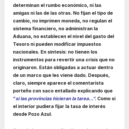
determinan el rumbo económico, ni las
amigas ni las de las otras. No fijan el tipo de
cambio, no imprimen moneda, no regulan el
sistema financiero, no administran la
Aduana, no establecen el nivel del gasto del
Tesoro ni pueden modificar impuestos
nacionales. En síntesis: no tienen los
instrumentos para revertir una crisis que no
originaron. Están obligadas a actuar dentro
de un marco que les viene dado. Después,
claro, siempre aparece el comentarista
porteño con saco entallado explicando que
“
si las provincias hicieran la tarea…”.
Como si
el interior pudiera fijar la tasa de interés
desde Pozo Azul.