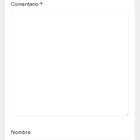
Comentario
*
Nombre