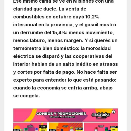
Ese mismo clima se ve en Misiones con una
claridad que duele. La venta de
combustibles en octubre cayó 10,2%
interanual en la provincia, y el gasoil mostró
un derrumbe del 15,4%: menos movimiento,
menos laburo, menos margen. Y si querés un
termómetro bien doméstico: la morosidad
eléctrica se disparó y las cooperativas del
interior hablan de un salto inédito en atrasos
y cortes por falta de pago. No hace falta ser
experto para entender lo que está pasando:
cuando la economía se enfría arriba, abajo
se congela.