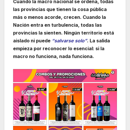
Cuando la macro nacional se ordena, todas
las provincias que tienen la cosa pública
más o menos acorde, crecen. Cuando la
Nación entra en turbulencia, todas las
provincias la sienten. Ningún territorio está
aislado ni puede
“salvarse solo”
. La salida
empieza por reconocer lo esencial: si la
macro no funciona, nada funciona.