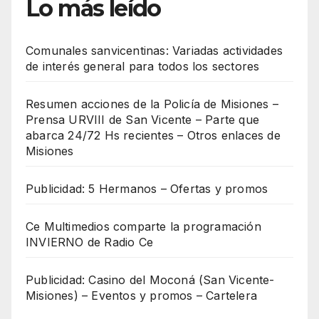
Lo más leído
Comunales sanvicentinas: Variadas actividades
de interés general para todos los sectores
Resumen acciones de la Policía de Misiones –
Prensa URVIII de San Vicente – Parte que
abarca 24/72 Hs recientes – Otros enlaces de
Misiones
Publicidad: 5 Hermanos – Ofertas y promos
Ce Multimedios comparte la programación
INVIERNO de Radio Ce
Publicidad: Casino del Moconá (San Vicente-
Misiones) – Eventos y promos – Cartelera