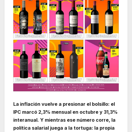
La inflación vuelve a presionar el bolsillo: el
IPC marcó 2,3% mensual en octubre y 31,3%
interanual. Y mientras ese número corre, la
política salarial juega a la tortuga: la propia