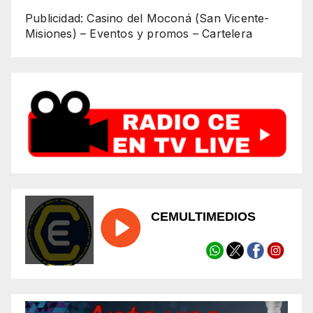
Publicidad: Casino del Moconá (San Vicente-
Misiones) – Eventos y promos – Cartelera