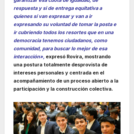
respuesta y si de entrega equitativa a
quienes sí van expresar y van a ir
expresando su voluntad de tomar la posta e
ir cubriendo todos los resortes que en una
democracia tenemos ciudadanos, como
comunidad, para buscar lo mejor de esa
interacción»,
expresó Rovira, mostrando
una postura totalmente desprovista de
intereses personales y centrada en el
acompañamiento de un proceso abierto a la
participación y la construcción colectiva.