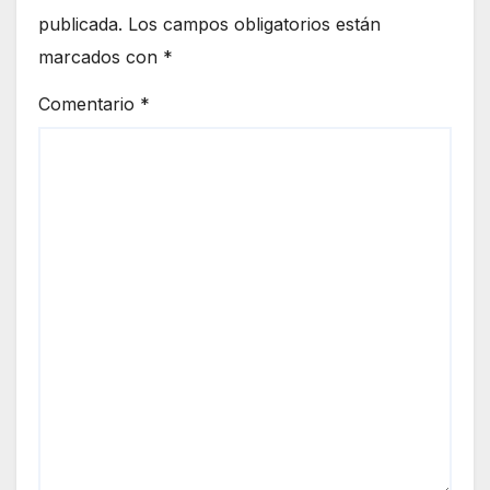
publicada.
Los campos obligatorios están
marcados con
*
Comentario
*