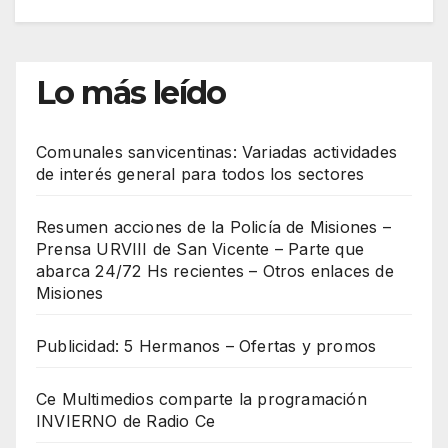
Lo más leído
Comunales sanvicentinas: Variadas actividades
de interés general para todos los sectores
Resumen acciones de la Policía de Misiones –
Prensa URVIII de San Vicente – Parte que
abarca 24/72 Hs recientes – Otros enlaces de
Misiones
Publicidad: 5 Hermanos – Ofertas y promos
Ce Multimedios comparte la programación
INVIERNO de Radio Ce