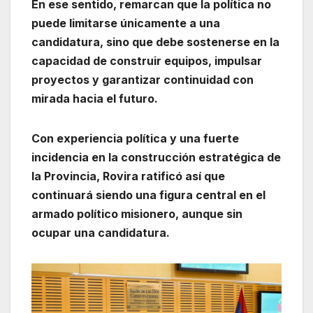
En ese sentido, remarcan que la política no
puede limitarse únicamente a una
candidatura, sino que debe sostenerse en la
capacidad de construir equipos, impulsar
proyectos y garantizar continuidad con
mirada hacia el futuro.
Con experiencia política y una fuerte
incidencia en la construcción estratégica de
la Provincia, Rovira ratificó así que
continuará siendo una figura central en el
armado político misionero, aunque sin
ocupar una candidatura.