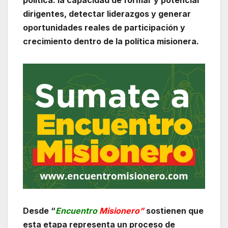
dirigentes, detectar liderazgos y generar
oportunidades reales de participación y
crecimiento dentro de la política misionera.
Desde “
Encuentro
Misionero”
sostienen que
esta etapa representa un proceso de