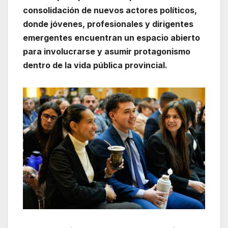
consolidación de nuevos actores políticos,
donde jóvenes, profesionales y dirigentes
emergentes encuentran un espacio abierto
para involucrarse y asumir protagonismo
dentro de la vida pública provincial.