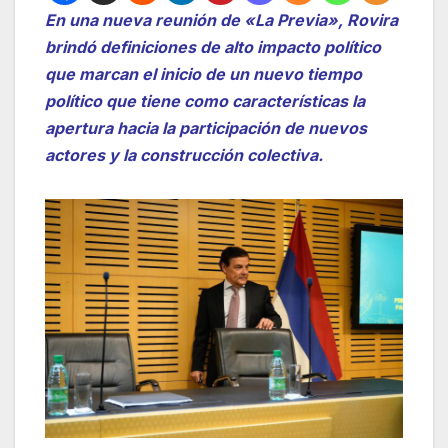
En una nueva reunión de «La Previa», Rovira
brindó definiciones de alto impacto político
que marcan el inicio de un nuevo tiempo
político que tiene como características la
apertura hacia la participación de nuevos
actores y la construcción colectiva.