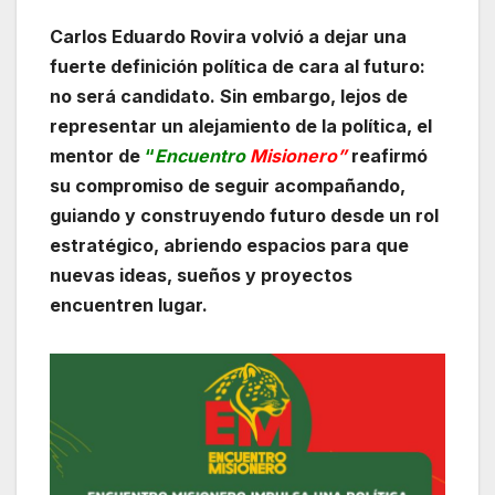
Carlos Eduardo Rovira volvió a dejar una
fuerte definición política de cara al futuro:
no será candidato. Sin embargo, lejos de
representar un alejamiento de la política, el
mentor de
“
Encuentro
Misionero”
reafirmó
su compromiso de seguir acompañando,
guiando y construyendo futuro desde un rol
estratégico, abriendo espacios para que
nuevas ideas, sueños y proyectos
encuentren lugar.