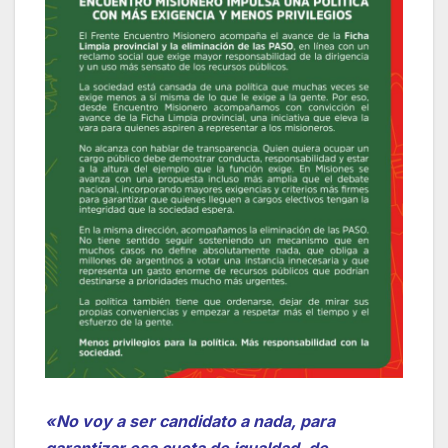
«No voy a ser candidato a nada, para
garantizar esa cuota de igualdad, de