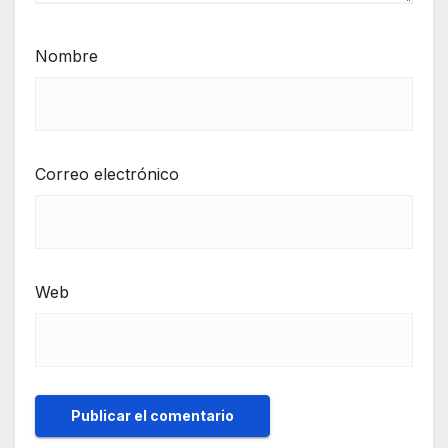
Nombre
Correo electrónico
Web