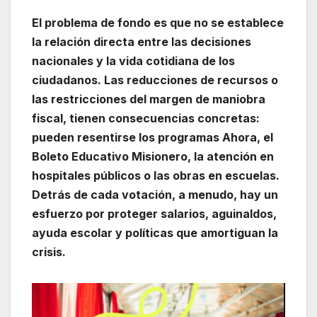
El problema de fondo es que no se establece
la relación directa entre las decisiones
nacionales y la vida cotidiana de los
ciudadanos. Las reducciones de recursos o
las restricciones del margen de maniobra
fiscal, tienen consecuencias concretas:
pueden resentirse los programas Ahora, el
Boleto Educativo Misionero, la atención en
hospitales públicos o las obras en escuelas.
Detrás de cada votación, a menudo, hay un
esfuerzo por proteger salarios, aguinaldos,
ayuda escolar y políticas que amortiguan la
crisis.