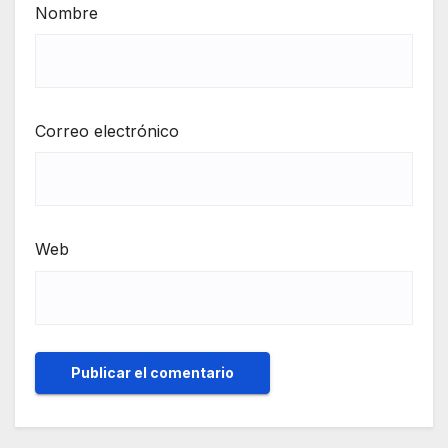
Nombre
Correo electrónico
Web