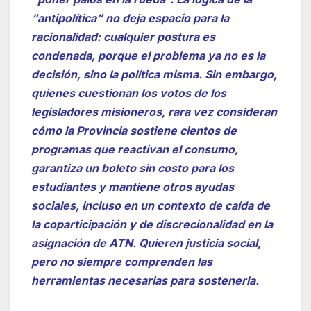
“antipolítica” no deja espacio para la
racionalidad: cualquier postura es
condenada, porque el problema ya no es la
decisión, sino la política misma. Sin embargo,
quienes cuestionan los votos de los
legisladores misioneros, rara vez consideran
cómo la Provincia sostiene cientos de
programas que reactivan el consumo,
garantiza un boleto sin costo para los
estudiantes y mantiene otros ayudas
sociales, incluso en un contexto de caída de
la coparticipación y de discrecionalidad en la
asignación de ATN. Quieren justicia social,
pero no siempre comprenden las
herramientas necesarias para sostenerla.