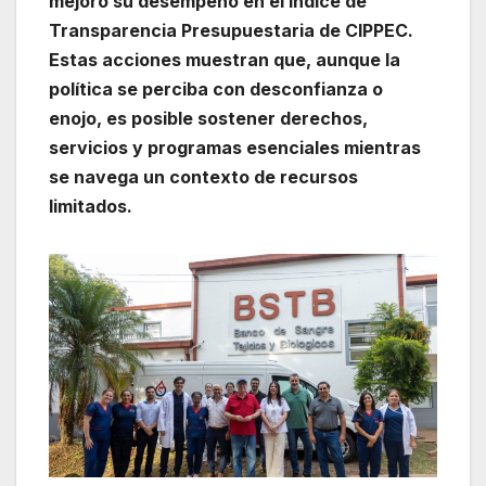
mejoró su desempeño en el Índice de
Transparencia Presupuestaria de CIPPEC.
Estas acciones muestran que, aunque la
política se perciba con desconfianza o
enojo, es posible sostener derechos,
servicios y programas esenciales mientras
se navega un contexto de recursos
limitados.