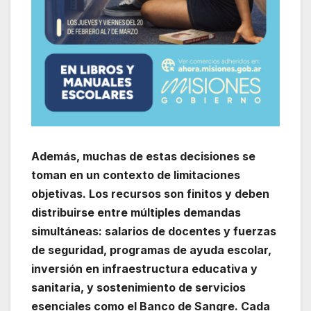
Además, muchas de estas decisiones se
toman en un contexto de limitaciones
objetivas. Los recursos son finitos y deben
distribuirse entre múltiples demandas
simultáneas: salarios de docentes y fuerzas
de seguridad, programas de ayuda escolar,
inversión en infraestructura educativa y
sanitaria, y sostenimiento de servicios
esenciales como el Banco de Sangre. Cada