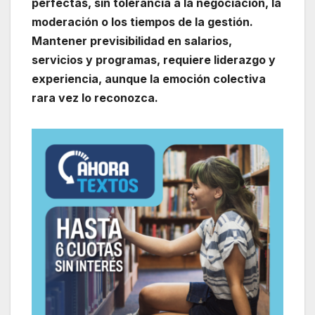
perfectas, sin tolerancia a la negociación, la
moderación o los tiempos de la gestión.
Mantener previsibilidad en salarios,
servicios y programas, requiere liderazgo y
experiencia, aunque la emoción colectiva
rara vez lo reconozca.