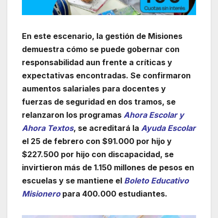
En este escenario, la gestión de Misiones
demuestra cómo se puede gobernar con
responsabilidad aun frente a críticas y
expectativas encontradas. Se confirmaron
aumentos salariales para docentes y
fuerzas de seguridad en dos tramos, se
relanzaron los programas
Ahora Escolar y
Ahora Textos
, se acreditará la
Ayuda Escolar
el 25 de febrero con $91.000 por hijo y
$227.500 por hijo con discapacidad, se
invirtieron más de 1.150 millones de pesos en
escuelas y se mantiene el
Boleto Educativo
Misionero
para 400.000 estudiantes.