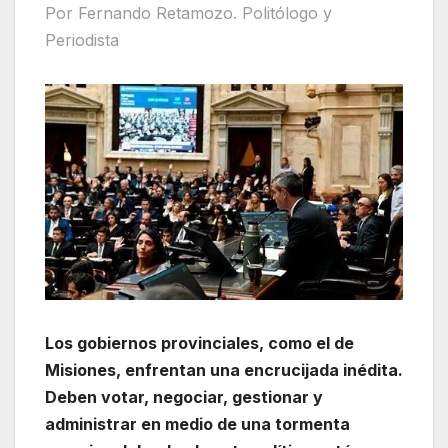
Por Fernando Retamozo. Politólogo y
Periodista
Los gobiernos provinciales, como el de
Misiones, enfrentan una encrucijada inédita.
Deben votar, negociar, gestionar y
administrar en medio de una tormenta