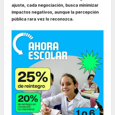
ajuste, cada negociación, busca minimizar
impactos negativos, aunque la percepción
pública rara vez lo reconozca.