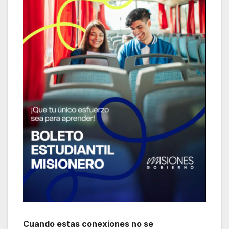
Cuando estas conexiones no se