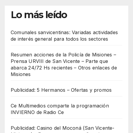
Lo más leído
Comunales sanvicentinas: Variadas actividades
de interés general para todos los sectores
Resumen acciones de la Policía de Misiones –
Prensa URVIII de San Vicente – Parte que
abarca 24/72 Hs recientes – Otros enlaces de
Misiones
Publicidad: 5 Hermanos – Ofertas y promos
Ce Multimedios comparte la programación
INVIERNO de Radio Ce
Publicidad: Casino del Moconá (San Vicente-