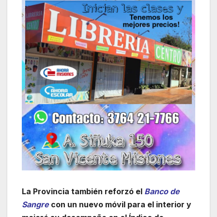
La Provincia también reforzó el
Banco de
Sangre
con un nuevo móvil para el interior y