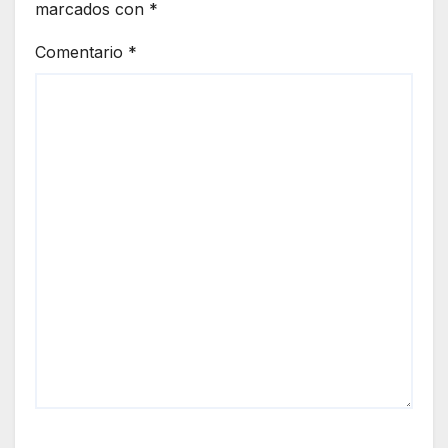
marcados con
*
Comentario
*