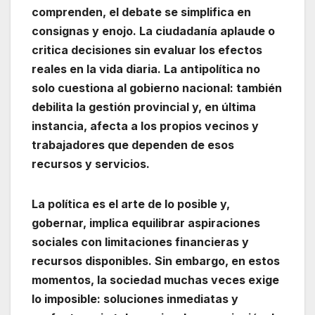
comprenden, el debate se simplifica en
consignas y enojo. La ciudadanía aplaude o
critica decisiones sin evaluar los efectos
reales en la vida diaria. La antipolítica no
solo cuestiona al gobierno nacional: también
debilita la gestión provincial y, en última
instancia, afecta a los propios vecinos y
trabajadores que dependen de esos
recursos y servicios.
La política es el arte de lo posible y,
gobernar, implica equilibrar aspiraciones
sociales con limitaciones financieras y
recursos disponibles. Sin embargo, en estos
momentos, la sociedad muchas veces exige
lo imposible: soluciones inmediatas y