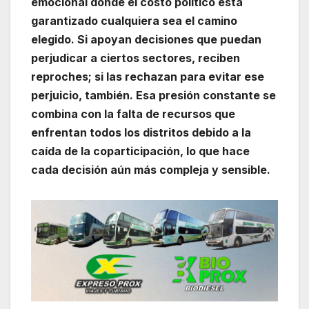
emocional donde el costo político está
garantizado cualquiera sea el camino
elegido. Si apoyan decisiones que puedan
perjudicar a ciertos sectores, reciben
reproches; si las rechazan para evitar ese
perjuicio, también. Esa presión constante se
combina con la falta de recursos que
enfrentan todos los distritos debido a la
caída de la coparticipación, lo que hace
cada decisión aún más compleja y sensible.