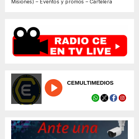
Misiones) – Eventos y promos – Cartelera