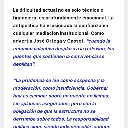
La dificultad actual no es solo técnica o
financiera: es profundamente emocional. La
antipolítica ha erosionado la confianza en
cualquier mediación institucional. Como
advertía José Ortega y Gasset,
“cuando la
emoción colectiva desplaza a la reflexión, los
puentes que sostienen la convivencia se
debilitan”.
“La prudencia se lee como sospecha y la
moderación, como insuficiencia. Gobernar
hoy es caminar sobre un puente en llamas:
sin aplausos asegurados, pero con la
obligación de que la estructura no se
derrumbe sobre todos. La responsabilidad
política sigue siendo indispensable, aunque