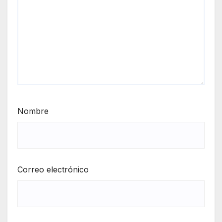
Nombre
Correo electrónico