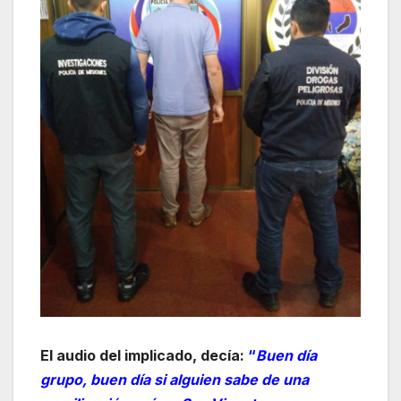
El audio del implicado, decía:
“
Buen día
grupo, buen día si alguien sabe de una