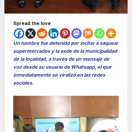
Spread the love
Un hombre fue detenido por incitar a saquear
supermercados y la sede de la municipalidad
de la localidad, a través de un mensaje de
voz desde su usuario de Whatsapp, el que
inmediatamente se viralizó en las redes
sociales.