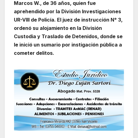
Marcos W., de 36 años, quien fue
aprehendido por la División Investigaciones
UR-VIII de Policía. El juez de instrucción N° 3,
ordenó su alojamiento en la División
Custodia y Traslado de Detenidos, donde se
le inició un sumario por instigación pública a
cometer delitos.