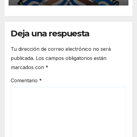
Deja una respuesta
Tu dirección de correo electrónico no será
publicada.
Los campos obligatorios están
marcados con
*
Comentario
*