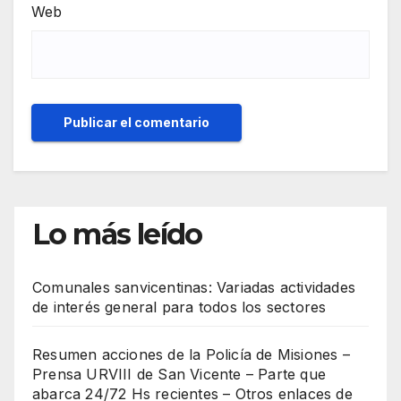
Web
Lo más leído
Comunales sanvicentinas: Variadas actividades
de interés general para todos los sectores
Resumen acciones de la Policía de Misiones –
Prensa URVIII de San Vicente – Parte que
abarca 24/72 Hs recientes – Otros enlaces de