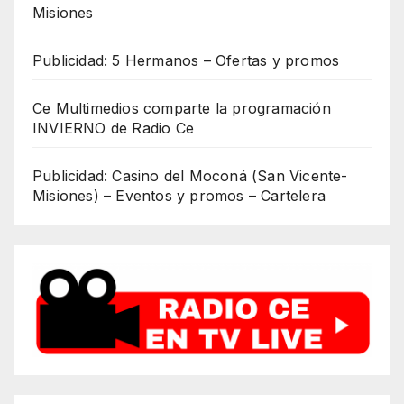
Misiones
Publicidad: 5 Hermanos – Ofertas y promos
Ce Multimedios comparte la programación
INVIERNO de Radio Ce
Publicidad: Casino del Moconá (San Vicente-
Misiones) – Eventos y promos – Cartelera