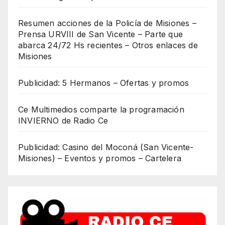
Resumen acciones de la Policía de Misiones –
Prensa URVIII de San Vicente – Parte que
abarca 24/72 Hs recientes – Otros enlaces de
Misiones
Publicidad: 5 Hermanos – Ofertas y promos
Ce Multimedios comparte la programación
INVIERNO de Radio Ce
Publicidad: Casino del Moconá (San Vicente-
Misiones) – Eventos y promos – Cartelera