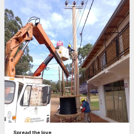
Spread the love