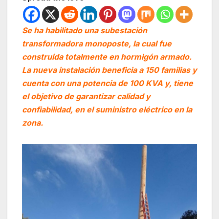
Se ha habilitado una subestación
transformadora monoposte, la cual fue
construida totalmente en hormigón armado.
La nueva instalación beneficia a 150 familias y
cuenta con una potencia de 100 KVA y, tiene
el objetivo de garantizar calidad y
confiabilidad, en el suministro eléctrico en la
zona.