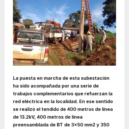
La puesta en marcha de esta subestación
ha sido acompañada por una serie de
trabajos complementarios que refuerzan la
red eléctrica en la localidad. En ese sentido
se realizó el tendido de 400 metros de línea
de 13.2kV, 400 metros de línea
preensamblada de BT de 3×50 mm2 y 350