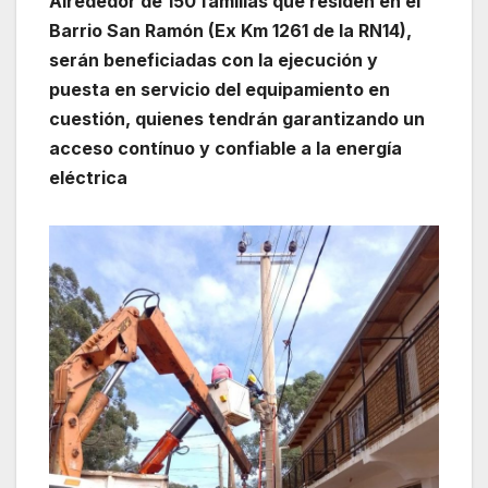
Alrededor de 150 familias que residen en el
Barrio San Ramón (Ex Km 1261 de la RN14),
serán beneficiadas con la ejecución y
puesta en servicio del equipamiento en
cuestión, quienes tendrán garantizando un
acceso contínuo y confiable a la energía
eléctrica