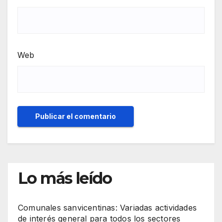
Web
Lo más leído
Comunales sanvicentinas: Variadas actividades
de interés general para todos los sectores