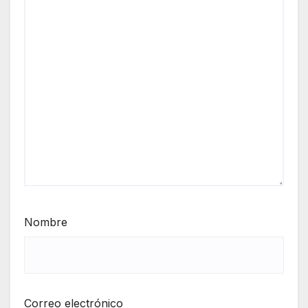
Nombre
Correo electrónico