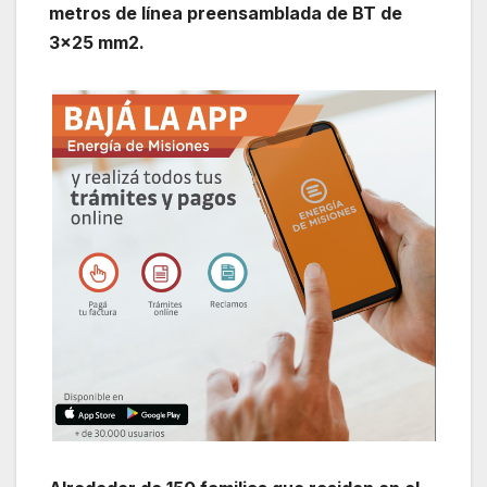
metros de línea preensamblada de BT de
3×25 mm2.