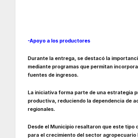
-Apoyo a los productores
Durante la entrega, se destacó la importan
mediante programas que permitan incorporar
fuentes de ingresos.
La iniciativa forma parte de una estrategia p
productiva, reduciendo la dependencia de ac
regionales.
Desde el Municipio resaltaron que este tip
para el crecimiento del sector agropecuario 