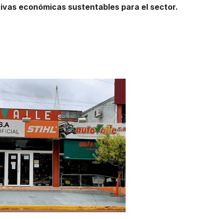
tivas económicas sustentables para el sector.