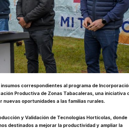
e insumos correspondientes al programa de Incorporació
icación Productiva de Zonas Tabacaleras, una iniciativa 
r nuevas oportunidades a las familias rurales.
roducción y Validación de Tecnologías Hortícolas, donde
os destinados a mejorar la productividad y ampliar la