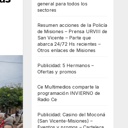
general para todos los
sectores
Resumen acciones de la Policía
de Misiones – Prensa URVIII de
San Vicente – Parte que
abarca 24/72 Hs recientes –
Otros enlaces de Misiones
Publicidad: 5 Hermanos –
Ofertas y promos
Ce Multimedios comparte la
programación INVIERNO de
Radio Ce
Publicidad: Casino del Moconá
(San Vicente-Misiones) –
Eventos y promos – Cartelera