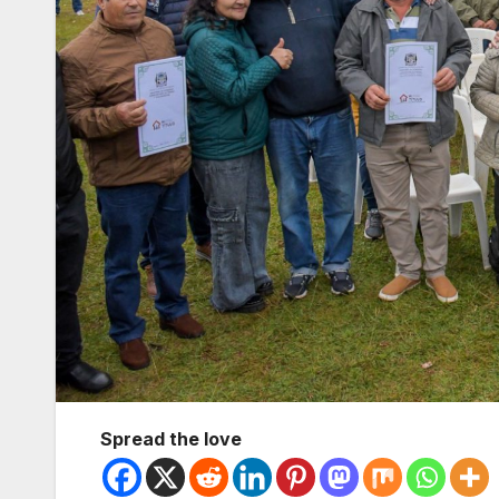
Spread the love