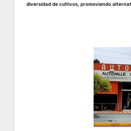
diversidad de cultivos, promoviendo alterna