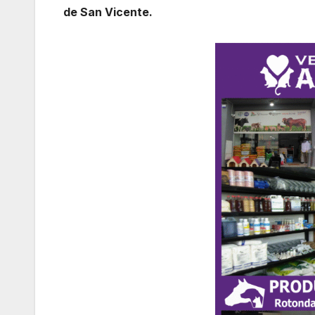
de San Vicente.