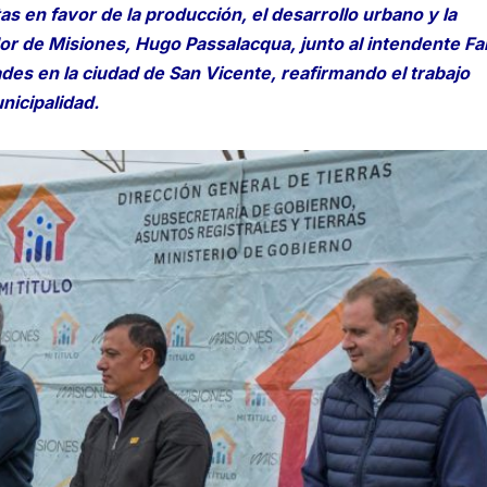
 en favor de la producción, el desarrollo urbano y la
ador de Misiones, Hugo Passalacqua, junto al intendente Fa
des en la ciudad de San Vicente, reafirmando el trabajo
nicipalidad.