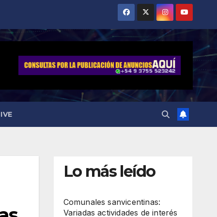
IVE
Lo más leído
Comunales sanvicentinas:
ras
Variadas actividades de interés