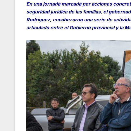
En una jornada marcada por acciones concretas
seguridad jurídica de las familias, el gobern
Rodríguez, encabezaron una serie de activida
articulado entre el Gobierno provincial y la Mu