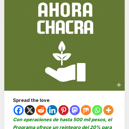
Spread the love
Con operaciones de hasta 500 mil pesos, el
Programa ofrece un reintegro del 20% para