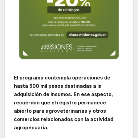
El programa contempla operaciones de
hasta 500 mil pesos destinadas a la
adquisición de insumos. En ese aspecto,
recuerdan que el registro permanece
abierto para agroveterinarias y otros
comercios relacionados con la actividad
agropecuaria.