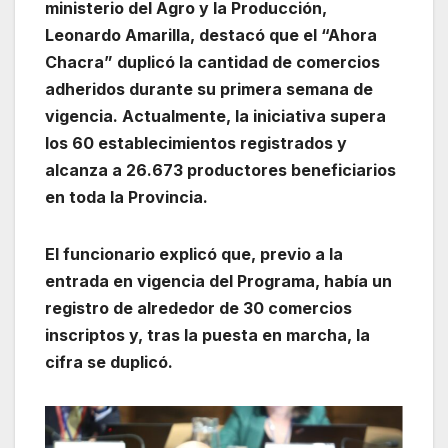
ministerio del Agro y la Producción,
Leonardo Amarilla, destacó que el “Ahora
Chacra” duplicó la cantidad de comercios
adheridos durante su primera semana de
vigencia. Actualmente, la iniciativa supera
los 60 establecimientos registrados y
alcanza a 26.673 productores beneficiarios
en toda la Provincia.
El funcionario explicó que, previo a la
entrada en vigencia del Programa, había un
registro de alrededor de 30 comercios
inscriptos y, tras la puesta en marcha, la
cifra se duplicó.