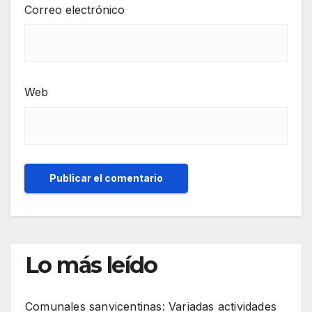
Correo electrónico
Web
Lo más leído
Comunales sanvicentinas: Variadas actividades