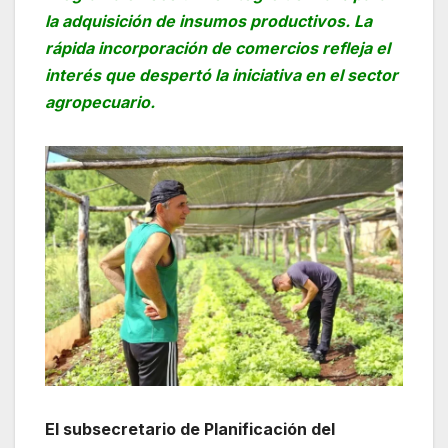
la adquisición de insumos productivos. La
rápida incorporación de comercios refleja el
interés que despertó la iniciativa en el sector
agropecuario.
El subsecretario de Planificación del