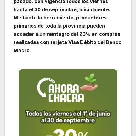
pasado, con vigencia todos los viernes
hasta el 30 de septiembre, inicialmente.
Mediante la herramienta, productores
primarios de toda la provincia pueden
acceder a un reintegro del 20% en compras
realizadas con tarjeta Visa Débito del Banco
Macro.