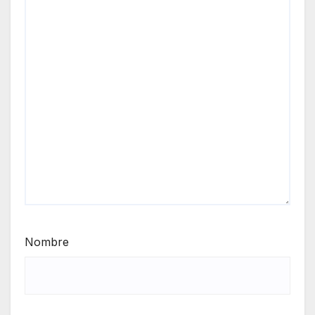
Nombre