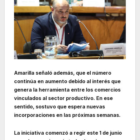
Amarilla señaló además, que el número
continúa en aumento debido al interés que
genera la herramienta entre los comercios
vinculados al sector productivo. En ese
sentido, sostuvo que espera nuevas
incorporaciones en las próximas semanas.
La iniciativa comenzó a regir este 1 de junio