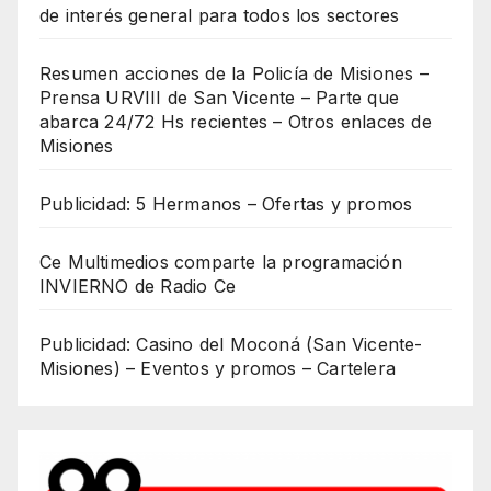
de interés general para todos los sectores
Resumen acciones de la Policía de Misiones –
Prensa URVIII de San Vicente – Parte que
abarca 24/72 Hs recientes – Otros enlaces de
Misiones
Publicidad: 5 Hermanos – Ofertas y promos
Ce Multimedios comparte la programación
INVIERNO de Radio Ce
Publicidad: Casino del Moconá (San Vicente-
Misiones) – Eventos y promos – Cartelera