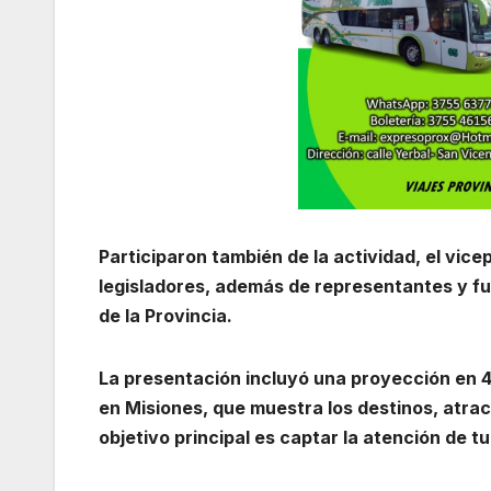
Participaron también de la actividad, el vice
legisladores, además de representantes y fun
de la Provincia.
La presentación incluyó una proyección en
en Misiones, que muestra los destinos, atract
objetivo principal es captar la atención de t