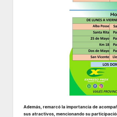
Además, remarcó la importancia de acompañar
sus atractivos, mencionando su participación