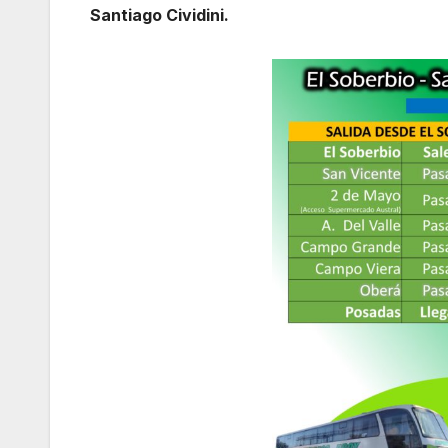
Santiago Cividini.