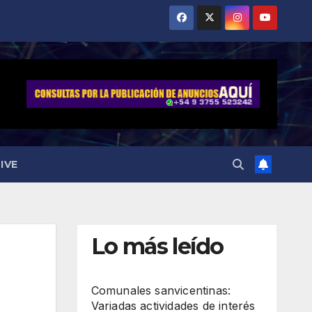
IVE
Lo más leído
Comunales sanvicentinas:
Variadas actividades de interés