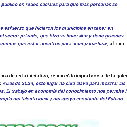
o publico en redes sociales para que más personas se
e esfuerzo que hicieron los municipios en tener en
el sector privado, que hizo su inversión y tiene grandes
tenemos que estar nosotros para acompañarlos»,
afirmó
ora de esta iniciativa, remarcó la importancia de la gale
:
«Desde 2024, este lugar ha sido clave para mostrar las
nes. El trabajo en economía del conocimiento nos permite 
mplo del talento local y del apoyo constante del Estado