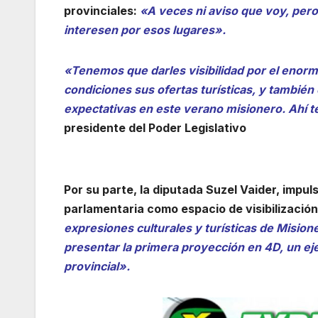
provinciales:
«A veces ni aviso que voy, per
interesen por esos lugares».
«Tenemos que darles visibilidad por el enorm
condiciones sus ofertas turísticas, y también 
expectativas en este verano misionero. Ahí 
presidente del Poder Legislativo
Por su parte, la diputada Suzel Vaider, impuls
parlamentaria como espacio de visibilización
expresiones culturales y turísticas de Misio
presentar la primera proyección en 4D, un eje
provincial».