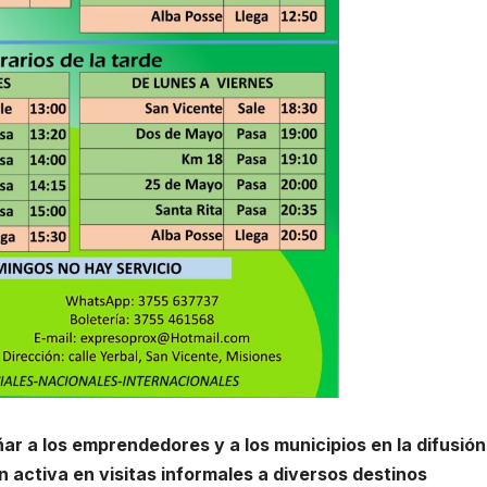
 a los emprendedores y a los municipios en la difusión
 activa en visitas informales a diversos destinos