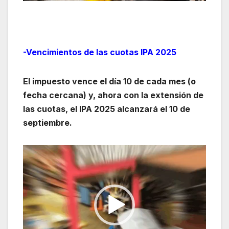
-Vencimientos de las cuotas IPA 2025
El impuesto vence el día 10 de cada mes (o
fecha cercana) y, ahora con la extensión de
las cuotas, el IPA 2025 alcanzará el 10 de
septiembre.
Reproductor
de
vídeo