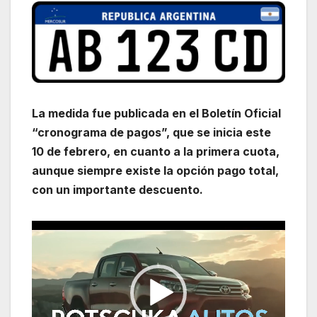
La medida fue publicada en el Boletín Oficial
“cronograma de pagos”, que se inicia este
10 de febrero, en cuanto a la primera cuota,
aunque siempre existe la opción pago total,
con un importante descuento.
Reproductor
de
vídeo