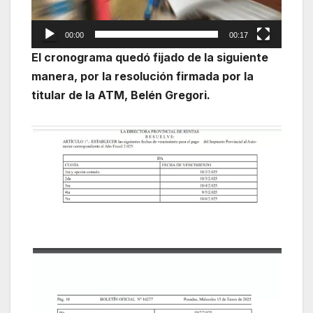
00:00
00:17
El cronograma quedó fijado de la siguiente
manera, por la resolución firmada por la
titular de la ATM, Belén Gregori.