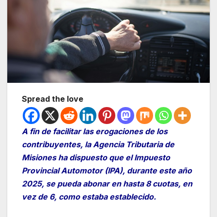
Spread the love
A fin de facilitar las erogaciones de los
contribuyentes, la Agencia Tributaria de
Misiones ha dispuesto que el Impuesto
Provincial Automotor (IPA), durante este año
2025, se pueda abonar en hasta 8 cuotas, en
vez de 6, como estaba establecido.