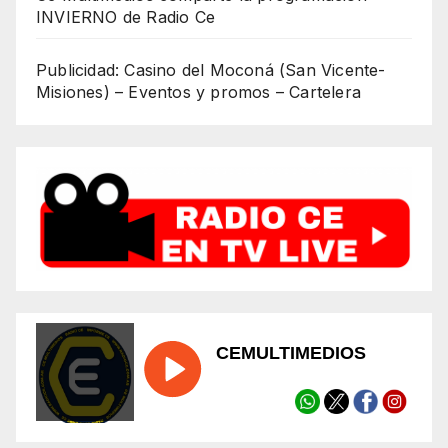
INVIERNO de Radio Ce
Publicidad: Casino del Moconá (San Vicente-
Misiones) – Eventos y promos – Cartelera