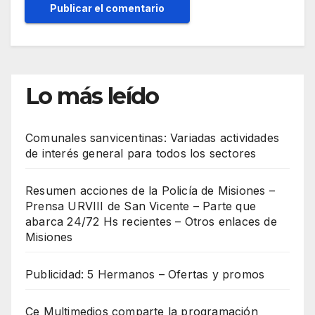
Lo más leído
Comunales sanvicentinas: Variadas actividades
de interés general para todos los sectores
Resumen acciones de la Policía de Misiones –
Prensa URVIII de San Vicente – Parte que
abarca 24/72 Hs recientes – Otros enlaces de
Misiones
Publicidad: 5 Hermanos – Ofertas y promos
Ce Multimedios comparte la programación