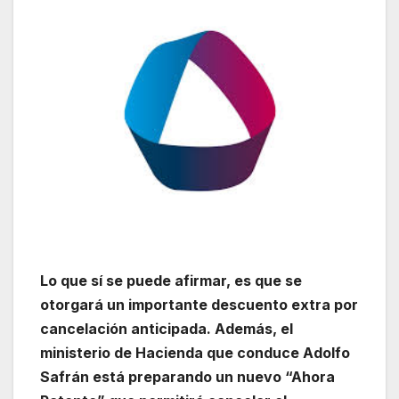
Lo que sí se puede afirmar, es que se
otorgará un importante descuento extra por
cancelación anticipada. Además, el
ministerio de Hacienda que conduce Adolfo
Safrán está preparando un nuevo “Ahora