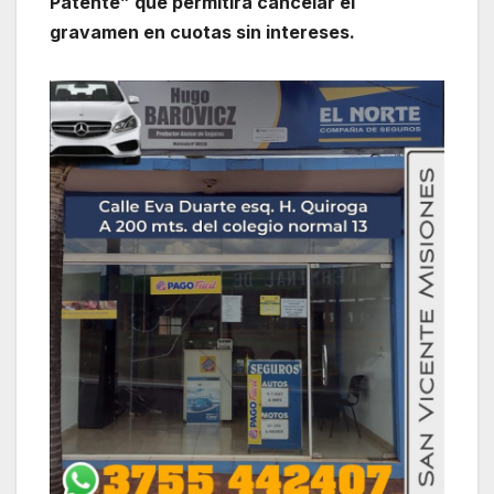
Patente” que permitirá cancelar el
gravamen en cuotas sin intereses.