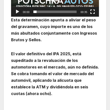
00:00
00:35
Esta determinación apunta a aliviar el peso
del gravamen, cuyo importe es uno de los
más abultados conjuntamente con Ingresos
Brutos y Sellos.
El valor definitivo del IPA 2025, está
supeditado a la revaluación de los
automotores en el mercado, aún no definida.
Se cobra tomando el valor de mercado del
automóvil, aplicando la alícuota que
establece la ATM y dividiéndola en seis
cuotas (ahora ocho).