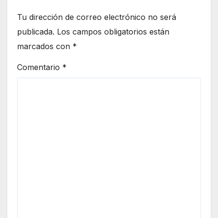
Tu dirección de correo electrónico no será
publicada.
Los campos obligatorios están
marcados con
*
Comentario
*