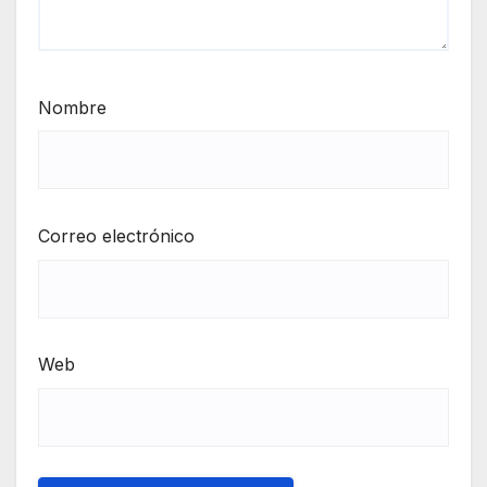
Nombre
Correo electrónico
Web