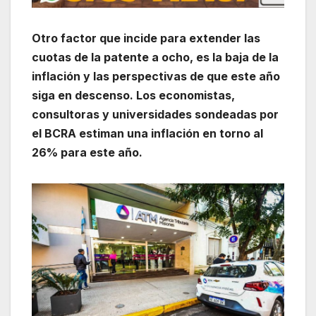
Otro factor que incide para extender las
cuotas de la patente a ocho, es la baja de la
inflación y las perspectivas de que este año
siga en descenso. Los economistas,
consultoras y universidades sondeadas por
el BCRA estiman una inflación en torno al
26% para este año.