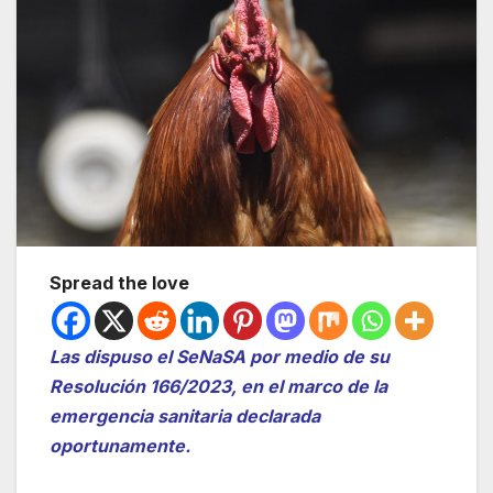
Spread the love
Las dispuso el SeNaSA por medio de su
Resolución 166/2023, en el marco de la
emergencia sanitaria declarada
oportunamente.