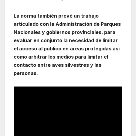
La norma también prevé un trabajo
articulado con la Administración de Parques
Nacionales y gobiernos provinciales, para
evaluar en conjunto la necesidad de limitar
el acceso al público en áreas protegidas asi
como arbitrar los medios para limitar el
contacto entre aves silvestres y las
personas.