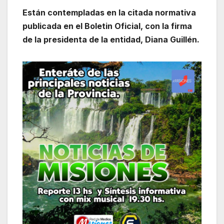
Están contempladas en la citada normativa
publicada en el Boletin Oficial, con la firma
de la presidenta de la entidad, Diana Guillén.