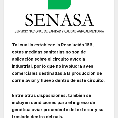
Tal cual lo establece la Resolución 166,
estas medidas sanitarias no son de
aplicación sobre el circuito avícola
industrial, por lo que no involucra aves
comerciales destinadas a la producción de
carne aviar y huevo dentro de este circuito.
Entre otras disposiciones, también se
incluyen condiciones para el ingreso de
genética aviar procedente del exterior y su
traslado dentro del país.