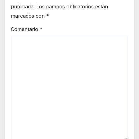
publicada.
Los campos obligatorios están
marcados con
*
Comentario
*