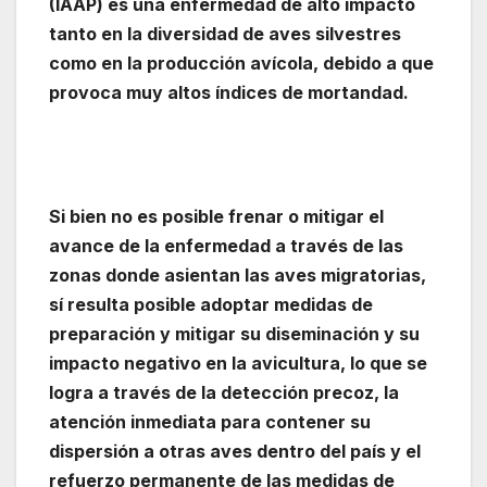
(IAAP) es una enfermedad de alto impacto
tanto en la diversidad de aves silvestres
como en la producción avícola, debido a que
provoca muy altos índices de mortandad.
Si bien no es posible frenar o mitigar el
avance de la enfermedad a través de las
zonas donde asientan las aves migratorias,
sí resulta posible adoptar medidas de
preparación y mitigar su diseminación y su
impacto negativo en la avicultura, lo que se
logra a través de la detección precoz, la
atención inmediata para contener su
dispersión a otras aves dentro del país y el
refuerzo permanente de las medidas de