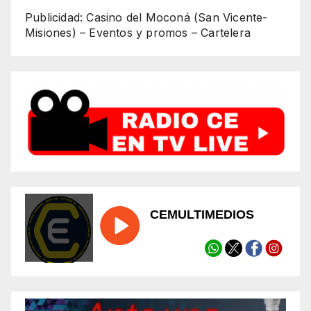
Publicidad: Casino del Moconá (San Vicente-
Misiones) – Eventos y promos – Cartelera