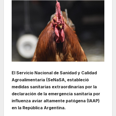
El Servicio Nacional de Sanidad y Calidad
Agroalimentaria (SeNaSA, estableció
medidas sanitarias extraordinarias por la
declaración de la emergencia sanitaria por
influenza aviar altamente patógena (IAAP)
en la República Argentina.