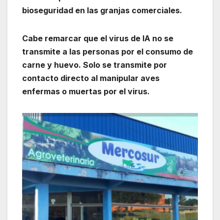
bioseguridad en las granjas comerciales.
Cabe remarcar que el virus de IA no se
transmite a las personas por el consumo de
carne y huevo. Solo se transmite por
contacto directo al manipular aves
enfermas o muertas por el virus.