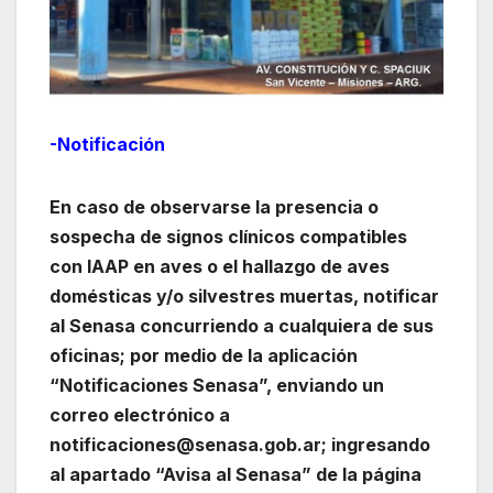
-Notificación
En caso de observarse la presencia o
sospecha de signos clínicos compatibles
con IAAP en aves o el hallazgo de aves
domésticas y/o silvestres muertas, notificar
al Senasa concurriendo a cualquiera de sus
oficinas; por medio de la aplicación
“Notificaciones Senasa”, enviando un
correo electrónico a
notificaciones@senasa.gob.ar; ingresando
al apartado “Avisa al Senasa” de la página