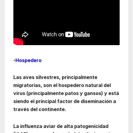
-Hospedero
Las aves silvestres, principalmente
migratorias, son el hospedero natural del
virus (principalmente patos y gansos) y está
siendo el principal factor de diseminación a
través del continente.
La influenza aviar de alta patogenicidad