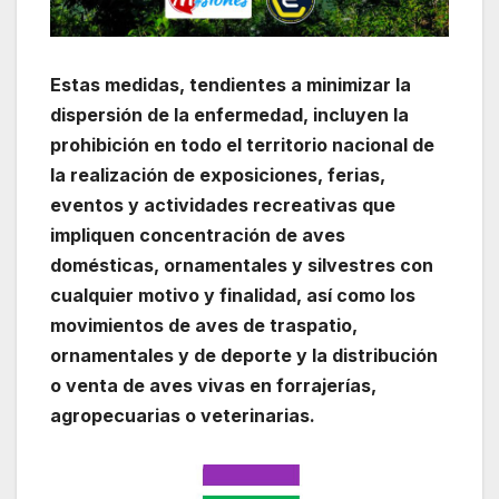
Estas medidas, tendientes a minimizar la
dispersión de la enfermedad, incluyen la
prohibición en todo el territorio nacional de
la realización de exposiciones, ferias,
eventos y actividades recreativas que
impliquen concentración de aves
domésticas, ornamentales y silvestres con
cualquier motivo y finalidad, así como los
movimientos de aves de traspatio,
ornamentales y de deporte y la distribución
o venta de aves vivas en forrajerías,
agropecuarias o veterinarias.