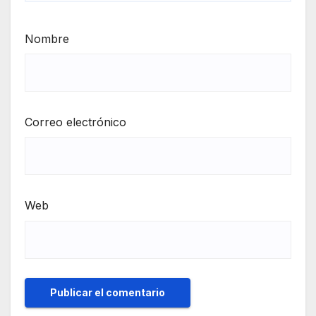
Nombre
Correo electrónico
Web