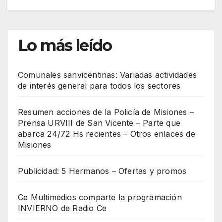
Lo más leído
Comunales sanvicentinas: Variadas actividades
de interés general para todos los sectores
Resumen acciones de la Policía de Misiones –
Prensa URVIII de San Vicente – Parte que
abarca 24/72 Hs recientes – Otros enlaces de
Misiones
Publicidad: 5 Hermanos – Ofertas y promos
Ce Multimedios comparte la programación
INVIERNO de Radio Ce