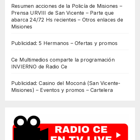
Resumen acciones de la Policía de Misiones –
Prensa URVIII de San Vicente – Parte que
abarca 24/72 Hs recientes – Otros enlaces de
Misiones
Publicidad: 5 Hermanos – Ofertas y promos
Ce Multimedios comparte la programación
INVIERNO de Radio Ce
Publicidad: Casino del Moconá (San Vicente-
Misiones) – Eventos y promos – Cartelera