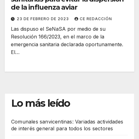
de la influenza aviar
23 DE FEBRERO DE 2023
CE REDACCIÓN
Las dispuso el SeNaSA por medio de su
Resolución 166/2023, en el marco de la
emergencia sanitaria declarada oportunamente.
El…
Lo más leído
Comunales sanvicentinas: Variadas actividades
de interés general para todos los sectores