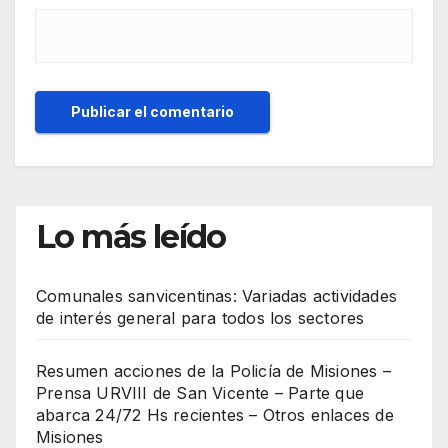
Lo más leído
Comunales sanvicentinas: Variadas actividades
de interés general para todos los sectores
Resumen acciones de la Policía de Misiones –
Prensa URVIII de San Vicente – Parte que
abarca 24/72 Hs recientes – Otros enlaces de
Misiones