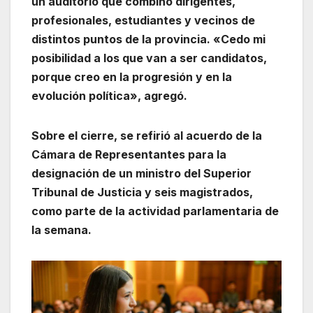
un auditorio que combinó dirigentes,
profesionales, estudiantes y vecinos de
distintos puntos de la provincia. «Cedo mi
posibilidad a los que van a ser candidatos,
porque creo en la progresión y en la
evolución política», agregó.
Sobre el cierre, se refirió al acuerdo de la
Cámara de Representantes para la
designación de un ministro del Superior
Tribunal de Justicia y seis magistrados,
como parte de la actividad parlamentaria de
la semana.