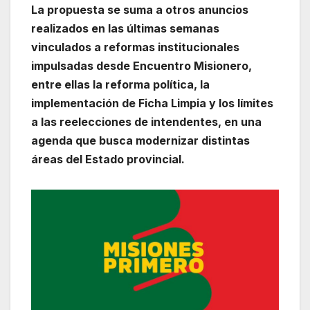
La propuesta se suma a otros anuncios
realizados en las últimas semanas
vinculados a reformas institucionales
impulsadas desde Encuentro Misionero,
entre ellas la reforma política, la
implementación de Ficha Limpia y los límites
a las reelecciones de intendentes, en una
agenda que busca modernizar distintas
áreas del Estado provincial.