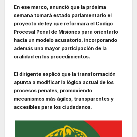
En ese marco, anunció que la próxima
semana tomará estado parlamentario el
proyecto de ley que reformará el Código
Procesal Penal de Misiones para orientarlo
hacia un modelo acusatorio, incorporando
además una mayor participación de la
oralidad en los procedimientos.
El dirigente explicó que la transformación
apunta a modificar la lógica actual de los
procesos penales, promoviendo
mecanismos más ágiles, transparentes y
accesibles para los ciudadanos.