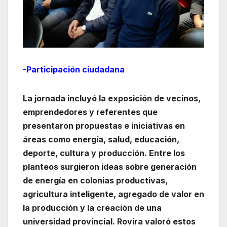
-Participación ciudadana
La jornada incluyó la exposición de vecinos,
emprendedores y referentes que
presentaron propuestas e iniciativas en
áreas como energía, salud, educación,
deporte, cultura y producción. Entre los
planteos surgieron ideas sobre generación
de energía en colonias productivas,
agricultura inteligente, agregado de valor en
la producción y la creación de una
universidad provincial. Rovira valoró estos