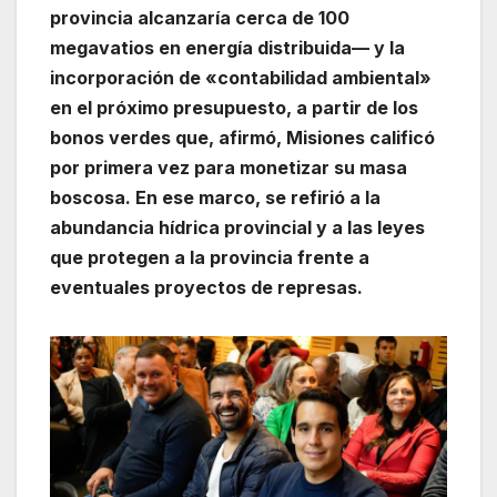
provincia alcanzaría cerca de 100
megavatios en energía distribuida— y la
incorporación de «contabilidad ambiental»
en el próximo presupuesto, a partir de los
bonos verdes que, afirmó, Misiones calificó
por primera vez para monetizar su masa
boscosa. En ese marco, se refirió a la
abundancia hídrica provincial y a las leyes
que protegen a la provincia frente a
eventuales proyectos de represas.