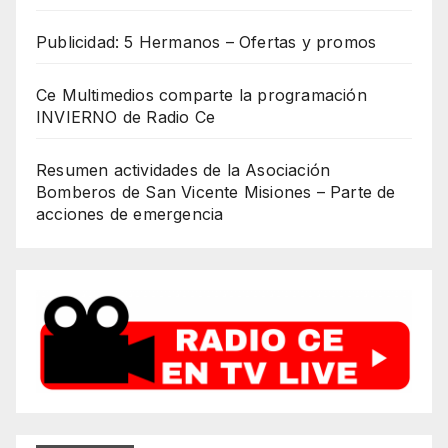
Publicidad: 5 Hermanos – Ofertas y promos
Ce Multimedios comparte la programación
INVIERNO de Radio Ce
Resumen actividades de la Asociación
Bomberos de San Vicente Misiones – Parte de
acciones de emergencia