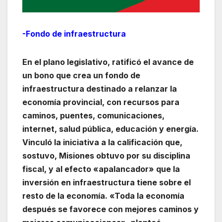
-Fondo de infraestructura
En el plano legislativo, ratificó el avance de
un bono que crea un fondo de
infraestructura destinado a relanzar la
economía provincial, con recursos para
caminos, puentes, comunicaciones,
internet, salud pública, educación y energía.
Vinculó la iniciativa a la calificación que,
sostuvo, Misiones obtuvo por su disciplina
fiscal, y al efecto «apalancador» que la
inversión en infraestructura tiene sobre el
resto de la economía. «Toda la economía
después se favorece con mejores caminos y