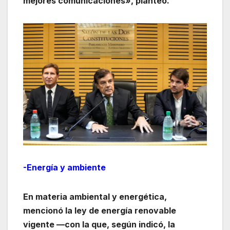
mejores comunicaciones», planteó.
-Energía y ambiente
En materia ambiental y energética,
mencionó la ley de energía renovable
vigente —con la que, según indicó, la