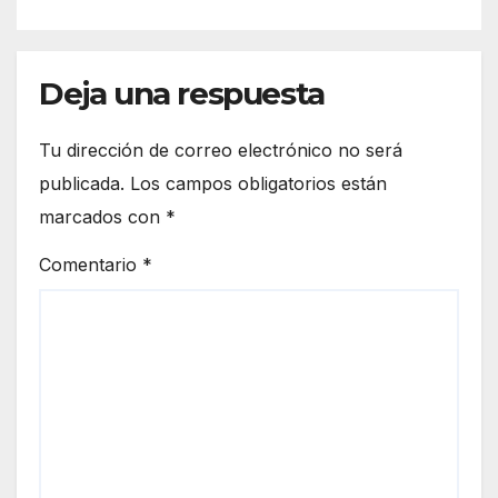
Deja una respuesta
Tu dirección de correo electrónico no será
publicada.
Los campos obligatorios están
marcados con
*
Comentario
*