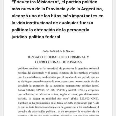
“Encuentro Misionero”, el partido político
más nuevo de la Provincia y de la Argentina,
alcanzó uno de los hitos más importantes en
la vida institucional de cualquier fuerza
política: la obtención de la personería
jurídico-política federal