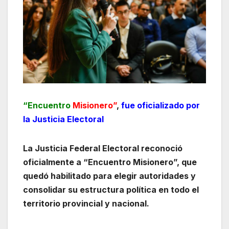
“Encuentro
Misionero”
,
fue oficializado por
la Justicia Electoral
La Justicia Federal Electoral reconoció
oficialmente a “Encuentro Misionero”, que
quedó habilitado para elegir autoridades y
consolidar su estructura política en todo el
territorio provincial y nacional.