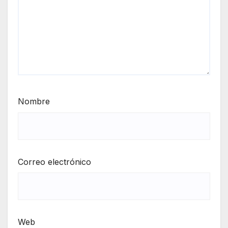
Nombre
Correo electrónico
Web