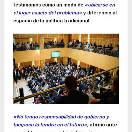
testimonios como un modo de
«ubicarse en
el lugar exacto del problema»
y diferenció al
espacio de la política tradicional.
«No tengo responsabilidad de gobierno y
tampoco lo tendré en el futuro»,
afirmó ante