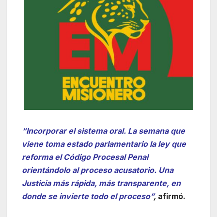
“Incorporar el sistema oral. La semana que
viene toma estado parlamentario la ley que
reforma el Código Procesal Penal
orientándolo al proceso acusatorio. Una
Justicia más rápida, más transparente, en
donde se invierte todo el proceso”
,
afirmó.