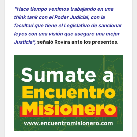
“Hace tiempo venimos trabajando en una
think tank con el Poder Judicial, con la
facultad que tiene el Legislativo de sancionar
leyes con una visión que asegure una mejor
Justicia”,
señaló Rovira ante los presentes.