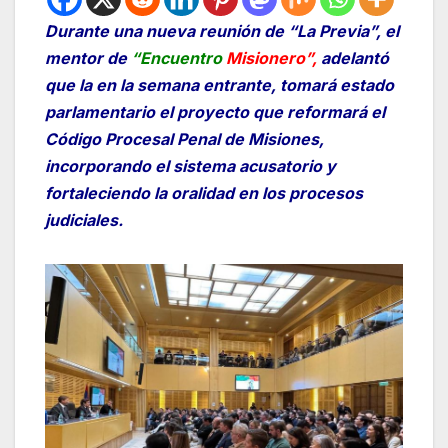
Durante una nueva reunión de “La Previa”, el
mentor de
“Encuentro
Misionero”,
adelantó
que la en la semana entrante, tomará estado
parlamentario el proyecto que reformará el
Código Procesal Penal de Misiones,
incorporando el sistema acusatorio y
fortaleciendo la oralidad en los procesos
judiciales.