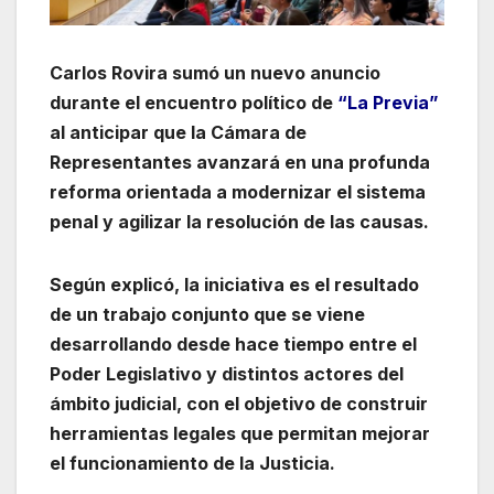
Carlos Rovira sumó un nuevo anuncio
durante el encuentro político de
“La Previa”
al anticipar que la Cámara de
Representantes avanzará en una profunda
reforma orientada a modernizar el sistema
penal y agilizar la resolución de las causas.
Según explicó, la iniciativa es el resultado
de un trabajo conjunto que se viene
desarrollando desde hace tiempo entre el
Poder Legislativo y distintos actores del
ámbito judicial, con el objetivo de construir
herramientas legales que permitan mejorar
el funcionamiento de la Justicia.