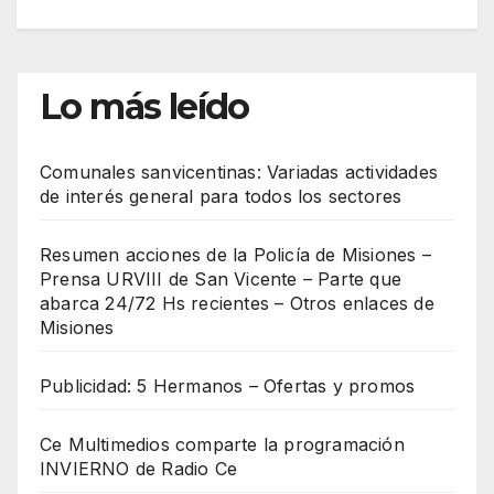
Lo más leído
Comunales sanvicentinas: Variadas actividades
de interés general para todos los sectores
Resumen acciones de la Policía de Misiones –
Prensa URVIII de San Vicente – Parte que
abarca 24/72 Hs recientes – Otros enlaces de
Misiones
Publicidad: 5 Hermanos – Ofertas y promos
Ce Multimedios comparte la programación
INVIERNO de Radio Ce