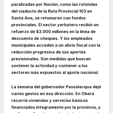
paralizadas por Nación, como las rotondas
del viaducto de la Ruta Provincial 103 en
Santa Ana, se retomaron con fondos
provinciales. El sector yerbatero recibió un
refuerzo de $3.000 millones en la línea de
descuento de cheques. Y los empleados
municipales acceden a un alivio fiscal con la
reducción progresiva de sus aportes
previsionales. Son medidas que buscan
sostener la actividad y contener a los
sectores más expuestos al ajuste nacional.
La semana del gobernador Passalacqua dejó
varios gestos en esa dirección. En Oberá
recorrió viviendas y servicios básicos
financiados íntegramente por la provincia, y