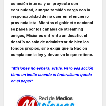
cohesión interna y un proyecto con
continuidad, aunque también carga con la
responsabilidad de no caer en el encierro
provincialista. Mientas el gabinete nacional
se pasea por los canales de streaming
amigos, Misiones enfrenta un desafío, el
desafío no sólo de administrar de bien los
fondos propios, sino exigir que la Nación
cumpla con la ley y devuelva lo que retiene.
“Misiones no espera, actúa. Pero esa acción
tiene un límite cuando el federalismo queda
en el papel”.