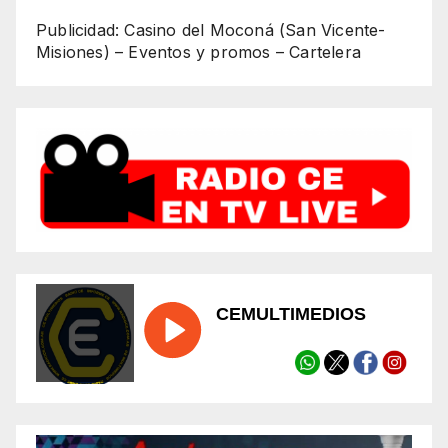
Publicidad: Casino del Moconá (San Vicente-
Misiones) – Eventos y promos – Cartelera