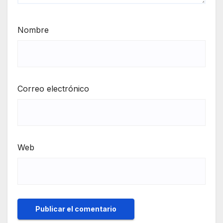
Nombre
Correo electrónico
Web