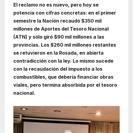
El reclamo no es nuevo, pero hoy se
potencia con cifras concretas: en el primer
semestre la Nación recaudó $350 mil
millones de Aportes del Tesoro Nacional
(ATN) y sólo giró $90 mil millones a las
provincias. Los $260 mil millones restantes
se retuvieron en la Rosada, en abierta
contradicción con la ley. Lo mismo sucede
con la recaudación del impuesto a los
combustibles, que debería financiar obras
viales, pero termina absorbida por el tesoro
nacional.