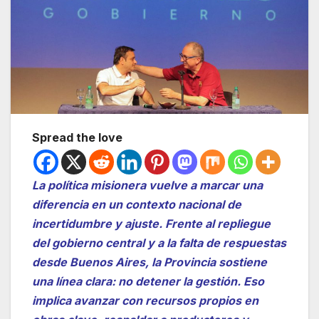
Spread the love
La política misionera vuelve a marcar una
diferencia en un contexto nacional de
incertidumbre y ajuste. Frente al repliegue
del gobierno central y a la falta de respuestas
desde Buenos Aires, la Provincia sostiene
una línea clara: no detener la gestión. Eso
implica avanzar con recursos propios en