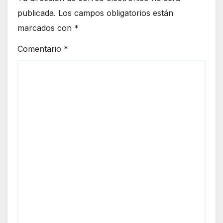
publicada.
Los campos obligatorios están
marcados con
*
Comentario
*