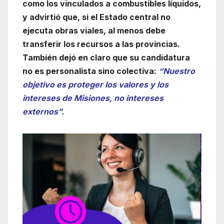
como los vinculados a combustibles líquidos,
y advirtió que, si el Estado central no
ejecuta obras viales, al menos debe
transferir los recursos a las provincias.
También dejó en claro que su candidatura
no es personalista sino colectiva:
“Nuestro
objetivo es proteger los valores y los
intereses de Misiones, no intereses
externos”.