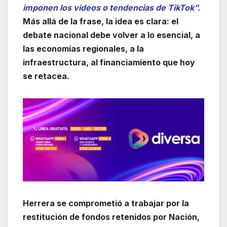
imponen los videos o tendencias de TikTok”.
Más allá de la frase, la idea es clara: el
debate nacional debe volver a lo esencial, a
las economías regionales, a la
infraestructura, al financiamiento que hoy
se retacea.
Herrera se comprometió a trabajar por la
restitución de fondos retenidos por Nación,