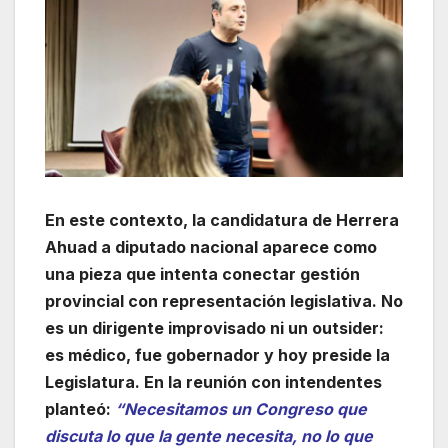
En este contexto, la candidatura de Herrera
Ahuad a diputado nacional aparece como
una pieza que intenta conectar gestión
provincial con representación legislativa. No
es un dirigente improvisado ni un outsider:
es médico, fue gobernador y hoy preside la
Legislatura. En la reunión con intendentes
planteó:
“Necesitamos un Congreso que
discuta lo que la gente necesita, no lo que