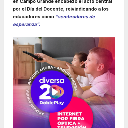
en Campo Grande encabezó el acto central
por el Día del Docente, reivindicando a los
educadores como
“sembradores de
esperanza”.