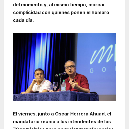
del momento y, al mismo tiempo, marcar
complicidad con quienes ponen el hombro
cada día.
El viernes, junto a Oscar Herrera Ahuad, el
mandatario reunió a los intendentes de los