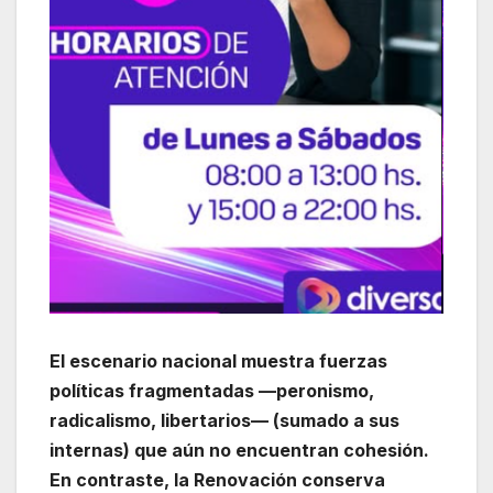
El escenario nacional muestra fuerzas
políticas fragmentadas —peronismo,
radicalismo, libertarios— (sumado a sus
internas) que aún no encuentran cohesión.
En contraste, la Renovación conserva