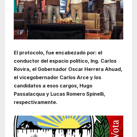
El protocolo, fue encabezado por: el
conductor del espacio político, Ing. Carlos
Rovira, el Gobernador Oscar Herrera Ahuad,
el vicegobernador Carlos Arce y los
candidatos a esos cargos, Hugo
Passalacqua y Lucas Romero Spinelli,
respectivamente.