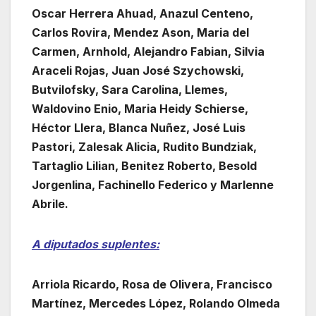
Oscar Herrera Ahuad, Anazul Centeno,
Carlos Rovira, Mendez Ason, Maria del
Carmen, Arnhold, Alejandro Fabian, Silvia
Araceli Rojas, Juan José Szychowski,
Butvilofsky, Sara Carolina, Llemes,
Waldovino Enio, Maria Heidy Schierse,
Héctor Llera, Blanca Nuñez, José Luis
Pastori, Zalesak Alicia, Rudito Bundziak,
Tartaglio Lilian, Benitez Roberto, Besold
Jorgenlina, Fachinello Federico y Marlenne
Abrile.
A diputados suplentes:
Arriola Ricardo, Rosa de Olivera, Francisco
Martínez, Mercedes López, Rolando Olmeda