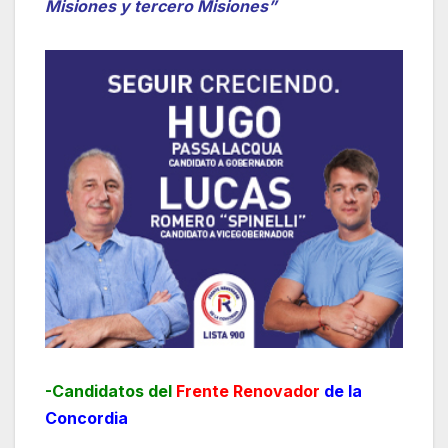
Misiones y tercero Misiones”
-Candidatos del
Frente Renovador
de la
Concordia