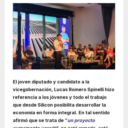
El joven diputado y candidato a la
vicegobernación, Lucas Romero Spinelli hizo
referencia a los jóvenes y todo el trabajo
que desde Silicon posibilita desarrollar la
economía en forma integral.
En tal sentido
afirmó que se trata de
“
un proyecto
sumamente versátil, no está armado, está