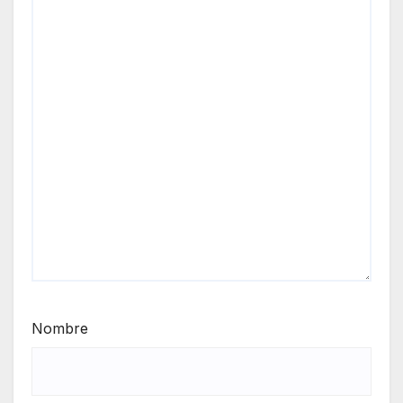
Nombre