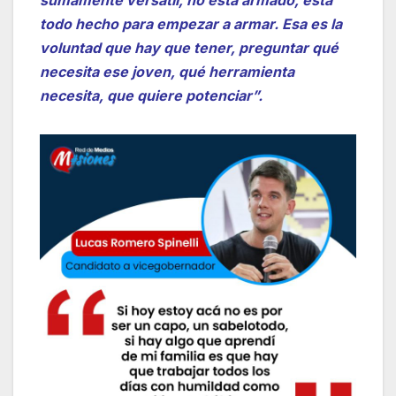
todo hecho para empezar a armar. Esa es la
voluntad que hay que tener, preguntar qué
necesita ese joven, qué herramienta
necesita, que quiere potenciar”.