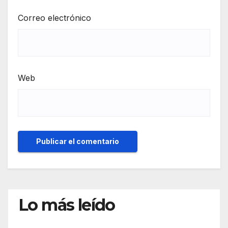
Correo electrónico
Web
Lo más leído