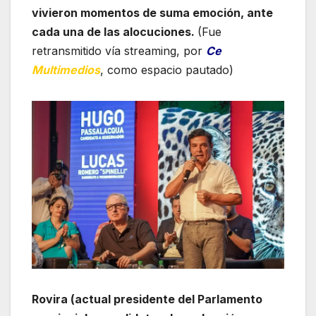
vivieron momentos de suma emoción, ante
cada una de las alocuciones.
(Fue
retransmitido vía streaming, por
Ce
Multimedios
, como espacio pautado)
Rovira (actual presidente del Parlamento