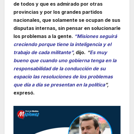
de todos y que es admirado por otras
provincias y por los grandes partidos
nacionales, que solamente se ocupan de sus
disputas internas, sin pensar en solucionarle
los problemas a la gente.
“Misiones seguirá
creciendo porque tiene la inteligencia y el
trabajo de cada militante”
,
dijo.
“
Es muy
bueno que cuando uno gobierna tenga en la
responsabilidad de la conducción de su
espacio las resoluciones de los problemas
que día a día se presentan en la política
”,
expresó.