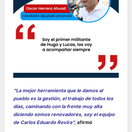
“La mejor herramienta que le damos al
pueblo es la gestión, el trabajo de todos los
días, caminando con la frente muy alta
diciendo somos renovadores, soy el equipo
de Carlos Eduardo Rovira”,
afirmó