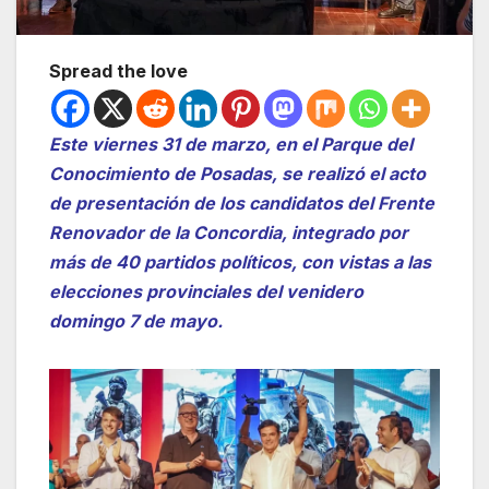
Spread the love
Este viernes 31 de marzo, en el Parque del
Conocimiento de Posadas, se realizó el acto
de presentación de los candidatos del Frente
Renovador de la Concordia, integrado por
más de 40 partidos políticos, con vistas a las
elecciones provinciales del venidero
domingo 7 de mayo.