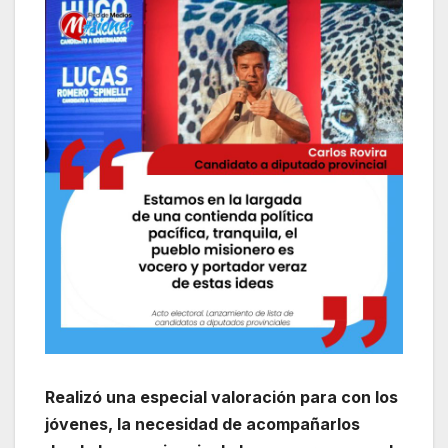
Realizó una especial valoración para con los
jóvenes, la necesidad de acompañarlos