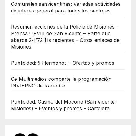
Comunales sanvicentinas: Variadas actividades
de interés general para todos los sectores
Resumen acciones de la Policía de Misiones –
Prensa URVIII de San Vicente – Parte que
abarca 24/72 Hs recientes – Otros enlaces de
Misiones
Publicidad: 5 Hermanos – Ofertas y promos
Ce Multimedios comparte la programación
INVIERNO de Radio Ce
Publicidad: Casino del Moconá (San Vicente-
Misiones) – Eventos y promos – Cartelera