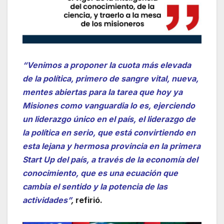
“Venimos a proponer la cuota más elevada
de la política, primero de sangre vital, nueva,
mentes abiertas para la tarea que hoy ya
Misiones como vanguardia lo es, ejerciendo
un liderazgo único en el país, el liderazgo de
la política en serio, que está convirtiendo en
esta lejana y hermosa provincia en la primera
Start Up del país, a través de la economía del
conocimiento, que es una ecuación que
cambia el sentido y la potencia de las
actividades”
,
refirió.