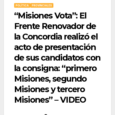
POLÍTICA
PROVINCIALES
“Misiones Vota”: El
Frente Renovador de
la Concordia realizó el
acto de presentación
de sus candidatos con
la consigna: “primero
Misiones, segundo
Misiones y tercero
Misiones” – VIDEO