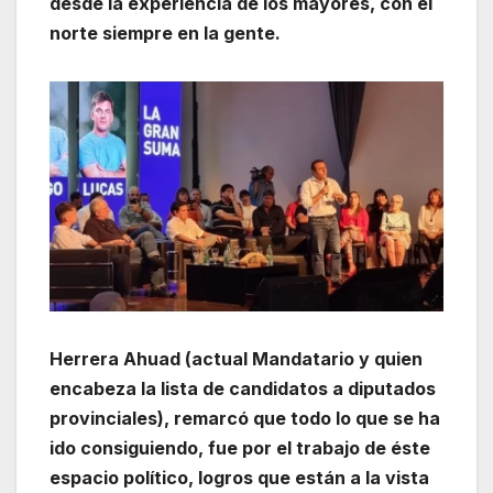
desde la experiencia de los mayores, con el
norte siempre en la gente.
Herrera Ahuad (actual Mandatario y quien
encabeza la lista de candidatos a diputados
provinciales), remarcó que todo lo que se ha
ido consiguiendo, fue por el trabajo de éste
espacio político, logros que están a la vista