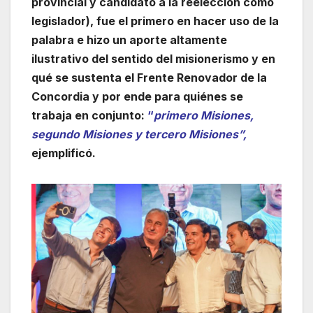
provincial y candidato a la reelección como
legislador), fue el primero en hacer uso de la
palabra e hizo un aporte altamente
ilustrativo del sentido del misionerismo y en
qué se sustenta el Frente Renovador de la
Concordia y por ende para quiénes se
trabaja en conjunto:
“
primero Misiones,
segundo Misiones y tercero Misiones”,
ejemplificó.