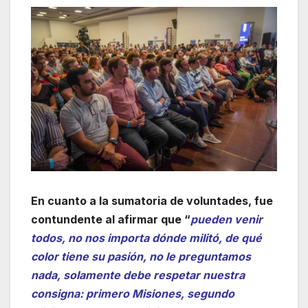
En cuanto a la sumatoria de voluntades, fue
contundente al afirmar que “
pueden venir
todos, no nos importa dónde militó, de qué
color tiene su pasión, no le preguntamos
nada, solamente debe respetar nuestra
consigna: primero Misiones, segundo