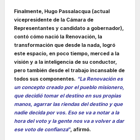
Finalmente, Hugo Passalacqua (actual
vicepresidente de la Cámara de
Representantes y candidato a gobernador),
contó cómo nació la Renovación, la
transformación que desde la nada, logró
este espacio, en poco tiempo, merced a la
visión y a la inteligencia de su conductor,
pero también desde el trabajo incansable de
todos sus componentes.
“La Renovación es
un concepto creado por el pueblo misionero,
que decidió tomar el destino en sus propias
manos, agarrar las riendas del destino y que
nadie decida por vos. Eso se va a notar a la
hora del voto y la gente nos va a volver a dar
ese voto de confianza
”
, afirmó.