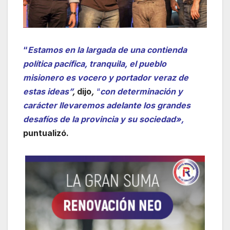
“
Estamos en la largada de una contienda
política pacífica, tranquila, el pueblo
misionero es vocero y portador veraz de
estas ideas”
,
dijo
,
“
con determinación y
carácter llevaremos adelante los grandes
desafíos de la provincia y su sociedad»,
puntualizó.