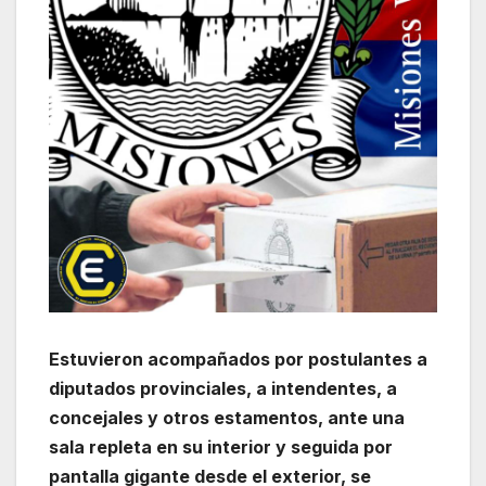
Estuvieron acompañados por postulantes a
diputados provinciales, a intendentes, a
concejales y otros estamentos, ante una
sala repleta en su interior y seguida por
pantalla gigante desde el exterior, se