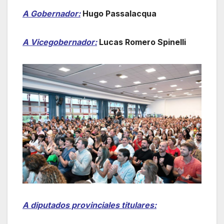
A Gobernador:
Hugo Passalacqua
A Vicegobernador:
Lucas Romero Spinelli
A diputados provinciales titulares: