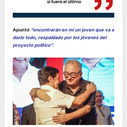
Apuntó
“encontrarán en mi un joven que va a
darlo todo, respaldado por los jóvenes del
proyecto político”.