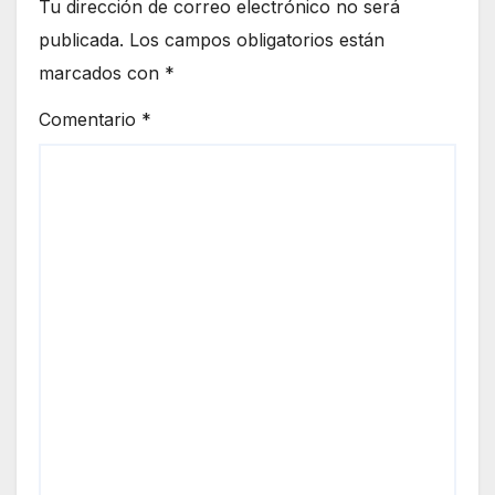
Tu dirección de correo electrónico no será
publicada.
Los campos obligatorios están
marcados con
*
Comentario
*