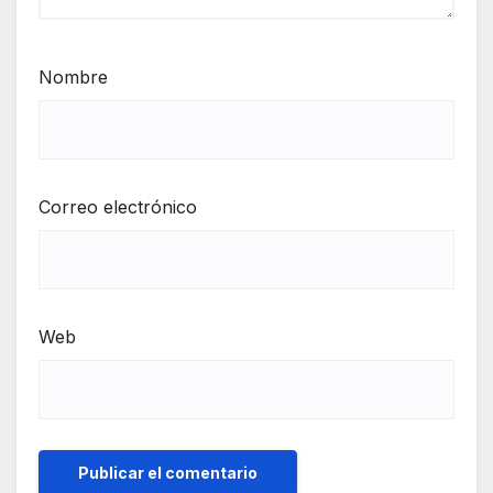
Nombre
Correo electrónico
Web