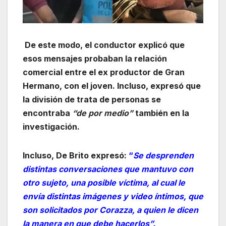
De este modo, el conductor explicó que
esos mensajes probaban la relación
comercial entre el ex productor de Gran
Hermano, con el joven. Incluso, expresó que
la división de trata de personas se
encontraba
“de por medio”
también en la
investigación.
Incluso, De Brito expresó:
“
Se desprenden
distintas conversaciones que mantuvo con
otro sujeto, una posible víctima, al cual le
envía distintas imágenes y video íntimos, que
son solicitados por Corazza, a quien le dicen
la manera en que debe hacerlos”.