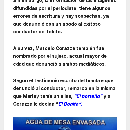
Sin embargo, la información de las imágenes
difundidas por el periodista, tiene algunos
errores de escritura y hay sospechas, ya
que denunció con un apodo al exitoso
conductor de Telefe.
A su vez, Marcelo Corazza también fue
nombrado por el sujeto, actual mayor de
edad que denunció a ambos mediáticos.
Según el testimonio escrito del hombre que
denunció al conductor, remarca en la misma
que Marley tenía un alias,
“El porteño”
y a
Corazza le decían “
El Bonito”.