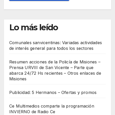
Lo más leído
Comunales sanvicentinas: Variadas actividades
de interés general para todos los sectores
Resumen acciones de la Policía de Misiones –
Prensa URVIII de San Vicente – Parte que
abarca 24/72 Hs recientes – Otros enlaces de
Misiones
Publicidad: 5 Hermanos – Ofertas y promos
Ce Multimedios comparte la programación
INVIERNO de Radio Ce