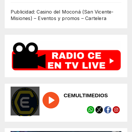
Publicidad: Casino del Moconá (San Vicente-
Misiones) – Eventos y promos – Cartelera