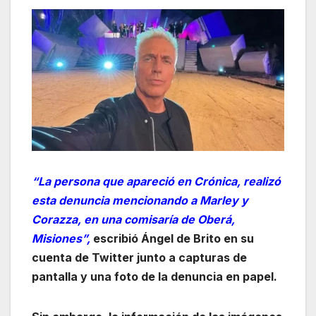
“La persona que apareció en Crónica, realizó
esta denuncia mencionando a Marley y
Corazza, en una comisaría de Oberá,
Misiones”,
escribió Ángel de Brito en su
cuenta de Twitter junto a capturas de
pantalla y una foto de la denuncia en papel.