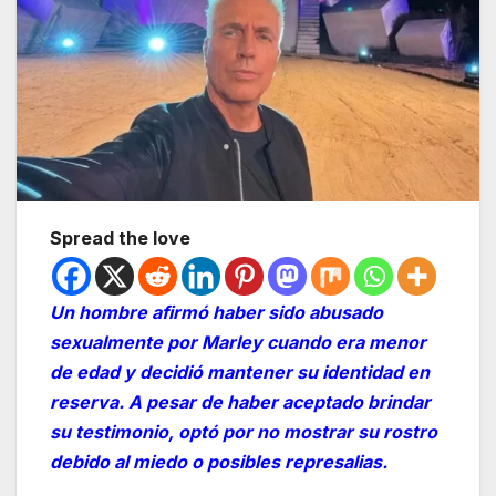
Spread the love
Un hombre afirmó haber sido abusado
sexualmente por Marley cuando era menor
de edad y decidió mantener su identidad en
reserva. A pesar de haber aceptado brindar
su testimonio, optó por no mostrar su rostro
debido al miedo o posibles represalias.