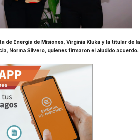
a de Energía de Misiones, Virginia Kluka y la titular de la
ia, Norma Silvero, quienes firmaron el aludido acuerdo.