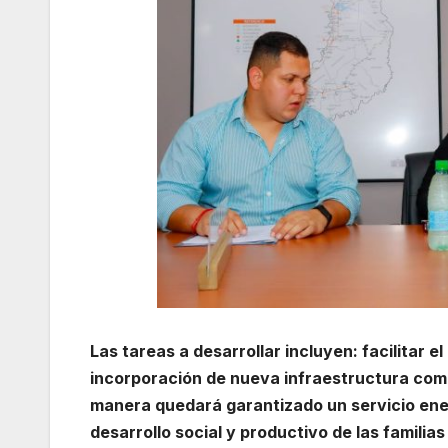
Las tareas a desarrollar incluyen: facilitar 
incorporación de nueva infraestructura com
manera quedará garantizado un servicio ener
desarrollo social y productivo de las familia