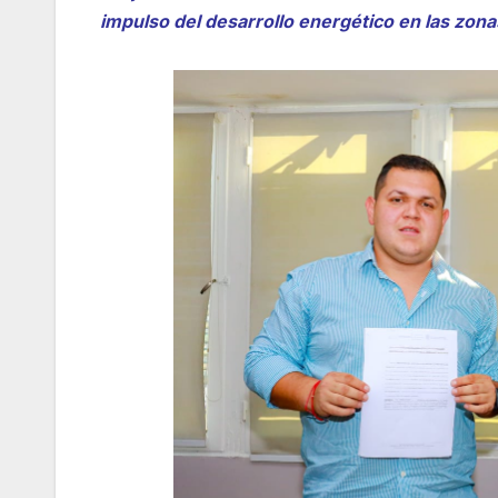
impulso del desarrollo energético en las zon