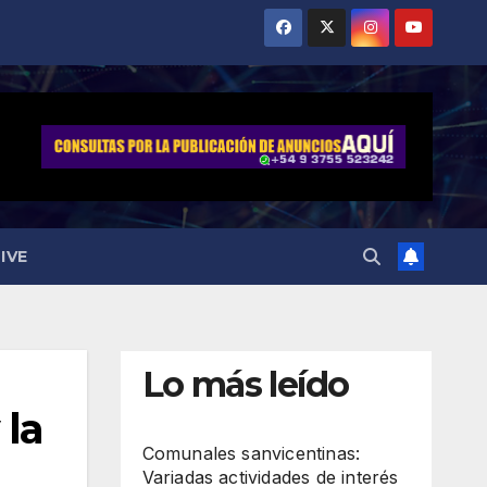
IVE
Lo más leído
 la
Comunales sanvicentinas:
Variadas actividades de interés