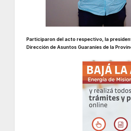
Participaron del acto respectivo, la president
Dirección de Asuntos Guaraníes de la Provinc