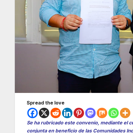
Spread the love
Se ha rubricado este convenio, mediante el c
conjunta en beneficio de las Comunidades Indí