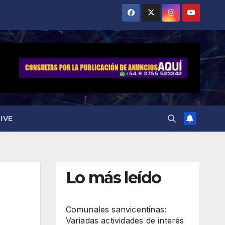
IVE
Lo más leído
Comunales sanvicentinas:
Variadas actividades de interés