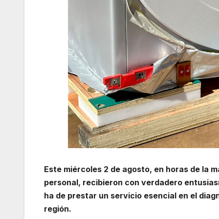
Este miércoles 2 de agosto, en horas de la m
personal, recibieron con verdadero entusias
ha de prestar un servicio esencial en el dia
región.