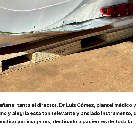
añana, tanto el director, Dr Luis Gómez, plantel médico 
mo y alegría esta tan relevante y ansiado instrumento, 
gnóstico por imágenes, destinado a pacientes de toda la