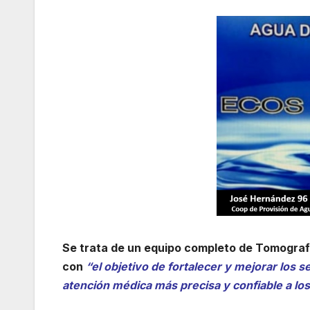
Se trata de un equipo completo de Tomograf
con
“el objetivo de fortalecer y mejorar los 
atención médica más precisa y confiable a lo