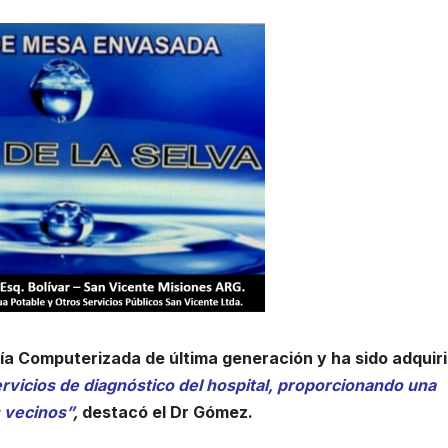
ía Computerizada de última generación y ha sido adquir
servicios de diagnóstico del hospital, proporcionando una
s vecinos”
,
destacó el Dr Gómez.