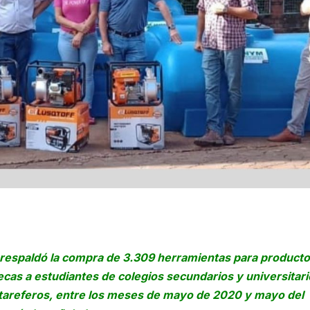
), respaldó la compra de 3.309 herramientas para producto
as a estudiantes de colegios secundarios y universitari
tareferos, entre los meses de mayo de 2020 y mayo del