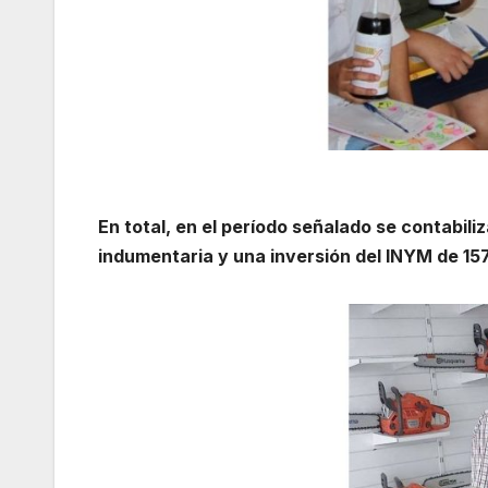
En total, en el período señalado se contabil
indumentaria y una inversión del INYM de 15