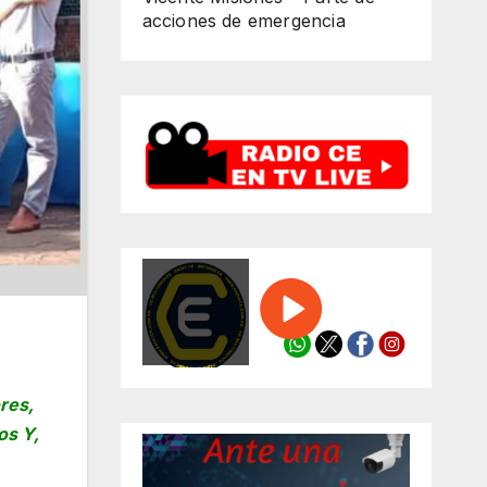
acciones de emergencia
res,
os Y,