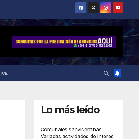
IVE
Lo más leído
Comunales sanvicentinas:
Variadas actividades de interés