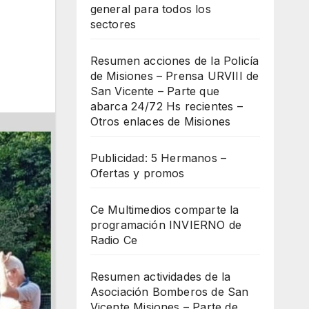
general para todos los
sectores
Resumen acciones de la Policía
de Misiones – Prensa URVIII de
San Vicente – Parte que
abarca 24/72 Hs recientes –
Otros enlaces de Misiones
Publicidad: 5 Hermanos –
Ofertas y promos
Ce Multimedios comparte la
programación INVIERNO de
Radio Ce
Resumen actividades de la
Asociación Bomberos de San
Vicente Misiones – Parte de