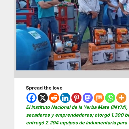
Spread the love
El Instituto Nacional de la Yerba Mate (INYM
secaderos y emprendedores; otorgó 1.300 bec
entregó 2.294 equipos de indumentaria para 