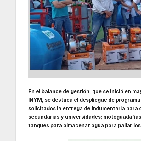
En el balance de gestión, que se inició en 
INYM, se destaca el despliegue de programas
solicitados la entrega de indumentaria para
secundarias y universidades; motoguadañas 
tanques para almacenar agua para paliar los