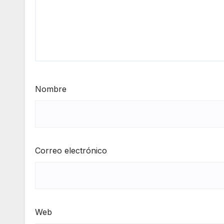
Nombre
Correo electrónico
Web