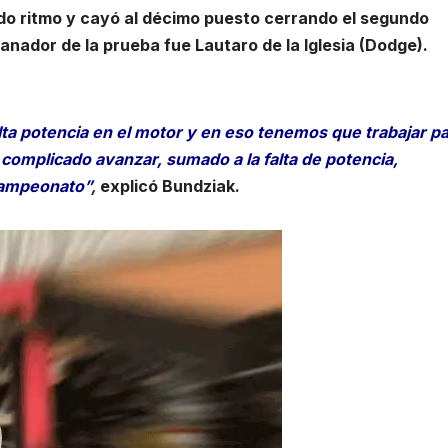
do ritmo y cayó al décimo puesto cerrando el segundo
anador de la prueba fue Lautaro de la Iglesia (Dodge).
ta potencia en el motor y en eso tenemos que trabajar pa
 complicado avanzar, sumado a la falta de potencia,
campeonato”
,
explicó Bundziak.