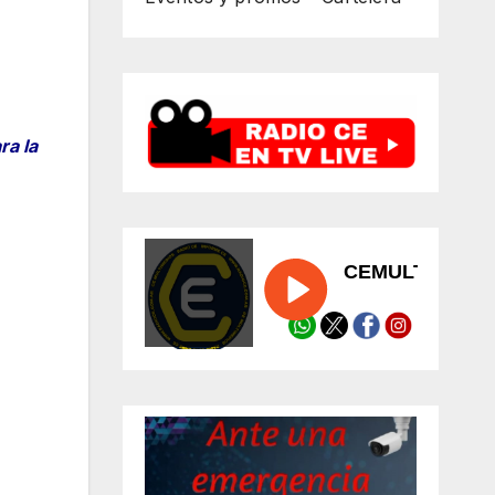
ra la