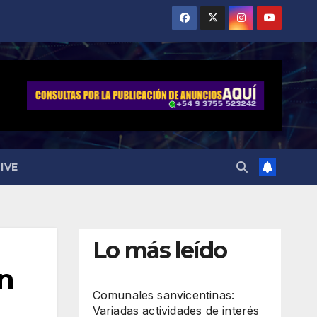
IVE
Lo más leído
n
Comunales sanvicentinas:
Variadas actividades de interés