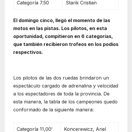
Categoría 7.50
Starik Cristian
El domingo cinco, llegó el momento de las
motos en las pistas. Los pilotos, en esta
oportunidad, compitieron en 6 categorías,
que también recibieron trofeos en los podios
respectivos.
Los pilotos de las dos ruedas brindaron un
espectáculo cargado de adrenalina y velocidad
a los espectadores de toda la provincia. De
esta manera, la tabla de los campeones quedo
conformado de la siguiente manera:
Categoría 11,00’
Koncerewicz, Ariel