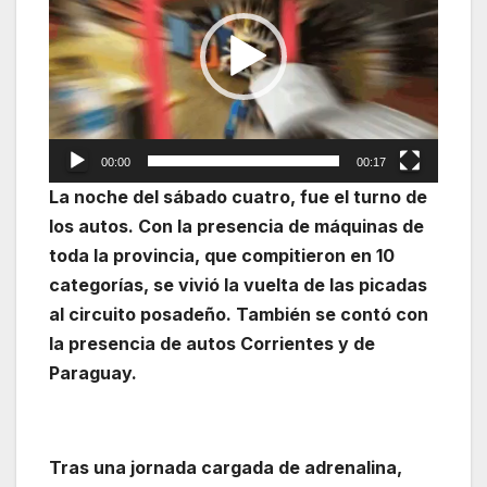
vídeo
00:00
00:17
La noche del sábado cuatro, fue el turno de
los autos. Con la presencia de máquinas de
toda la provincia, que compitieron en 10
categorías, se vivió la vuelta de las picadas
al circuito posadeño. También se contó con
la presencia de autos Corrientes y de
Paraguay.
Tras una jornada cargada de adrenalina,