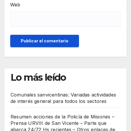
Web
Lo más leído
Comunales sanvicentinas: Variadas actividades
de interés general para todos los sectores
Resumen acciones de la Policía de Misiones –
Prensa URVIII de San Vicente – Parte que
abarca 24/72 Hs recientes – Otros enlaces de