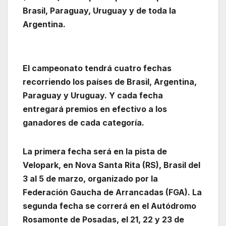
Brasil, Paraguay, Uruguay y de toda la
Argentina.
El campeonato tendrá cuatro fechas
recorriendo los países de Brasil, Argentina,
Paraguay y Uruguay. Y cada fecha
entregará premios en efectivo a los
ganadores de cada categoría.
La primera fecha será en la pista de
Velopark, en Nova Santa Rita (RS), Brasil del
3 al 5 de marzo, organizado por la
Federación Gaucha de Arrancadas (FGA). La
segunda fecha se correrá en el Autódromo
Rosamonte de Posadas, el 21, 22 y 23 de