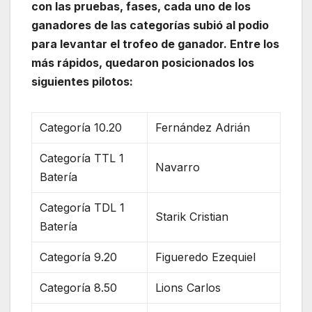
con las pruebas, fases, cada uno de los
ganadores de las categorías subió al podio
para levantar el trofeo de ganador. Entre los
más rápidos, quedaron posicionados los
siguientes pilotos:
Categoría 10.20
Fernández Adrián
Categoría TTL 1
Navarro
Batería
Categoría TDL 1
Starik Cristian
Batería
Categoría 9.20
Figueredo Ezequiel
Categoría 8.50
Lions Carlos