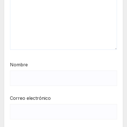
Nombre
Correo electrónico