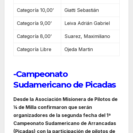
Categoría 10,00’
Giatti Sebastián
Categoría 9,00’
Leiva Adrián Gabriel
Categoría 8,00’
Suarez, Maximiliano
Categoría Libre
Ojeda Martin
-Campeonato
Sudamericano de Picadas
Desde la Asociación Misionera de Pilotos de
¼ de Milla confirmaron que serán
organizadores de la segunda fecha del 1ª
Campeonato Sudamericano de Arrancadas
(Picadas) con la participación de pilotos de