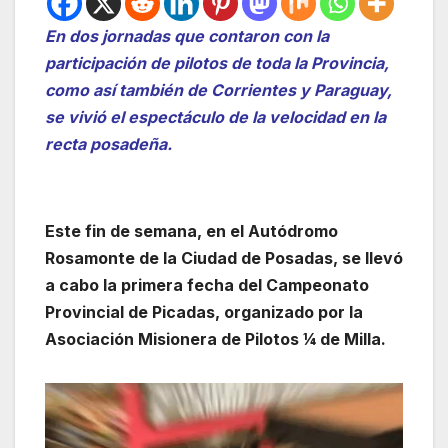
En dos jornadas que contaron con la
participación de pilotos de toda la Provincia,
como así también de Corrientes y Paraguay,
se vivió el espectáculo de la velocidad en la
recta posadeña.
Este fin de semana, en el Autódromo
Rosamonte de la Ciudad de Posadas, se llevó
a cabo la primera fecha del Campeonato
Provincial de Picadas, organizado por la
Asociación Misionera de Pilotos ¼ de Milla.
Reproductor
de