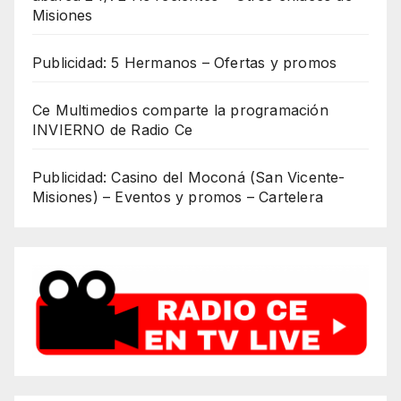
Misiones
Publicidad: 5 Hermanos – Ofertas y promos
Ce Multimedios comparte la programación
INVIERNO de Radio Ce
Publicidad: Casino del Moconá (San Vicente-
Misiones) – Eventos y promos – Cartelera