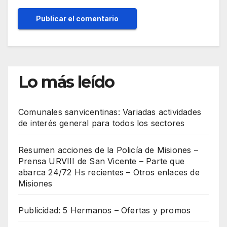
Lo más leído
Comunales sanvicentinas: Variadas actividades
de interés general para todos los sectores
Resumen acciones de la Policía de Misiones –
Prensa URVIII de San Vicente – Parte que
abarca 24/72 Hs recientes – Otros enlaces de
Misiones
Publicidad: 5 Hermanos – Ofertas y promos