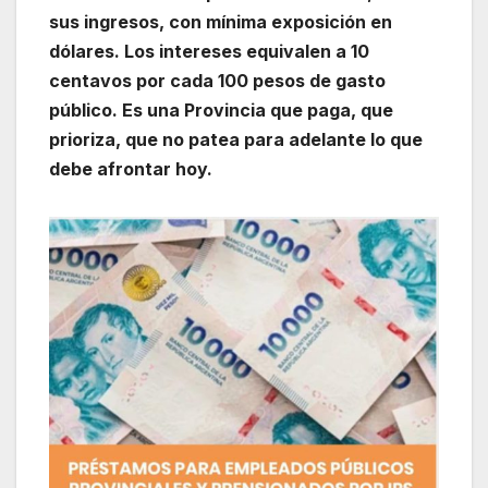
sus ingresos, con mínima exposición en
dólares. Los intereses equivalen a 10
centavos por cada 100 pesos de gasto
público. Es una Provincia que paga, que
prioriza, que no patea para adelante lo que
debe afrontar hoy.