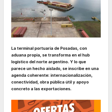
La terminal portuaria de Posadas, con
aduana propia, se transforma en el hub
logístico del norte argentino. Y lo que
parece un hecho aislado, se inscribe en una
agenda coherente: internacionalización,
conectividad, obra pública útil y apoyo
concreto a las exportaciones.