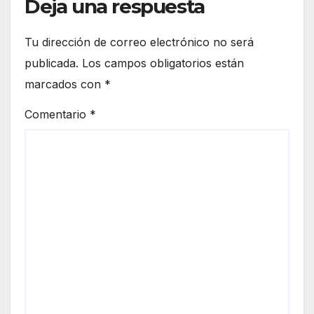
Deja una respuesta
Tu dirección de correo electrónico no será
publicada.
Los campos obligatorios están
marcados con
*
Comentario
*