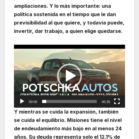
ampliaciones. Y lo más importante: una
política sostenida en el tiempo que le dan
previsibilidad al que quiere, y todavía puede,
invertir, dar trabajo, a quien elige quedarse.
Reproductor
de
vídeo
00:00
00:35
Y mientras se cuida la expansión, también
se cuida el equilibrio. Misiones tiene el nivel
de endeudamiento más bajo en al menos 24
años. Su deuda representa solo el 12,1% de