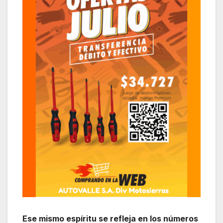
Ese mismo espíritu se refleja en los números