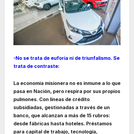
-No se trata de euforia ni de triunfalismo. Se
trata de contraste:
La economía misionera no es inmune a lo que
pasa en Nación, pero respira por sus propios
pulmones. Con líneas de crédito
subsidiadas, gestionadas a través de un
banco, que alcanzan a más de 15 rubros:
desde fábricas hasta hoteles. Préstamos
para capital de trabajo, tecnología,