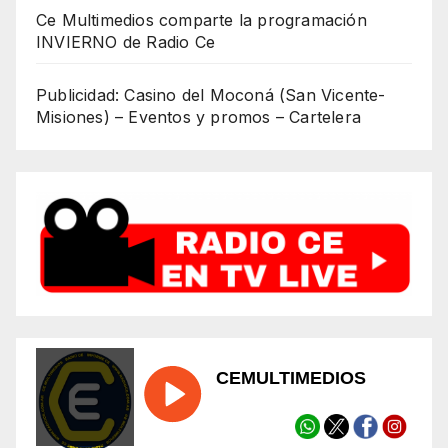
Ce Multimedios comparte la programación
INVIERNO de Radio Ce
Publicidad: Casino del Moconá (San Vicente-
Misiones) – Eventos y promos – Cartelera