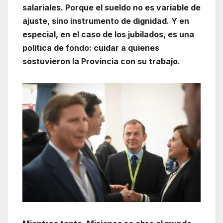
salariales. Porque el sueldo no es variable de
ajuste, sino instrumento de dignidad. Y en
especial, en el caso de los jubilados, es una
política de fondo: cuidar a quienes
sostuvieron la Provincia con su trabajo.