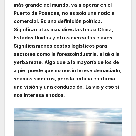
más grande del mundo, va a operar en el
Puerto de Posadas, no es solo una noticia
comercial. Es una definición política.
Significa rutas más directas hacia China,
Estados Unidos y otros mercados claves.
Significa menos costos logísticos para
sectores como la forestoindustria, el té o la
yerba mate. Algo que a la mayoría de los de
a pie, puede que no nos interese demasiado,
seamos sinceros, pero la noticia confirma
una visión y una conducción. La vio y eso si
nos interesa a todos.