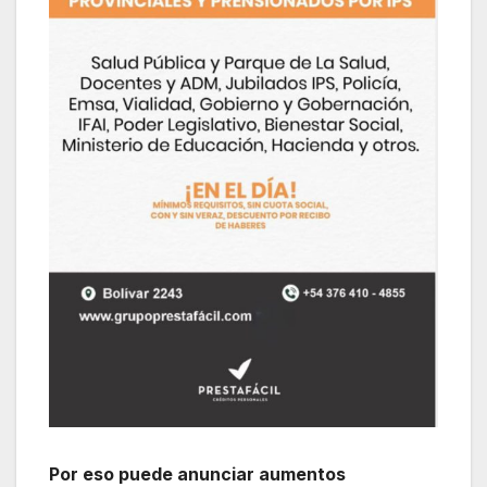
Por eso puede anunciar aumentos