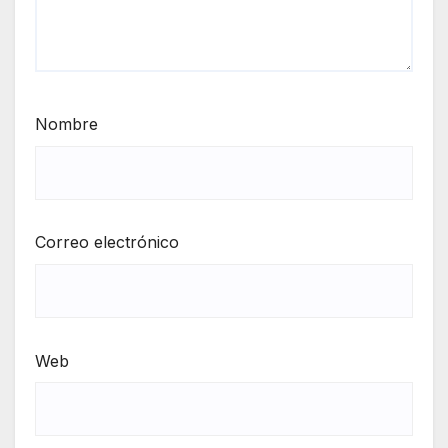
Nombre
Correo electrónico
Web