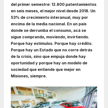
del primer semestre: 12.800 patentamientos
en seis meses, el mejor nivel desde 2018. Un
53% de crecimiento interanual, muy por
encima de la media nacional. En un país
donde se derrumba el consumo, acá se
sigue comprando, moviendo, invirtiendo.
Porque hay estímulos. Porque hay crédito.
Porque hay un Estado que no corre detrás
de la crisis, sino que empuja donde hay
oportunidad y porque hay un modelo de
sociedad que entiende que mejor en
Misiones, siempre.