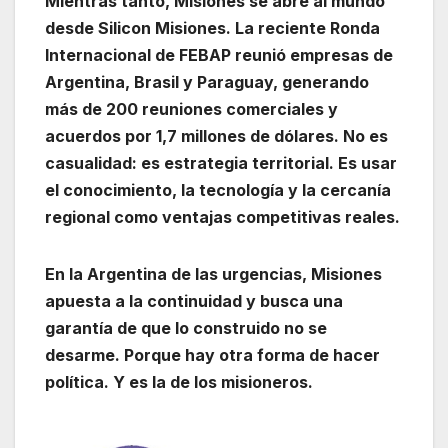
Mientras tanto, Misiones se abre al mundo
desde Silicon Misiones. La reciente Ronda
Internacional de FEBAP reunió empresas de
Argentina, Brasil y Paraguay, generando
más de 200 reuniones comerciales y
acuerdos por 1,7 millones de dólares. No es
casualidad: es estrategia territorial. Es usar
el conocimiento, la tecnología y la cercanía
regional como ventajas competitivas reales.
En la Argentina de las urgencias, Misiones
apuesta a la continuidad y busca una
garantía de que lo construido no se
desarme. Porque hay otra forma de hacer
política. Y es la de los misioneros.