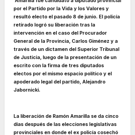
Amarilla fue candidato a diputado provincial
por el Partido por la Vida y los Valores y
resultó electo el pasado 8 de junio. El policía
retirado logró su liberación tras la
intervención en el caso del Procurador
General de la Provincia, Carlos Giménez y a
través de un dictamen del Superior Tribunal
de Justicia, luego de la presentación de un
escrito con la firma de tres diputados
electos por el mismo espacio político y el
apoderado legal del partido, Alejandro
Jabornicki.
La liberación de Ramón Amarilla se da cinco
días después de las elecciones legislativas
provinciales en donde el ex policía cosechó