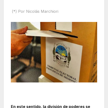
(*) Por Nicolás Marchiori
En este sentido, la división de poderes se