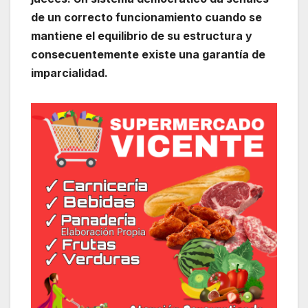
de un correcto funcionamiento cuando se
mantiene el equilibrio de su estructura y
consecuentemente existe una garantía de
imparcialidad.