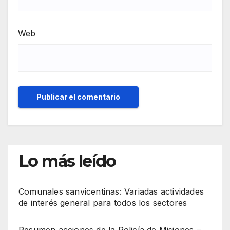
Web
Lo más leído
Comunales sanvicentinas: Variadas actividades
de interés general para todos los sectores
Resumen acciones de la Policía de Misiones –