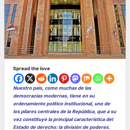
Spread the love
Nuestro país, como muchas de las
democracias modernas, tiene en su
ordenamiento político institucional, uno de
los pilares centrales de la República, que a su
vez constituye la principal característica del
Estado de derecho: la división de poderes.