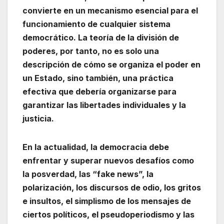
convierte en un mecanismo esencial para el
funcionamiento de cualquier sistema
democrático. La teoría de la división de
poderes, por tanto, no es solo una
descripción de cómo se organiza el poder en
un Estado, sino también, una práctica
efectiva que debería organizarse para
garantizar las libertades individuales y la
justicia.
En la actualidad, la democracia debe
enfrentar y superar nuevos desafíos como
la posverdad, las “fake news”, la
polarización, los discursos de odio, los gritos
e insultos, el simplismo de los mensajes de
ciertos políticos, el pseudoperiodismo y las