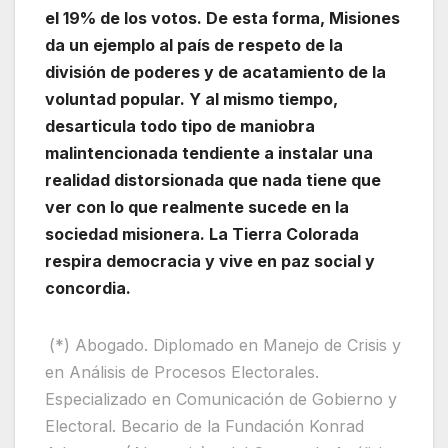
el 19% de los votos. De esta forma, Misiones
da un ejemplo al país de respeto de la
división de poderes y de acatamiento de la
voluntad popular. Y al mismo tiempo,
desarticula todo tipo de maniobra
malintencionada tendiente a instalar una
realidad distorsionada que nada tiene que
ver con lo que realmente sucede en la
sociedad misionera. La Tierra Colorada
respira democracia y vive en paz social y
concordia.
(*) Abogado. Diplomado en Manejo de Crisis y
en Análisis de Procesos Electorales.
Especializado en Comunicación de Gobierno y
Electoral. Becario de la Fundación Konrad