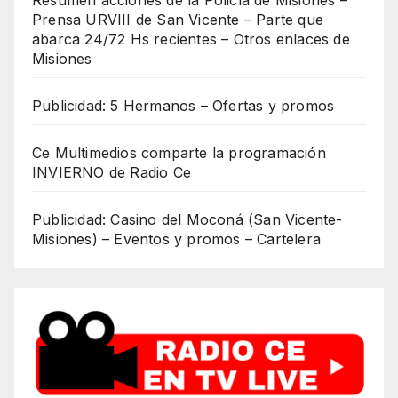
Prensa URVIII de San Vicente – Parte que
abarca 24/72 Hs recientes – Otros enlaces de
Misiones
Publicidad: 5 Hermanos – Ofertas y promos
Ce Multimedios comparte la programación
INVIERNO de Radio Ce
Publicidad: Casino del Moconá (San Vicente-
Misiones) – Eventos y promos – Cartelera