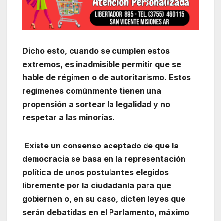
Dicho esto, cuando se cumplen estos
extremos, es inadmisible permitir que se
hable de régimen o de autoritarismo. Estos
regímenes comúnmente tienen una
propensión a sortear la legalidad y no
respetar a las minorías.
Existe un consenso aceptado de que la
democracia se basa en la representación
política de unos postulantes elegidos
libremente por la ciudadanía para que
gobiernen o, en su caso, dicten leyes que
serán debatidas en el Parlamento, máximo