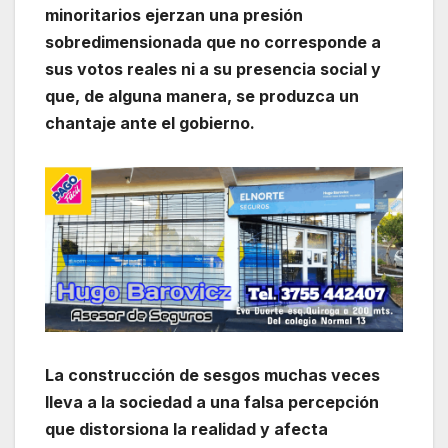
minoritarios ejerzan una presión
sobredimensionada que no corresponde a
sus votos reales ni a su presencia social y
que, de alguna manera, se produzca un
chantaje ante el gobierno.
La construcción de sesgos muchas veces
lleva a la sociedad a una falsa percepción
que distorsiona la realidad y afecta