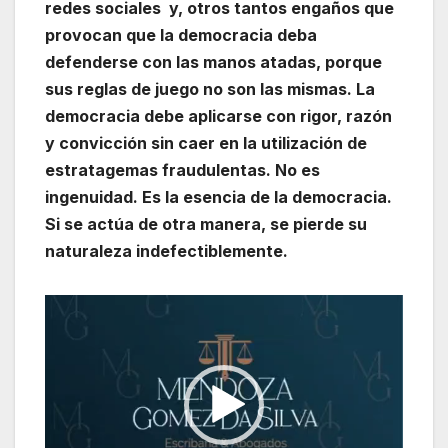
redes sociales y, otros tantos engaños que
provocan que la democracia deba
defenderse con las manos atadas, porque
sus reglas de juego no son las mismas. La
democracia debe aplicarse con rigor, razón
y convicción sin caer en la utilización de
estratagemas fraudulentas. No es
ingenuidad. Es la esencia de la democracia.
Si se actúa de otra manera, se pierde su
naturaleza indefectiblemente.
Reproductor
de
vídeo