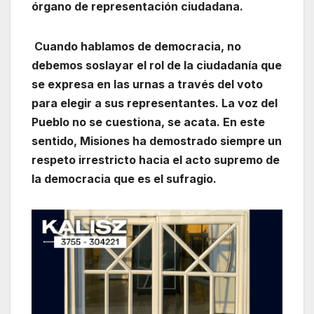
órgano de representación ciudadana.
Cuando hablamos de democracia, no
debemos soslayar el rol de la ciudadanía que
se expresa en las urnas a través del voto
para elegir a sus representantes. La voz del
Pueblo no se cuestiona, se acata. En este
sentido, Misiones ha demostrado siempre un
respeto irrestricto hacia el acto supremo de
la democracia que es el sufragio.