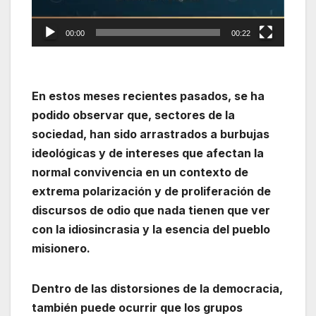
00:00
00:22
En estos meses recientes pasados, se ha
podido observar que, sectores de la
sociedad, han sido arrastrados a burbujas
ideológicas y de intereses que afectan la
normal convivencia en un contexto de
extrema polarización y de proliferación de
discursos de odio que nada tienen que ver
con la idiosincrasia y la esencia del pueblo
misionero.
Dentro de las distorsiones de la democracia,
también puede ocurrir que los grupos