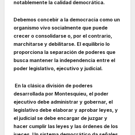
notablemente la calidad democrática.
Debemos concebir a la democracia como un
organismo vivo socialmente que puede
crecer o consolidarse o, por el contrario,
marchitarse y debilitarse. El equilibrio lo
proporciona la separación de poderes que
busca mantener la independencia entre el
poder legislativo, ejecutivo y judicial.
En la clásica división de poderes
desarrollada por Montesquieu, el poder
ejecutivo debe administrar y gobernar, el
legislativo debe elaborar y aprobar leyes, y
el judicial se debe encargar de juzgar y
hacer cumplir las leyes y las órdenes de los
jueces. Un sistema democrático da señales