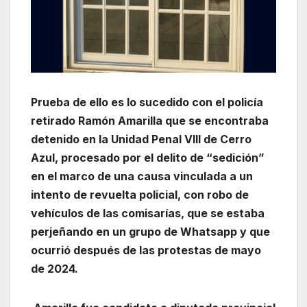
Prueba de ello es lo sucedido con el policía
retirado Ramón Amarilla que se encontraba
detenido en la Unidad Penal VIII de Cerro
Azul, procesado por el delito de “sedición”
en el marco de una causa vinculada a un
intento de revuelta policial, con robo de
vehículos de las comisarías, que se estaba
perjeñando en un grupo de Whatsapp y que
ocurrió después de las protestas de mayo
de 2024.