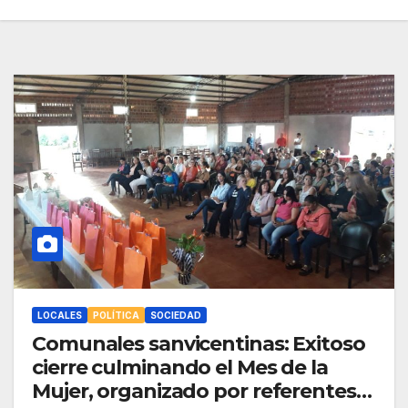
LOCALES
POLÍTICA
SOCIEDAD
Comunales sanvicentinas: Exitoso
cierre culminando el Mes de la
Mujer, organizado por referentes