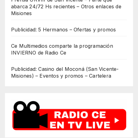
abarca 24/72 Hs recientes – Otros enlaces de
Misiones
Publicidad: 5 Hermanos – Ofertas y promos
Ce Multimedios comparte la programación
INVIERNO de Radio Ce
Publicidad: Casino del Moconá (San Vicente-
Misiones) – Eventos y promos – Cartelera