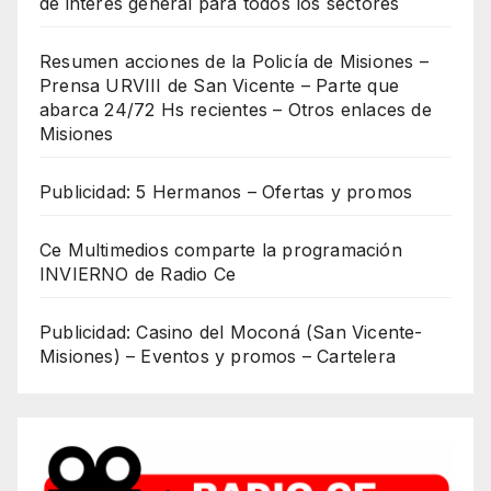
de interés general para todos los sectores
Resumen acciones de la Policía de Misiones –
Prensa URVIII de San Vicente – Parte que
abarca 24/72 Hs recientes – Otros enlaces de
Misiones
Publicidad: 5 Hermanos – Ofertas y promos
Ce Multimedios comparte la programación
INVIERNO de Radio Ce
Publicidad: Casino del Moconá (San Vicente-
Misiones) – Eventos y promos – Cartelera