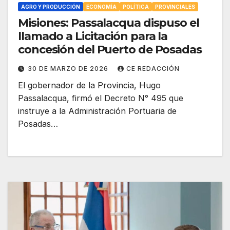
AGRO Y PRODUCCIÓN
ECONOMÍA
POLÍTICA
PROVINCIALES
Misiones: Passalacqua dispuso el
llamado a Licitación para la
concesión del Puerto de Posadas
30 DE MARZO DE 2026
CE REDACCIÓN
El gobernador de la Provincia, Hugo
Passalacqua, firmó el Decreto N° 495 que
instruye a la Administración Portuaria de
Posadas…