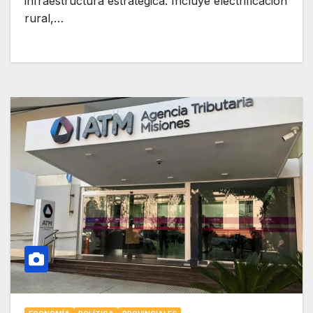
infraestructura estratégica. Incluye electrificación
rural,…