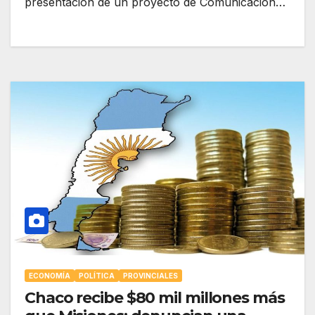
presentación de un proyecto de Comunicación…
ECONOMÍA
POLÍTICA
PROVINCIALES
Chaco recibe $80 mil millones más