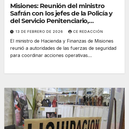
Misiones: Reunión del ministro
Safrán con los jefes de la Policía y
del Servicio Penitenciario,
provinciales
13 DE FEBRERO DE 2026
CE REDACCIÓN
El ministro de Hacienda y Finanzas de Misiones
reunió a autoridades de las fuerzas de seguridad
para coordinar acciones operativas…