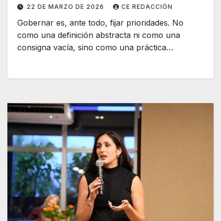
22 DE MARZO DE 2026
CE REDACCIÓN
Gobernar es, ante todo, fijar prioridades. No
como una definición abstracta ni como una
consigna vacía, sino como una práctica…