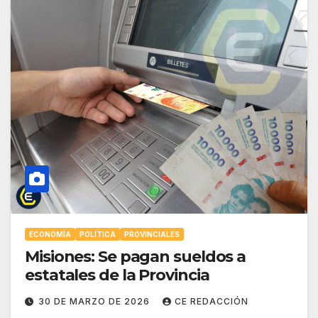
ECONOMÍA
POLÍTICA
PROVINCIALES
Misiones: Se pagan sueldos a
estatales de la Provincia
30 DE MARZO DE 2026
CE REDACCIÓN