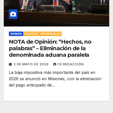
OPINIÓN
POLÍTICA
PROVINCIALES
NOTA de Opinión: “Hechos, no
palabras” – Eliminación de la
denominada aduana paralela
3 DE MAYO DE 2026
CE REDACCIÓN
La baja impositiva más importante del país en
2026 se anunció en Misiones, con la eliminación
del pago anticipado de…