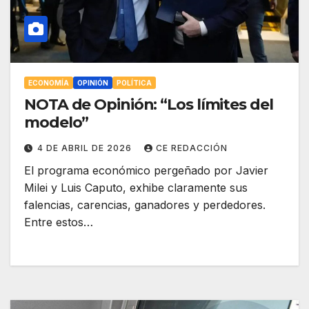
ECONOMÍA
OPINIÓN
POLÍTICA
NOTA de Opinión: “Los límites del
modelo”
4 DE ABRIL DE 2026
CE REDACCIÓN
El programa económico pergeñado por Javier
Milei y Luis Caputo, exhibe claramente sus
falencias, carencias, ganadores y perdedores.
Entre estos…