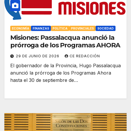
ECONOMÍA
FINANZAS
POLÍTICA
PROVINCIALES
SOCIEDAD
Misiones: Passalacqua anunció la
prórroga de los Programas AHORA
29 DE JUNIO DE 2026
CE REDACCIÓN
El gobernador de la Provincia, Hugo Passalacqua
anunció la prórroga de los Programas Ahora
hasta el 30 de septiembre de…