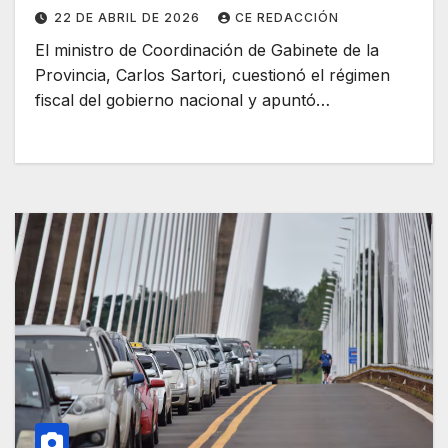
22 DE ABRIL DE 2026
CE REDACCIÓN
El ministro de Coordinación de Gabinete de la
Provincia, Carlos Sartori, cuestionó el régimen
fiscal del gobierno nacional y apuntó…