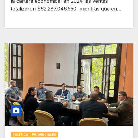
la cartera económica, en 2024 las ventas
totalizaron $62.287.046.550, mientras que en…
POLÍTICA
PROVINCIALES