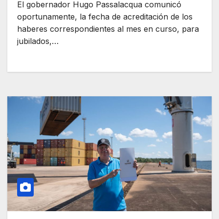
El gobernador Hugo Passalacqua comunicó
oportunamente, la fecha de acreditación de los
haberes correspondientes al mes en curso, para
jubilados,…