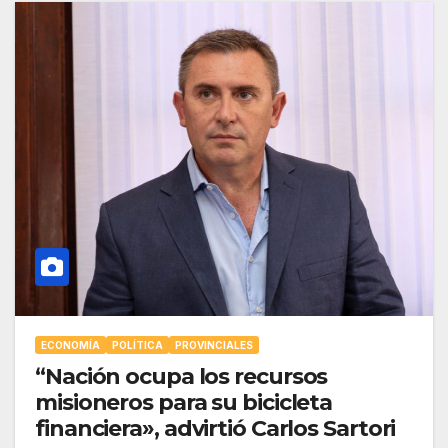
ECONOMÍA
POLÍTICA
PROVINCIALES
“Nación ocupa los recursos
misioneros para su bicicleta
financiera», advirtió Carlos Sartori