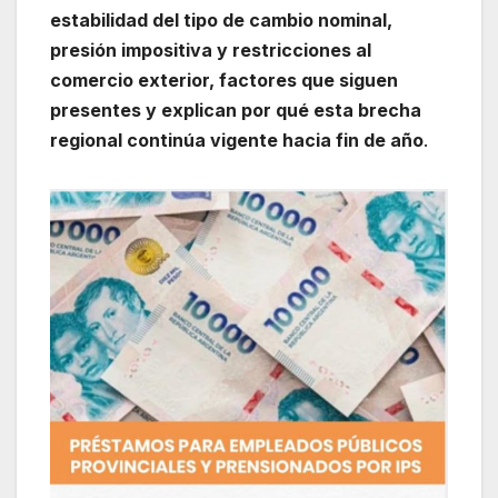
estabilidad del tipo de cambio nominal,
presión impositiva y restricciones al
comercio exterior, factores que siguen
presentes y explican por qué esta brecha
regional continúa vigente hacia fin de año
.