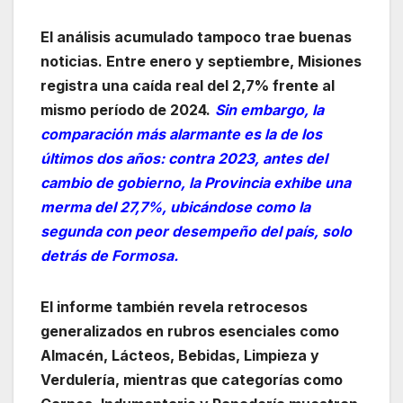
El análisis acumulado tampoco trae buenas
noticias. Entre enero y septiembre, Misiones
registra una caída real del 2,7% frente al
mismo período de 2024.
Sin embargo, la
comparación más alarmante es la de los
últimos dos años: contra 2023, antes del
cambio de gobierno, la Provincia exhibe una
merma del 27,7%, ubicándose como la
segunda con peor desempeño del país, solo
detrás de Formosa.
El informe también revela retrocesos
generalizados en rubros esenciales como
Almacén, Lácteos, Bebidas, Limpieza y
Verdulería, mientras que categorías como