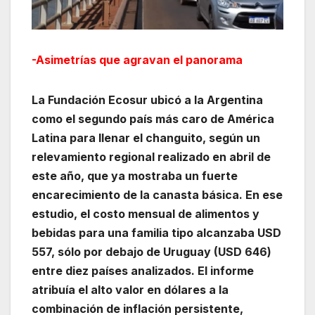
-Asimetrías que agravan el panorama
La Fundación Ecosur ubicó a la Argentina
como el segundo país más caro de América
Latina para llenar el changuito, según un
relevamiento regional realizado en abril de
este año, que ya mostraba un fuerte
encarecimiento de la canasta básica. En ese
estudio, el costo mensual de alimentos y
bebidas para una familia tipo alcanzaba USD
557, sólo por debajo de Uruguay (USD 646)
entre diez países analizados. El informe
atribuía el alto valor en dólares a la
combinación de inflación persistente,