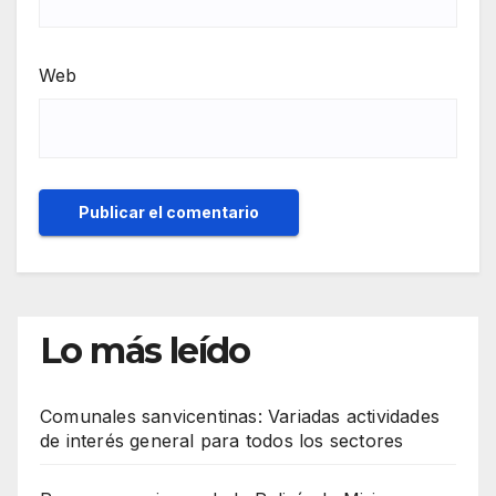
Web
Lo más leído
Comunales sanvicentinas: Variadas actividades
de interés general para todos los sectores