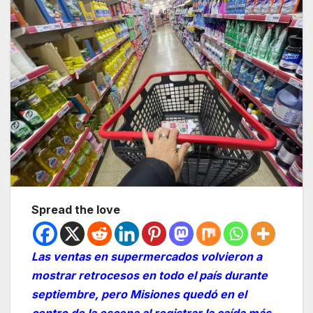
Spread the love
L
as ventas en supermercados volvieron a
mostrar retrocesos en todo el país durante
septiembre, pero Misiones quedó en el
centro de la escena al registrar la caída más