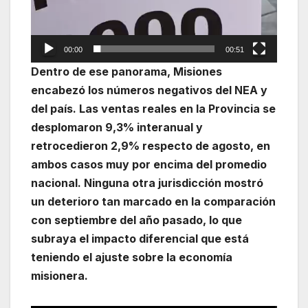
00:00
00:51
Dentro de ese panorama, Misiones
encabezó los números negativos del NEA y
del país. Las ventas reales en la Provincia se
desplomaron 9,3% interanual y
retrocedieron 2,9% respecto de agosto, en
ambos casos muy por encima del promedio
nacional. Ninguna otra jurisdicción mostró
un deterioro tan marcado en la comparación
con septiembre del año pasado, lo que
subraya el impacto diferencial que está
teniendo el ajuste sobre la economía
misionera.