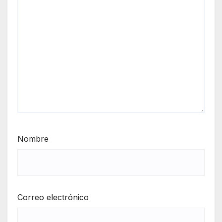
Nombre
Correo electrónico