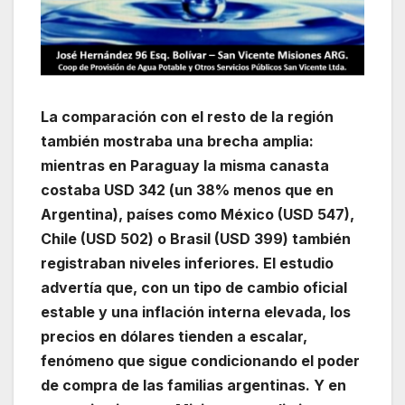
La comparación con el resto de la región
también mostraba una brecha amplia:
mientras en Paraguay la misma canasta
costaba USD 342 (un 38% menos que en
Argentina), países como México (USD 547),
Chile (USD 502) o Brasil (USD 399) también
registraban niveles inferiores. El estudio
advertía que, con un tipo de cambio oficial
estable y una inflación interna elevada, los
precios en dólares tienden a escalar,
fenómeno que sigue condicionando el poder
de compra de las familias argentinas. Y en