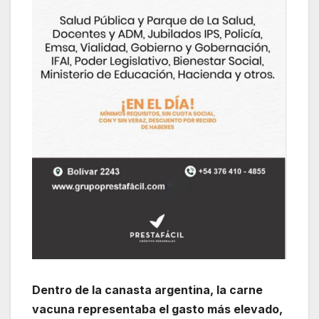
Dentro de la canasta argentina, la carne
vacuna representaba el gasto más elevado,