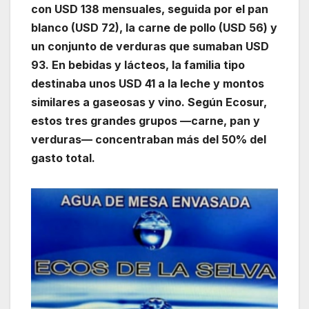
con USD 138 mensuales, seguida por el pan
blanco (USD 72), la carne de pollo (USD 56) y
un conjunto de verduras que sumaban USD
93. En bebidas y lácteos, la familia tipo
destinaba unos USD 41 a la leche y montos
similares a gaseosas y vino. Según Ecosur,
estos tres grandes grupos —carne, pan y
verduras— concentraban más del 50% del
gasto total.