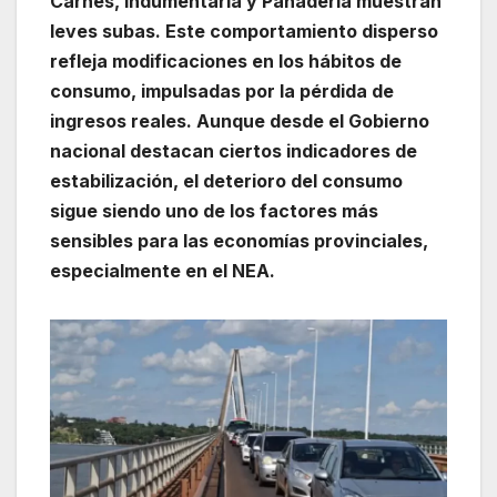
Carnes, Indumentaria y Panadería muestran
leves subas. Este comportamiento disperso
refleja modificaciones en los hábitos de
consumo, impulsadas por la pérdida de
ingresos reales. Aunque desde el Gobierno
nacional destacan ciertos indicadores de
estabilización, el deterioro del consumo
sigue siendo uno de los factores más
sensibles para las economías provinciales,
especialmente en el NEA.