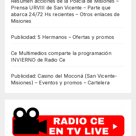
Resumen acciones de la Policía de Misiones –
Prensa URVIII de San Vicente – Parte que
abarca 24/72 Hs recientes – Otros enlaces de
Misiones
Publicidad: 5 Hermanos – Ofertas y promos
Ce Multimedios comparte la programación
INVIERNO de Radio Ce
Publicidad: Casino del Moconá (San Vicente-
Misiones) – Eventos y promos – Cartelera