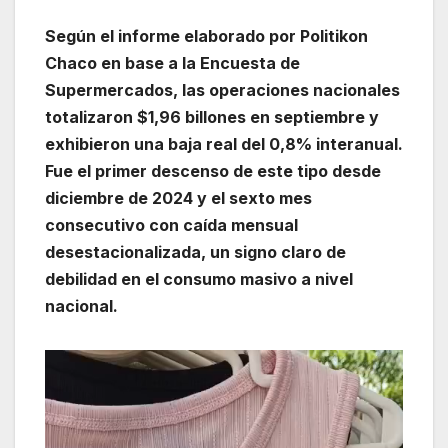
Según el informe elaborado por Politikon
Chaco en base a la Encuesta de
Supermercados, las operaciones nacionales
totalizaron $1,96 billones en septiembre y
exhibieron una baja real del 0,8% interanual.
Fue el primer descenso de este tipo desde
diciembre de 2024 y el sexto mes
consecutivo con caída mensual
desestacionalizada, un signo claro de
debilidad en el consumo masivo a nivel
nacional.
Reproductor
de
vídeo