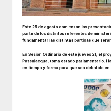
Este 25 de agosto comienzan las presentacio
parte de los distintos referentes de ministeri
fundamentar las distintas partidas que será
En Sesión Ordinaria de este jueves 21, el pr
Passalacqua, toma estado parlamentario. Ha
en tiempo y forma para que sea debatido en c