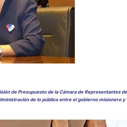
omisión de Presupuesto de la Cámara de Representantes d
administración de lo público entre el gobierno misionero y 