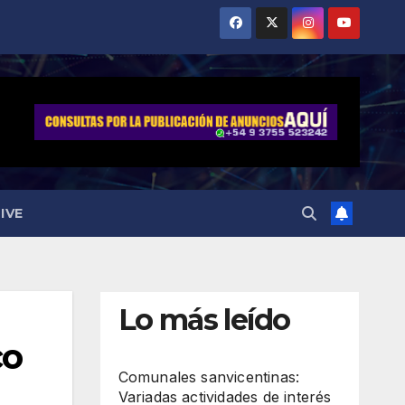
IVE
Lo más leído
co
Comunales sanvicentinas:
Variadas actividades de interés