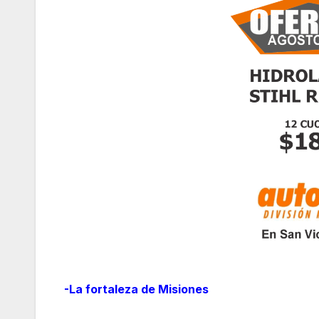
-La fortaleza de Misiones