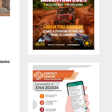
mismo