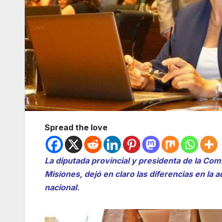
Spread the love
La diputada provincial y presidenta de la C
Misiones, dejó en claro las diferencias en la 
nacional.