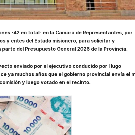
nes -42 en total- en la Cámara de Representantes, por
os y entes del Estado misionero, para solicitar y
n parte del Presupuesto General 2026 de la Provincia.
oyecto enviado por el ejecutivo conducido por Hugo
ce ya muchos años que el gobierno provincial envía el 
omisión y luego votado en el recinto.