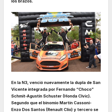
los brazos.
En la N3, venció nuevamente la dupla de San
Vicente integrada por Fernando “Choco”
Schmit-Agustín Schuster (Honda CIvic).
Segundo que el binomio Martín Cassoni-
Enzo Dos Santos (Renault Clío) y tercero se