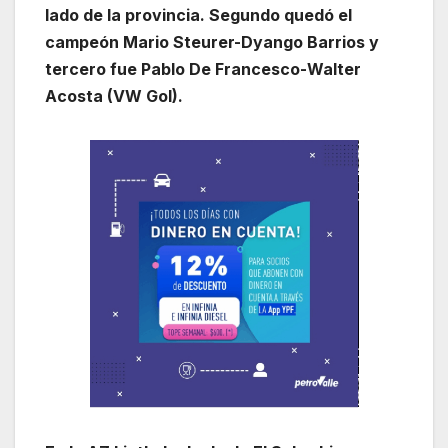
lado de la provincia. Segundo quedó el
campeón Mario Steurer-Dyango Barrios y
tercero fue Pablo De Francesco-Walter
Acosta (VW Gol).