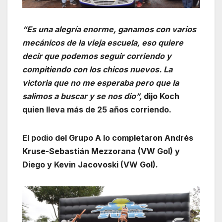
“Es una alegría enorme, ganamos con varios
mecánicos de la vieja escuela, eso quiere
decir que podemos seguir corriendo y
compitiendo con los chicos nuevos. La
victoria que no me esperaba pero que la
salimos a buscar y se nos dio”,
dijo Koch
quien lleva más de 25 años corriendo.
El podio del Grupo A lo completaron Andrés
Kruse-Sebastián Mezzorana (VW Gol) y
Diego y Kevin Jacovoski (VW Gol).