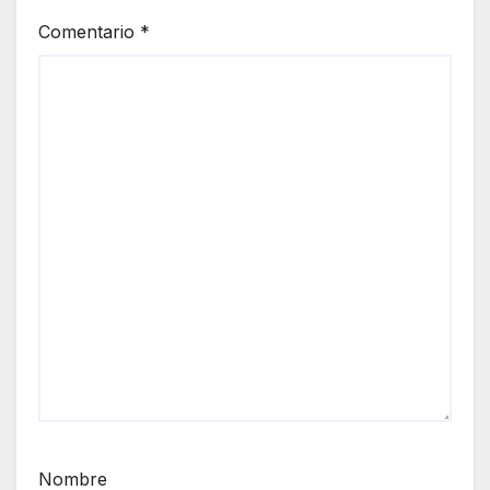
Comentario
*
Nombre