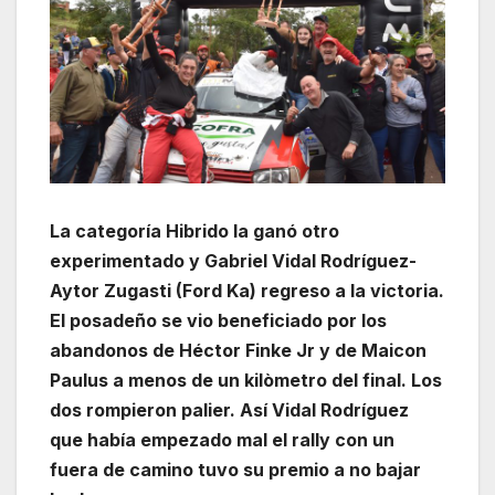
La categoría Hibrido la ganó otro
experimentado y Gabriel Vidal Rodríguez-
Aytor Zugasti (Ford Ka) regreso a la victoria.
El posadeño se vio beneficiado por los
abandonos de Héctor Finke Jr y de Maicon
Paulus a menos de un kilòmetro del final. Los
dos rompieron palier. Así Vidal Rodríguez
que había empezado mal el rally con un
fuera de camino tuvo su premio a no bajar