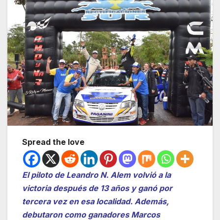
Spread the love
El piloto de Leandro N. Alem volvió a la
victoria después de 13 años y ganó por
tercera vez en esa localidad. Además,
debutaron como ganadores Marcos