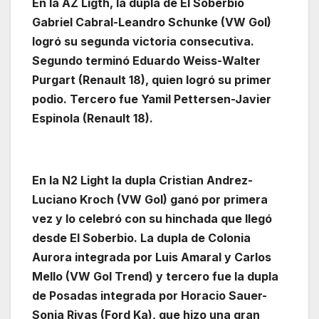
En la AZ Ligth, la dupla de El Soberbio
Gabriel Cabral-Leandro Schunke (VW Gol)
logró su segunda victoria consecutiva.
Segundo terminó Eduardo Weiss-Walter
Purgart (Renault 18), quien logró su primer
podio. Tercero fue Yamil Pettersen-Javier
Espinola (Renault 18).
En la N2 Light la dupla Cristian Andrez-
Luciano Kroch (VW Gol) ganó por primera
vez y lo celebró con su hinchada que llegó
desde El Soberbio. La dupla de Colonia
Aurora integrada por Luis Amaral y Carlos
Mello (VW Gol Trend) y tercero fue la dupla
de Posadas integrada por Horacio Sauer-
Sonia Rivas (Ford Ka), que hizo una gran