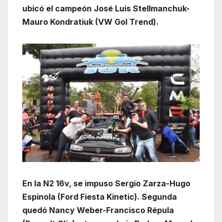
ubicó el campeón José Luis Stellmanchuk-
Mauro Kondratiuk (VW Gol Trend).
En la N2 16v, se impuso Sergio Zarza-Hugo
Espinola (Ford Fiesta Kinetic). Segunda
quedó Nancy Weber-Francisco Répula