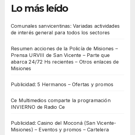
Lo más leído
Comunales sanvicentinas: Variadas actividades
de interés general para todos los sectores
Resumen acciones de la Policía de Misiones –
Prensa URVIII de San Vicente – Parte que
abarca 24/72 Hs recientes – Otros enlaces de
Misiones
Publicidad: 5 Hermanos – Ofertas y promos
Ce Multimedios comparte la programación
INVIERNO de Radio Ce
Publicidad: Casino del Moconá (San Vicente-
Misiones) – Eventos y promos – Cartelera