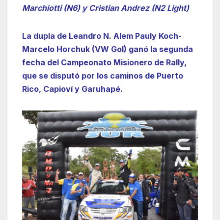
Marchiotti (N6) y Cristian Andrez (N2 Light)
La dupla de Leandro N. Alem Pauly Koch-
Marcelo Horchuk (VW Gol) ganó la segunda
fecha del Campeonato Misionero de Rally,
que se disputó por los caminos de Puerto
Rico, Capioví y Garuhapé.