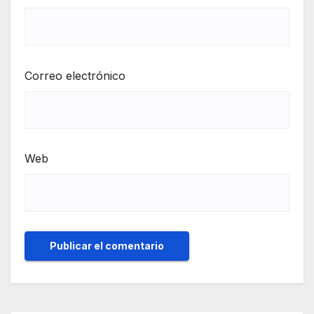
Correo electrónico
Web