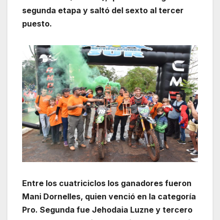
segunda etapa y saltó del sexto al tercer
puesto.
Entre los cuatriciclos los ganadores fueron
Mani Dornelles, quien venció en la categoría
Pro. Segunda fue Jehodaia Luzne y tercero