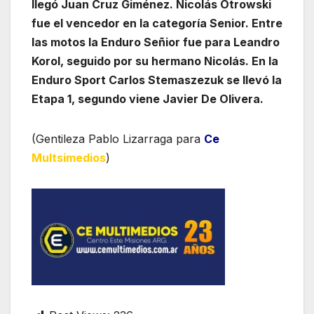
llegó Juan Cruz Giménez. Nicolás Otrowski
fue el vencedor en la categoría Senior. Entre
las motos la Enduro Señior fue para Leandro
Korol, seguido por su hermano Nicolás. En la
Enduro Sport Carlos Stemaszezuk se llevó la
Etapa 1, segundo viene Javier De Olivera.
(Gentileza Pablo Lizarraga para
Ce
Multsimedios
)