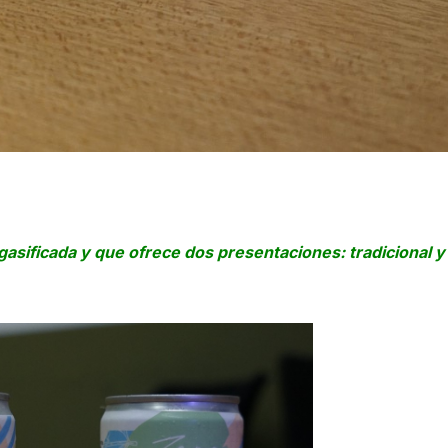
 gasificada y que ofrece dos presentaciones: tradicional y