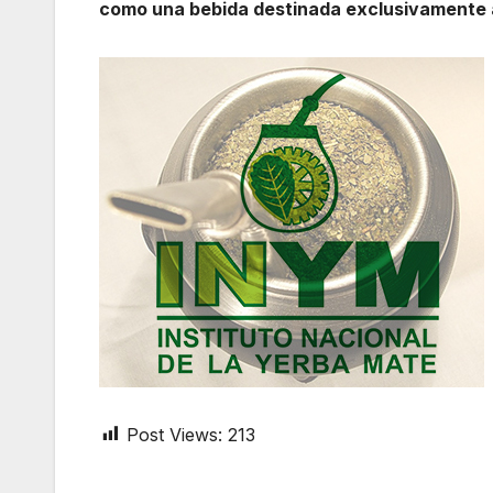
como una bebida destinada exclusivamente a
Post Views:
213