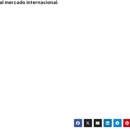
l mercado internacional.