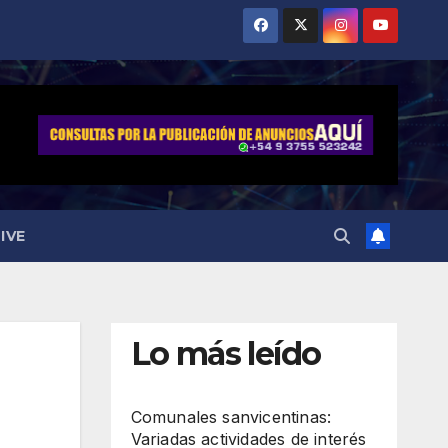
IVE
Lo más leído
Comunales sanvicentinas:
Variadas actividades de interés