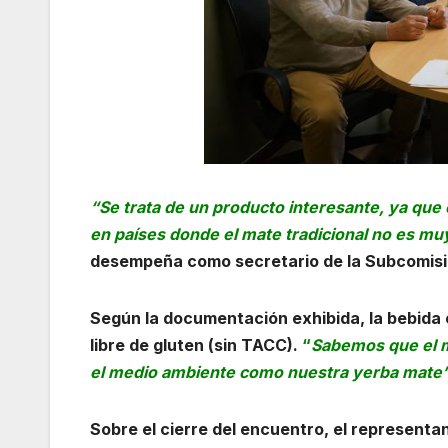
“Se trata de un producto interesante, ya que
en países donde el mate tradicional no es mu
desempeña como secretario de la Subcomisi
Según la documentación exhibida, la bebida 
libre de gluten (sin TACC).
“
Sabemos que el 
el medio ambiente como nuestra yerba mate
Sobre el cierre del encuentro, el representa