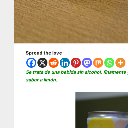
Spread the love
Se trata de una bebida sin alcohol, finamente
sabor a limón.