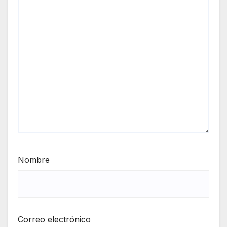
Nombre
Correo electrónico