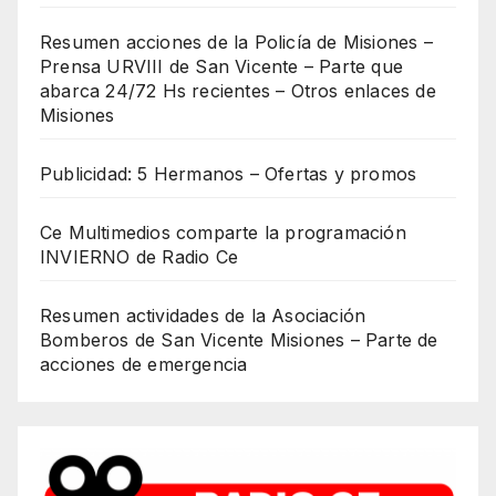
Resumen acciones de la Policía de Misiones –
Prensa URVIII de San Vicente – Parte que
abarca 24/72 Hs recientes – Otros enlaces de
Misiones
Publicidad: 5 Hermanos – Ofertas y promos
Ce Multimedios comparte la programación
INVIERNO de Radio Ce
Resumen actividades de la Asociación
Bomberos de San Vicente Misiones – Parte de
acciones de emergencia