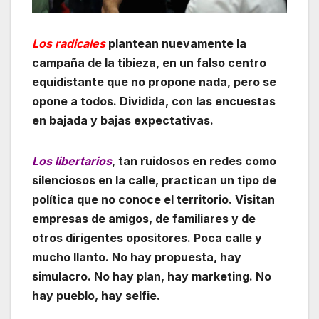
Los radicales
plantean nuevamente la
campaña de la tibieza, en un falso centro
equidistante que no propone nada, pero se
opone a todos. Dividida, con las encuestas
en bajada y bajas expectativas.
Los libertarios
, tan ruidosos en redes como
silenciosos en la calle, practican un tipo de
política que no conoce el territorio. Visitan
empresas de amigos, de familiares y de
otros dirigentes opositores. Poca calle y
mucho llanto. No hay propuesta, hay
simulacro. No hay plan, hay marketing. No
hay pueblo, hay selfie.