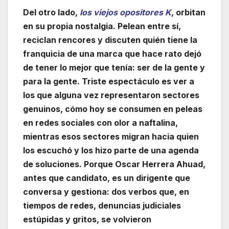
Del otro lado,
los viejos opositores K
, orbitan
en su propia nostalgia. Pelean entre sí,
reciclan rencores y discuten quién tiene la
franquicia de una marca que hace rato dejó
de tener lo mejor que tenía: ser de la gente y
para la gente. Triste espectáculo es ver a
los que alguna vez representaron sectores
genuinos, cómo hoy se consumen en peleas
en redes sociales con olor a naftalina,
mientras esos sectores migran hacia quien
los escuchó y los hizo parte de una agenda
de soluciones. Porque Oscar Herrera Ahuad,
antes que candidato, es un dirigente que
conversa y gestiona: dos verbos que, en
tiempos de redes, denuncias judiciales
estúpidas y gritos, se volvieron