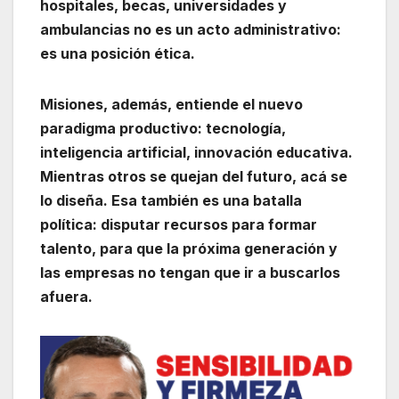
hospitales, becas, universidades y
ambulancias no es un acto administrativo:
es una posición ética.
Misiones, además, entiende el nuevo
paradigma productivo: tecnología,
inteligencia artificial, innovación educativa.
Mientras otros se quejan del futuro, acá se
lo diseña. Esa también es una batalla
política: disputar recursos para formar
talento, para que la próxima generación y
las empresas no tengan que ir a buscarlos
afuera.