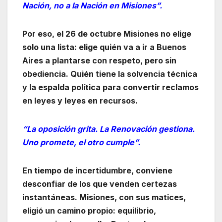
Nación, no a la Nación en Misiones”.
Por eso, el 26 de octubre Misiones no elige
solo una lista: elige quién va a ir a Buenos
Aires a plantarse con respeto, pero sin
obediencia. Quién tiene la solvencia técnica
y la espalda política para convertir reclamos
en leyes y leyes en recursos.
“La oposición grita. La Renovación gestiona.
Uno promete, el otro cumple”.
En tiempo de incertidumbre, conviene
desconfiar de los que venden certezas
instantáneas. Misiones, con sus matices,
eligió un camino propio: equilibrio,