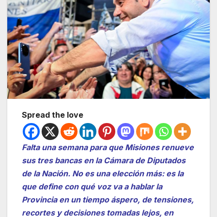
Spread the love
Falta una semana para que Misiones renueve
sus tres bancas en la Cámara de Diputados
de la Nación. No es una elección más: es la
que define con qué voz va a hablar la
Provincia en un tiempo áspero, de tensiones,
recortes y decisiones tomadas lejos, en