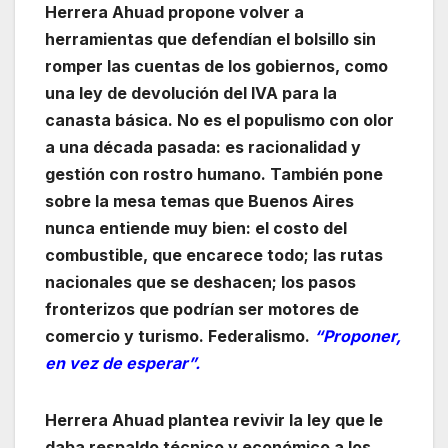
Herrera Ahuad propone volver a
herramientas que defendían el bolsillo sin
romper las cuentas de los gobiernos, como
una ley de devolución del IVA para la
canasta básica. No es el populismo con olor
a una década pasada: es racionalidad y
gestión con rostro humano. También pone
sobre la mesa temas que Buenos Aires
nunca entiende muy bien: el costo del
combustible, que encarece todo; las rutas
nacionales que se deshacen; los pasos
fronterizos que podrían ser motores de
comercio y turismo. Federalismo.
“Proponer,
en vez de esperar”.
Herrera Ahuad plantea revivir la ley que le
daba respaldo técnico y económico a los