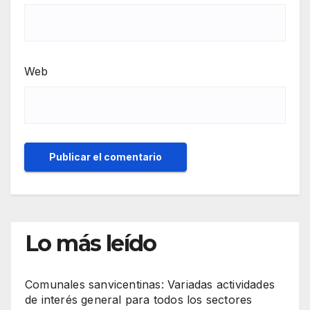
Web
Lo más leído
Comunales sanvicentinas: Variadas actividades
de interés general para todos los sectores