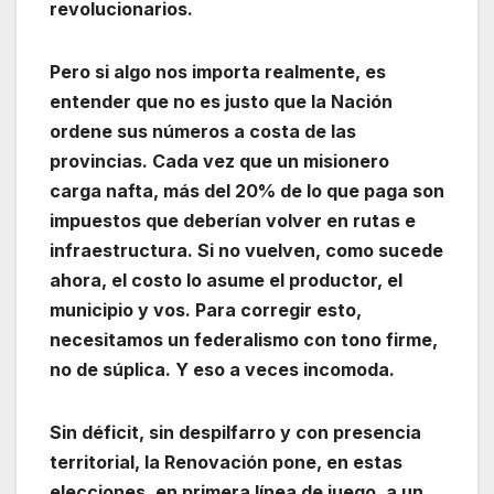
revolucionarios.
Pero si algo nos importa realmente, es
entender que no es justo que la Nación
ordene sus números a costa de las
provincias. Cada vez que un misionero
carga nafta, más del 20% de lo que paga son
impuestos que deberían volver en rutas e
infraestructura. Si no vuelven, como sucede
ahora, el costo lo asume el productor, el
municipio y vos. Para corregir esto,
necesitamos un federalismo con tono firme,
no de súplica. Y eso a veces incomoda.
Sin déficit, sin despilfarro y con presencia
territorial, la Renovación pone, en estas
elecciones, en primera línea de juego, a un