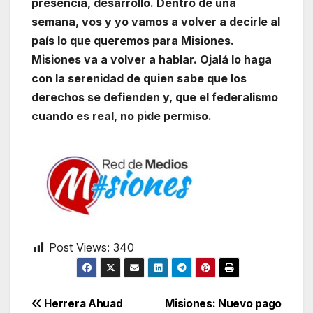
presencia, desarrollo. Dentro de una
semana, vos y yo vamos a volver a decirle al
país lo que queremos para Misiones.
Misiones va a volver a hablar. Ojalá lo haga
con la serenidad de quien sabe que los
derechos se defienden y, que el federalismo
cuando es real, no pide permiso.
Post Views:
340
Navegación
Herrera Ahuad
Misiones: Nuevo pago