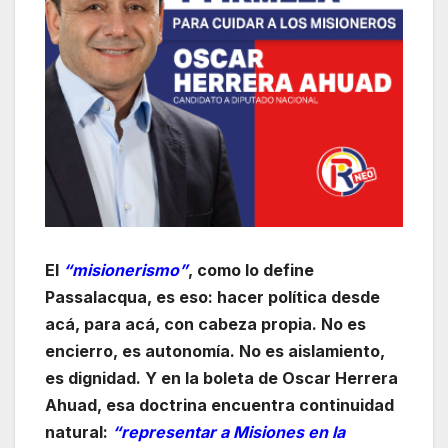
El
“misionerismo”
, como lo define
Passalacqua, es eso: hacer política desde
acá, para acá, con cabeza propia. No es
encierro, es autonomía. No es aislamiento,
es dignidad. Y en la boleta de Oscar Herrera
Ahuad, esa doctrina encuentra continuidad
natural:
“representar a Misiones en la