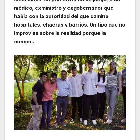
médico, exministro y exgobernador que
habla con la autoridad del que caminó
hospitales, chacras y barrios. Un tipo que no
improvisa sobre la realidad porque la
conoce.