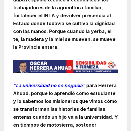
trabajadores de la agricultura familiar,
fortalecer el INTA y devolver presencia al
Estado donde todavía se cultiva la dignidad
con las manos. Porque cuando la yerba, el
té, la madera y la miel se mueven, se mueve
la Provincia entera.
“La universidad no se negocia”
para Herrera
Ahuad, porque lo aprendió como estudiante
y lo sabemos los misioneros que vimos cómo
se transforman las historias de familias
enteras cuando un hijo va a la universidad. Y
en tiempos de motosierra, sostener