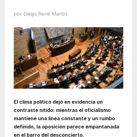
por Diego René Martín
El clima político dejó en evidencia un
contraste nítido: mientras el oficialismo
mantiene una línea constante y un rumbo
definido, la oposición parece empantanada
en el barro del desconcierto.