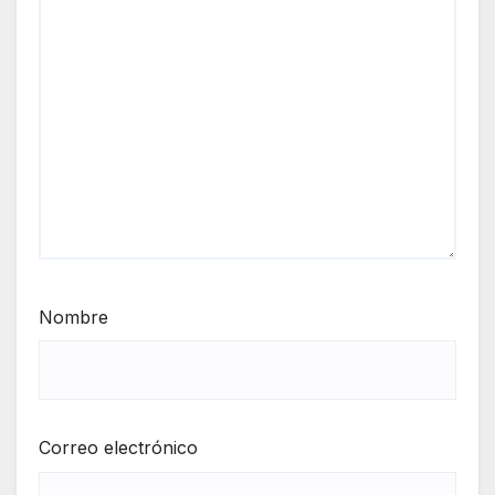
Nombre
Correo electrónico