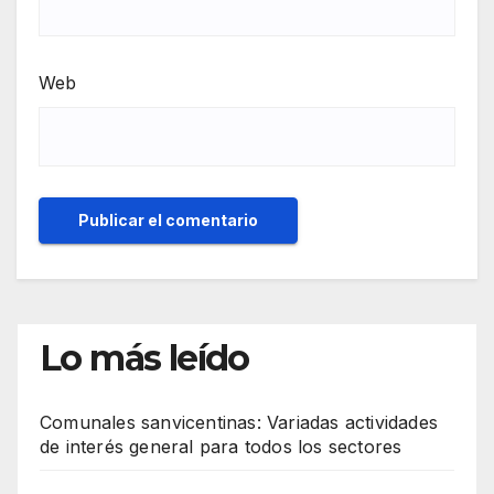
Web
Lo más leído
Comunales sanvicentinas: Variadas actividades
de interés general para todos los sectores