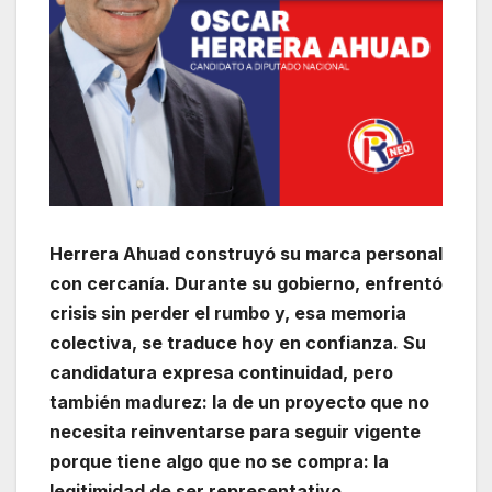
Herrera Ahuad construyó su marca personal
con cercanía. Durante su gobierno, enfrentó
crisis sin perder el rumbo y, esa memoria
colectiva, se traduce hoy en confianza. Su
candidatura expresa continuidad, pero
también madurez: la de un proyecto que no
necesita reinventarse para seguir vigente
porque tiene algo que no se compra: la
legitimidad de ser representativo.