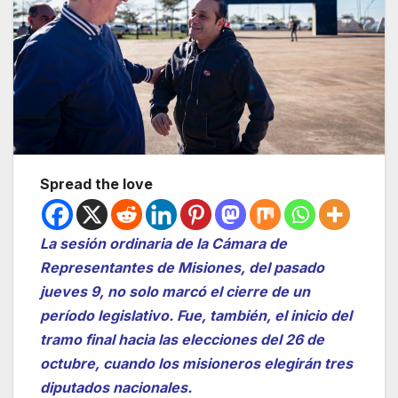
Spread the love
La sesión ordinaria de la Cámara de
Representantes de Misiones, del pasado
jueves 9, no solo marcó el cierre de un
período legislativo. Fue, también, el inicio del
tramo final hacia las elecciones del 26 de
octubre, cuando los misioneros elegirán tres
diputados nacionales.