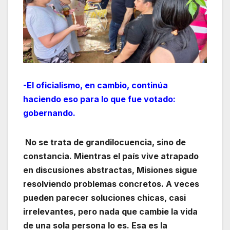
-El oficialismo, en cambio, continúa
haciendo eso para lo que fue votado:
gobernando.
No se trata de grandilocuencia, sino de
constancia. Mientras el país vive atrapado
en discusiones abstractas, Misiones sigue
resolviendo problemas concretos. A veces
pueden parecer soluciones chicas, casi
irrelevantes, pero nada que cambie la vida
de una sola persona lo es. Esa es la