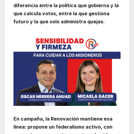
diferencia entre la política que gobierna y la
que calcula votos, entre la que gestiona
futuro y la que solo administra quejas.
En campaña, la Renovación mantiene esa
línea: propone un federalismo activo, con