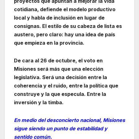
proyectos que apuntan a mejorar la vida
cotidiana, defiende el modelo productivo
local y habla de inclusión en lugar de
consignas. El estilo de su cabeza de lista es
austero, pero claro: hay una idea de país
que empieza en la provincia.
De cara al 26 de octubre, el voto en
Misiones será más que una elección
legislativa. Será una decisión entre la
coherencia y el ruido, entre la política que
construye y la que especula. Entre la
inversión y la timba.
En medio del desconcierto nacional, Misiones
sigue siendo un punto de estabilidad y
sentido común.