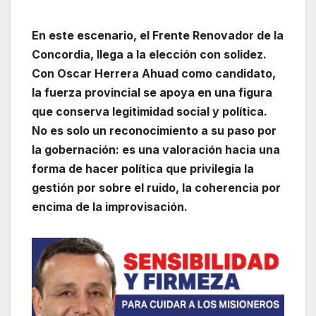
En este escenario, el Frente Renovador de la
Concordia, llega a la elección con solidez.
Con Oscar Herrera Ahuad como candidato,
la fuerza provincial se apoya en una figura
que conserva legitimidad social y política.
No es solo un reconocimiento a su paso por
la gobernación: es una valoración hacia una
forma de hacer política que privilegia la
gestión por sobre el ruido, la coherencia por
encima de la improvisación.