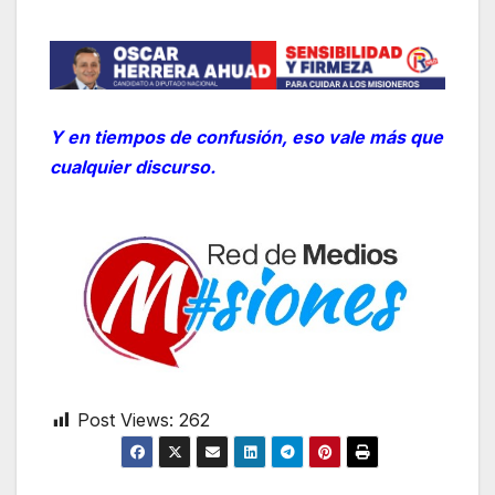
Y en tiempos de confusión, eso vale más que
cualquier discurso.
Post Views:
262