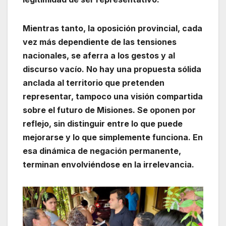
Mientras tanto, la oposición provincial, cada
vez más dependiente de las tensiones
nacionales, se aferra a los gestos y al
discurso vacío. No hay una propuesta sólida
anclada al territorio que pretenden
representar, tampoco una visión compartida
sobre el futuro de Misiones. Se oponen por
reflejo, sin distinguir entre lo que puede
mejorarse y lo que simplemente funciona. En
esa dinámica de negación permanente,
terminan envolviéndose en la irrelevancia.