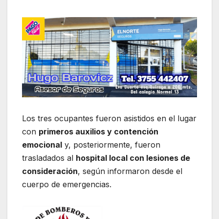
Los tres ocupantes fueron asistidos en el lugar
con
primeros auxilios y contención
emocional
y, posteriormente, fueron
trasladados al
hospital local con lesiones de
consideración
, según informaron desde el
cuerpo de emergencias.