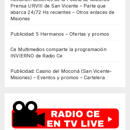
Prensa URVIII de San Vicente – Parte que
abarca 24/72 Hs recientes – Otros enlaces de
Misiones
Publicidad: 5 Hermanos – Ofertas y promos
Ce Multimedios comparte la programación
INVIERNO de Radio Ce
Publicidad: Casino del Moconá (San Vicente-
Misiones) – Eventos y promos – Cartelera