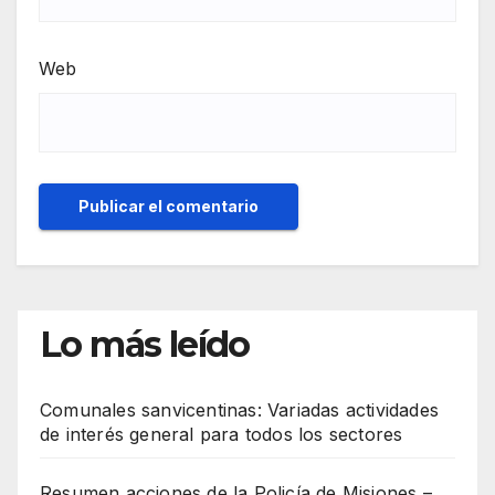
Web
Lo más leído
Comunales sanvicentinas: Variadas actividades
de interés general para todos los sectores
Resumen acciones de la Policía de Misiones –