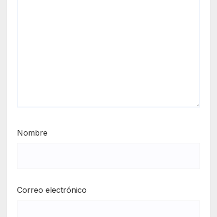
Nombre
Correo electrónico