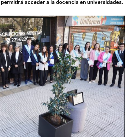
e permitirá acceder a la docencia en universidades.