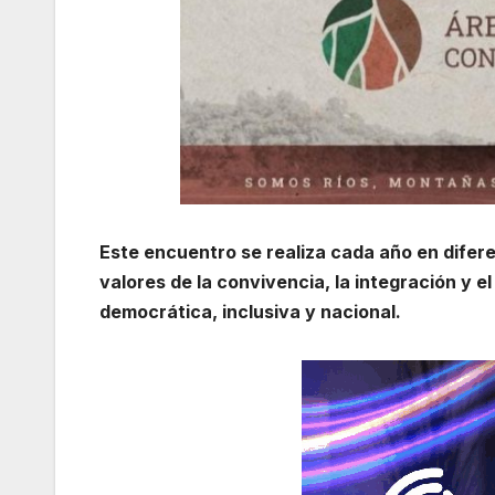
Este encuentro se realiza cada año en difere
valores de la convivencia, la integración y el
democrática, inclusiva y nacional.