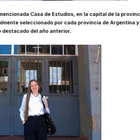
a mencionada Casa de Estudios, en la capital de la provinc
almente seleccionado por cada provincia de Argentina y
o destacado del año anterior.