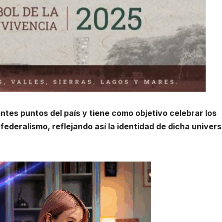
ntes puntos del país y tiene como objetivo celebrar los
 federalismo, reflejando así la identidad de dicha univers