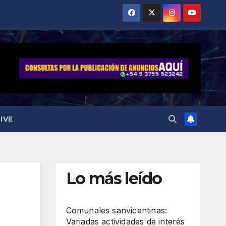
IVE
Lo más leído
a
Comunales sanvicentinas:
Variadas actividades de interés