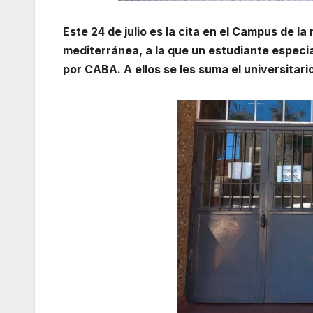
Este 24 de julio es la cita en el Campus de l
mediterránea, a la que un estudiante especi
por CABA. A ellos se les suma el universitari