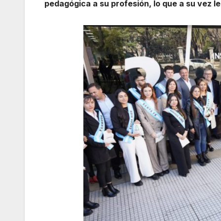
pedagógica a su profesión, lo que a su vez l