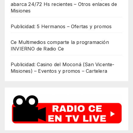
abarca 24/72 Hs recientes – Otros enlaces de
Misiones
Publicidad: 5 Hermanos – Ofertas y promos
Ce Multimedios comparte la programación
INVIERNO de Radio Ce
Publicidad: Casino del Moconá (San Vicente-
Misiones) – Eventos y promos – Cartelera