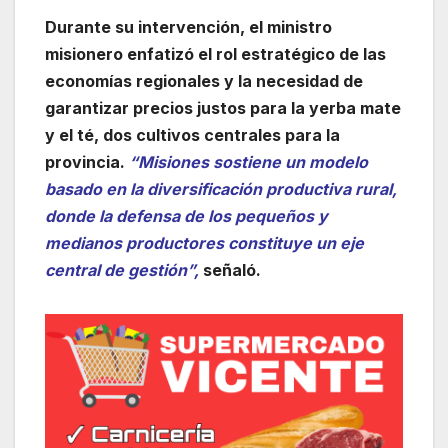
Durante su intervención, el ministro
misionero enfatizó el rol estratégico de las
economías regionales y la necesidad de
garantizar precios justos para la yerba mate
y el té, dos cultivos centrales para la
provincia.
“Misiones sostiene un modelo
basado en la diversificación productiva rural,
donde la defensa de los pequeños y
medianos productores constituye un eje
central de gestión”,
señaló.