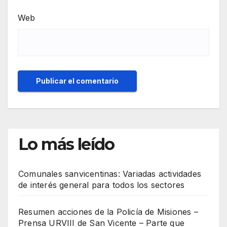
Web
Lo más leído
Comunales sanvicentinas: Variadas actividades
de interés general para todos los sectores
Resumen acciones de la Policía de Misiones –
Prensa URVIII de San Vicente – Parte que