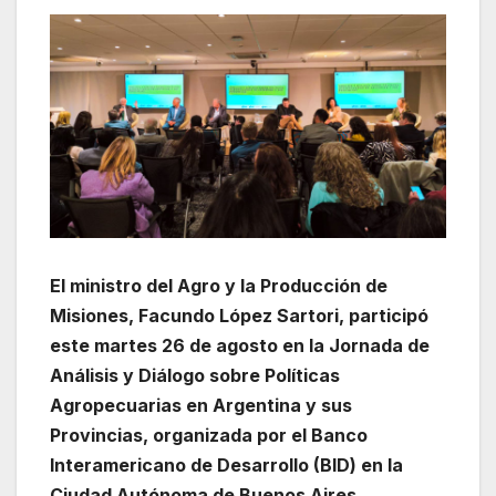
El ministro del Agro y la Producción de
Misiones, Facundo López Sartori, participó
este martes 26 de agosto en la Jornada de
Análisis y Diálogo sobre Políticas
Agropecuarias en Argentina y sus
Provincias, organizada por el Banco
Interamericano de Desarrollo (BID) en la
Ciudad Autónoma de Buenos Aires.