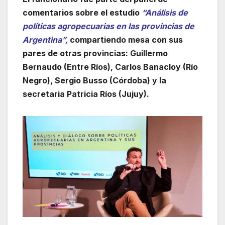
comentarios sobre el estudio
“Análisis de
políticas agropecuarias en las provincias de
Argentina”,
compartiendo mesa con sus
pares de otras provincias: Guillermo
Bernaudo (Entre Ríos), Carlos Banacloy (Río
Negro), Sergio Busso (Córdoba) y la
secretaria Patricia Ríos (Jujuy).