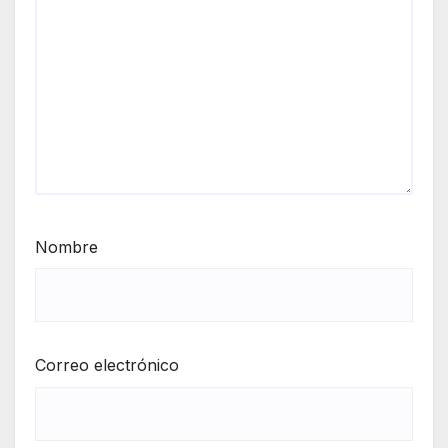
Nombre
Correo electrónico