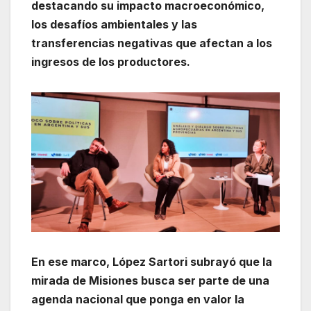
destacando su impacto macroeconómico,
los desafíos ambientales y las
transferencias negativas que afectan a los
ingresos de los productores.
En ese marco, López Sartori subrayó que la
mirada de Misiones busca ser parte de una
agenda nacional que ponga en valor la