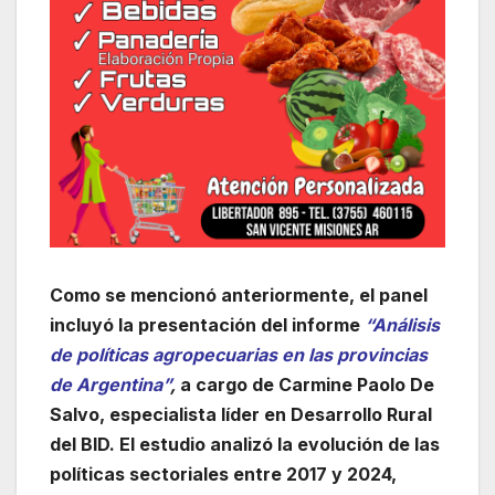
Como se mencionó anteriormente, el panel
incluyó la presentación del informe
“Análisis
de políticas agropecuarias en las provincias
de Argentina”
,
a cargo de Carmine Paolo De
Salvo, especialista líder en Desarrollo Rural
del BID. El estudio analizó la evolución de las
políticas sectoriales entre 2017 y 2024,