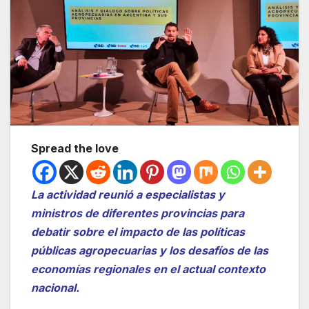
Spread the love
La actividad reunió a especialistas y
ministros de diferentes provincias para
debatir sobre el impacto de las políticas
públicas agropecuarias y los desafíos de las
economías regionales en el actual contexto
nacional.