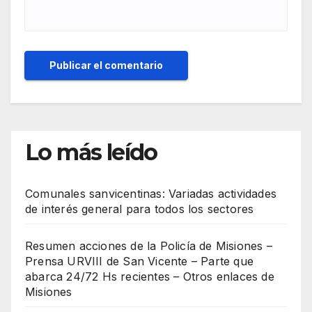
Lo más leído
Comunales sanvicentinas: Variadas actividades
de interés general para todos los sectores
Resumen acciones de la Policía de Misiones –
Prensa URVIII de San Vicente – Parte que
abarca 24/72 Hs recientes – Otros enlaces de
Misiones