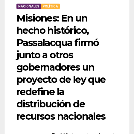
NACIONALES
POLÍTICA
Misiones: En un
hecho histórico,
Passalacqua firmó
junto a otros
gobernadores un
proyecto de ley que
redefine la
distribución de
recursos nacionales