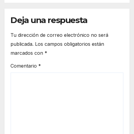
Deja una respuesta
Tu dirección de correo electrónico no será
publicada.
Los campos obligatorios están
marcados con
*
Comentario
*