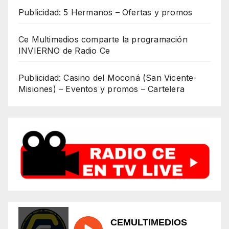
Publicidad: 5 Hermanos – Ofertas y promos
Ce Multimedios comparte la programación
INVIERNO de Radio Ce
Publicidad: Casino del Moconá (San Vicente-
Misiones) – Eventos y promos – Cartelera