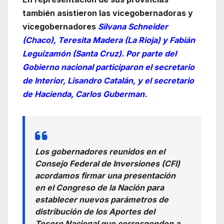
también asistieron las vicegobernadoras y
vicegobernadores
Silvana Schneider
(Chaco), Teresita Madera (La Rioja) y Fabián
Leguizamón (Santa Cruz). Por parte del
Gobierno nacional participaron el secretario
de Interior, Lisandro Catalán, y el secretario
de Hacienda, Carlos Guberman.
Los gobernadores reunidos en el
Consejo Federal de Inversiones (CFI)
acordamos firmar una presentación
en el Congreso de la Nación para
establecer nuevos parámetros de
distribución de los Aportes del
Tesoro Nacional que corresponden a