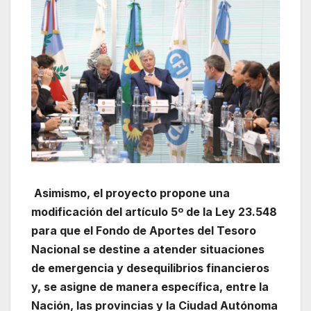
Asimismo, el proyecto propone una
modificación del artículo 5º de la Ley 23.548
para que el Fondo de Aportes del Tesoro
Nacional se destine a atender situaciones
de emergencia y desequilibrios financieros
y, se asigne de manera específica, entre la
Nación, las provincias y la Ciudad Autónoma