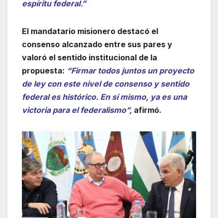
espíritu federal.”
El mandatario misionero destacó el
consenso alcanzado entre sus pares y
valoró el sentido institucional de la
propuesta:
“Firmar todos juntos un proyecto
de ley con este nivel de consenso y sentido
federal es histórico. En sí mismo, ya es una
victoria para el federalismo”,
afirmó.