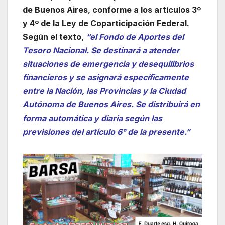
de Buenos Aires, conforme a los artículos 3º
y 4º de la Ley de Coparticipación Federal.
Según el texto,
“el Fondo de Aportes del
Tesoro Nacional. Se destinará a atender
situaciones de emergencia y desequilibrios
financieros y se asignará específicamente
entre la Nación, las Provincias y la Ciudad
Autónoma de Buenos Aires. Se distribuirá en
forma automática y diaria según las
previsiones del artículo 6° de la presente.”