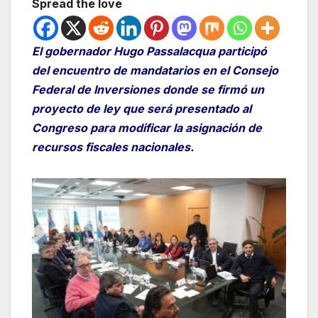
Spread the love
El gobernador Hugo Passalacqua participó
del encuentro de mandatarios en el Consejo
Federal de Inversiones donde se firmó un
proyecto de ley que será presentado al
Congreso para modificar la asignación de
recursos fiscales nacionales.