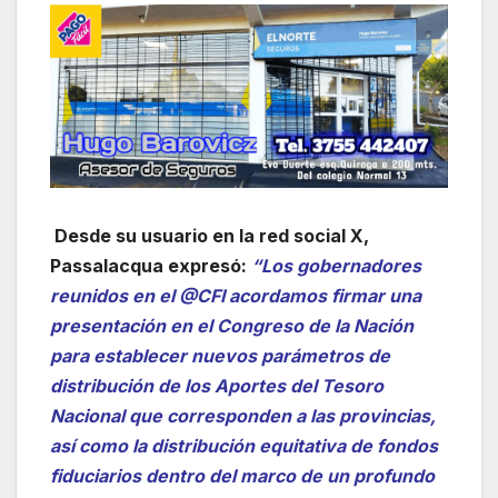
Desde su usuario en la red social X,
Passalacqua expresó:
“Los gobernadores
reunidos en el @CFI acordamos firmar una
presentación en el Congreso de la Nación
para establecer nuevos parámetros de
distribución de los Aportes del Tesoro
Nacional que corresponden a las provincias,
así como la distribución equitativa de fondos
fiduciarios dentro del marco de un profundo