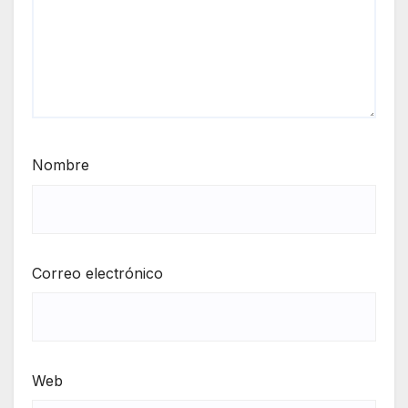
Nombre
Correo electrónico
Web