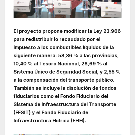
El proyecto propone modificar la Ley 23.966
para redistribuir lo recaudado por el
impuesto a los combustibles líquidos de la
siguiente manera: 58,36 % a las provincias,
10,40 % al Tesoro Nacional, 28,69 % al
Sistema Único de Seguridad Social, y 2,55 %
a la compensación del transporte público.
También se incluye la disolución de fondos
fiduciarios como el Fondo Fiduciario del
Sistema de Infraestructura del Transporte
(FFSIT) y el Fondo Fiduciario de
Infraestructura Hídrica (FFIH).