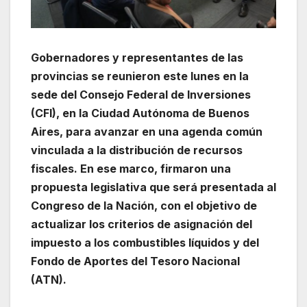
Gobernadores y representantes de las
provincias se reunieron este lunes en la
sede del Consejo Federal de Inversiones
(CFI), en la Ciudad Autónoma de Buenos
Aires, para avanzar en una agenda común
vinculada a la distribución de recursos
fiscales. En ese marco, firmaron una
propuesta legislativa que será presentada al
Congreso de la Nación, con el objetivo de
actualizar los criterios de asignación del
impuesto a los combustibles líquidos y del
Fondo de Aportes del Tesoro Nacional
(ATN).