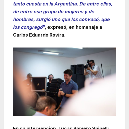
tanto cuesta en la Argentina. De entre ellos,
de entre ese grupo de mujeres y de
hombres, surgió uno que los convocó, que
los congregó
”
, expresó, en homenaje a
Carlos Eduardo Rovira.
En su intervención, Lucas Romero Spinelli,