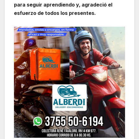
para seguir aprendiendo y, agradeció el
esfuerzo de todos los presentes.