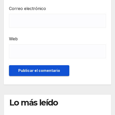
Correo electrónico
Web
Lo más leído