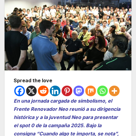
Spread the love
En una jornada cargada de simbolismo, el
Frente Renovador Neo reunió a su dirigencia
histórica y a la juventud Neo para presentar
el spot 0 de la campaña 2025. Bajo la
consigna “Cuando algo te importa, se nota”,