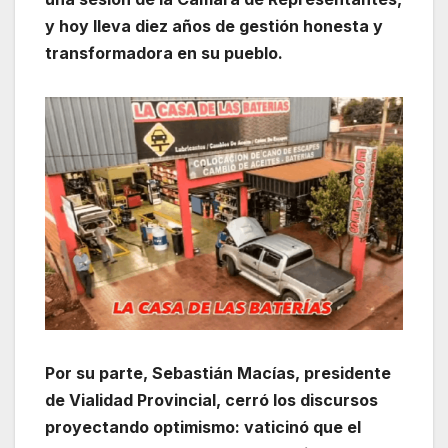
y hoy lleva diez años de gestión honesta y
transformadora en su pueblo.
Por su parte, Sebastián Macías, presidente
de Vialidad Provincial, cerró los discursos
proyectando optimismo: vaticinó que el