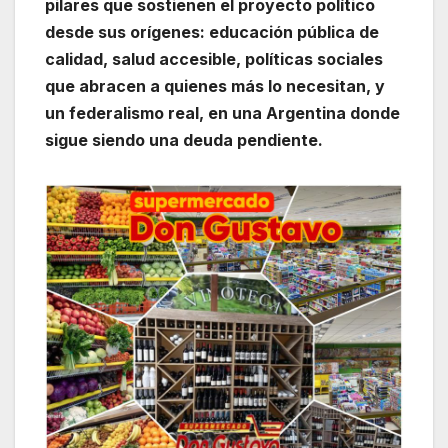
pilares que sostienen el proyecto político
desde sus orígenes: educación pública de
calidad, salud accesible, políticas sociales
que abracen a quienes más lo necesitan, y
un federalismo real, en una Argentina donde
sigue siendo una deuda pendiente.