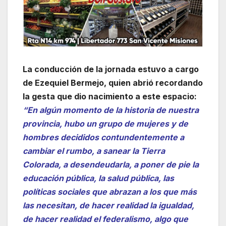
La conducción de la jornada estuvo a cargo
de Ezequiel Bermejo, quien abrió recordando
la gesta que dio nacimiento a este espacio:
“En algún momento de la historia de nuestra
provincia, hubo un grupo de mujeres y de
hombres decididos contundentemente a
cambiar el rumbo, a sanear la Tierra
Colorada, a desendeudarla, a poner de pie la
educación pública, la salud pública, las
políticas sociales que abrazan a los que más
las necesitan, de hacer realidad la igualdad,
de hacer realidad el federalismo, algo que