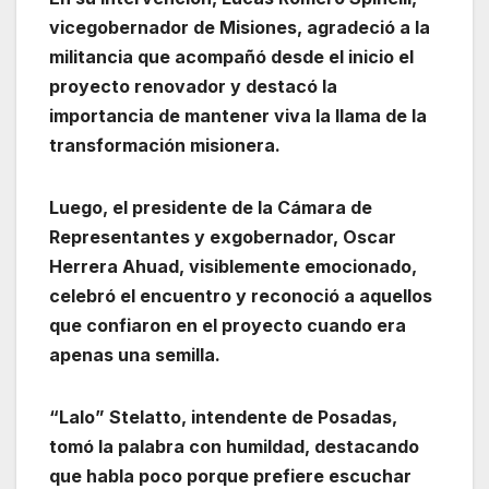
vicegobernador de Misiones, agradeció a la
militancia que acompañó desde el inicio el
proyecto renovador y destacó la
importancia de mantener viva la llama de la
transformación misionera.
Luego, el presidente de la Cámara de
Representantes y exgobernador, Oscar
Herrera Ahuad, visiblemente emocionado,
celebró el encuentro y reconoció a aquellos
que confiaron en el proyecto cuando era
apenas una semilla.
“Lalo” Stelatto, intendente de Posadas,
tomó la palabra con humildad, destacando
que habla poco porque prefiere escuchar