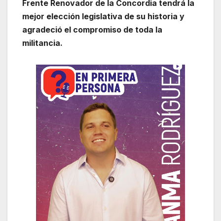
Frente Renovador de la Concordia tendrá la
mejor elección legislativa de su historia y
agradeció el compromiso de toda la
militancia.