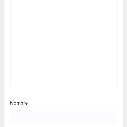
Nombre