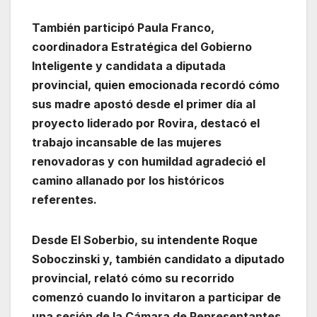
También participó Paula Franco,
coordinadora Estratégica del Gobierno
Inteligente y candidata a diputada
provincial, quien emocionada recordó cómo
sus madre apostó desde el primer día al
proyecto liderado por Rovira, destacó el
trabajo incansable de las mujeres
renovadoras y con humildad agradeció el
camino allanado por los históricos
referentes.
Desde El Soberbio, su intendente Roque
Soboczinski y, también candidato a diputado
provincial, relató cómo su recorrido
comenzó cuando lo invitaron a participar de
una sesión de la Cámara de Representantes,