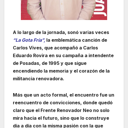
A lo largo de la jornada, sonó varias veces
“La Gota Fría”,
la emblemática canción de
Carlos Vives, que acompañó a Carlos
Eduardo Rovira en su campaña a intendente
de Posadas, de 1995 y que sigue
encendiendo la memoria y el corazón de la
militancia renovadora.
Más que un acto formal, el encuentro fue un
reencuentro de convicciones, donde quedó
claro que el Frente Renovador Neo no solo
mira hacia el futuro, sino que lo construye
día a día con la misma pasión con la que