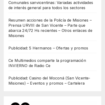
Comunales sanvicentinas: Variadas actividades
de interés general para todos los sectores
Resumen acciones de la Policía de Misiones –
Prensa URVIII de San Vicente – Parte que
abarca 24/72 Hs recientes – Otros enlaces de
Misiones
Publicidad: 5 Hermanos – Ofertas y promos
Ce Multimedios comparte la programación
INVIERNO de Radio Ce
Publicidad: Casino del Moconá (San Vicente-
Misiones) – Eventos y promos – Cartelera