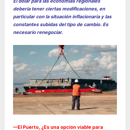
El dólar para las economías regionales
debería tener ciertas modificaciones, en
particular con la situación inflacionaria y las
constantes subidas del tipo de cambio. Es
necesario renegociar.
—El Puerto, ¿Es una opción viable para