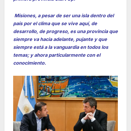
Misiones, a pesar de ser una isla dentro del
país por el clima que se vive aquí, de
desarrollo, de progreso, es una provincia que
siempre va hacia adelante, pujante y que
siempre está a la vanguardia en todos los
temas; y ahora particularmente con el
conocimiento.