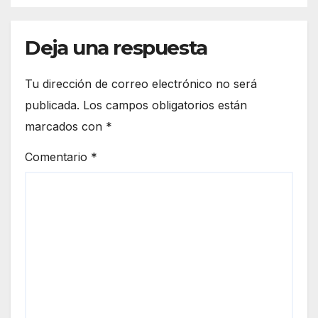
Deja una respuesta
Tu dirección de correo electrónico no será
publicada.
Los campos obligatorios están
marcados con
*
Comentario
*