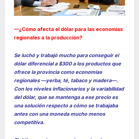
—¿Cómo afecta el dólar para las economías
regionales a la producción?
Se luchó y trabajó mucho para conseguir el
dólar diferencial a $300 a los productos que
ofrece la provincia como economías
regionales —yerba, té, tabaco y madera—.
Con los niveles inflacionarios y la variabilidad
del dólar, que se mantenga a ese precio es
una solución respecto a cómo se trabajaba
antes con una moneda mucho menos
competitiva.