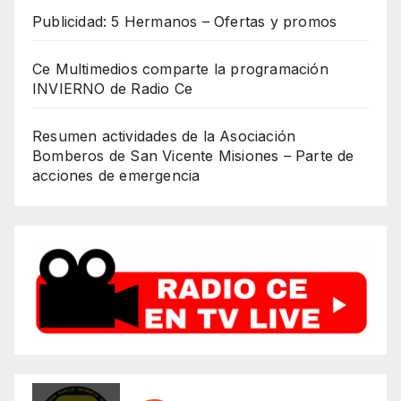
Publicidad: 5 Hermanos – Ofertas y promos
Ce Multimedios comparte la programación
INVIERNO de Radio Ce
Resumen actividades de la Asociación
Bomberos de San Vicente Misiones – Parte de
acciones de emergencia