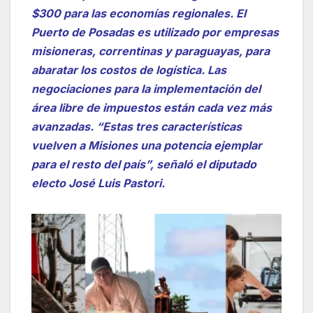
$300 para las economías regionales. El
Puerto de Posadas es utilizado por empresas
misioneras, correntinas y paraguayas, para
abaratar los costos de logística. Las
negociaciones para la implementación del
área libre de impuestos están cada vez más
avanzadas. “Estas tres características
vuelven a Misiones una potencia ejemplar
para el resto del país”, señaló el diputado
electo José Luis Pastori.