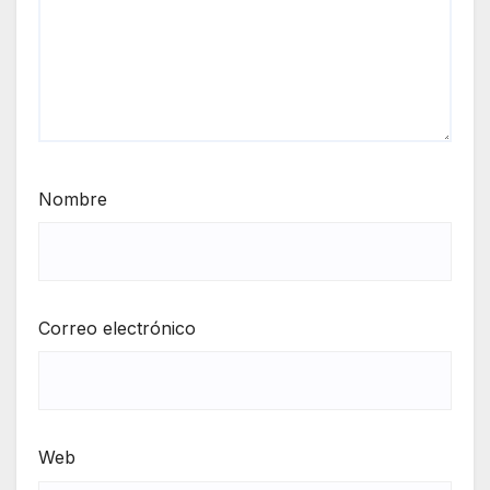
Nombre
Correo electrónico
Web