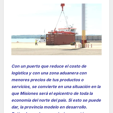
Con un puerto que reduce el costo de
logística y con una zona aduanera con
menores precios de tus productos o
servicios, se convierte en una situación en la
que Misiones será el epicentro de toda la
economía del norte del país. Si esto se puede
dar, la provincia modelo en desarrollo.