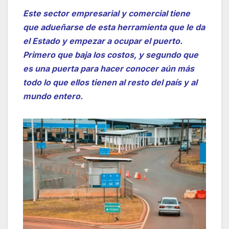
Este sector empresarial y comercial tiene
que adueñarse de esta herramienta que le da
el Estado y empezar a ocupar el puerto.
Primero que baja los costos, y segundo que
es una puerta para hacer conocer aún más
todo lo que ellos tienen al resto del país y al
mundo entero.