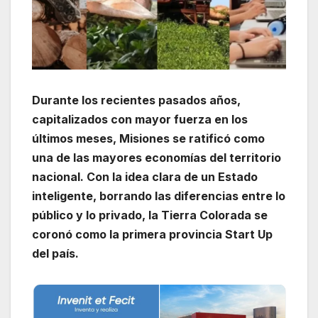
Durante los recientes pasados años,
capitalizados con mayor fuerza en los
últimos meses, Misiones se ratificó como
una de las mayores economías del territorio
nacional. Con la idea clara de un Estado
inteligente, borrando las diferencias entre lo
público y lo privado, la Tierra Colorada se
coronó como la primera provincia Start Up
del país.