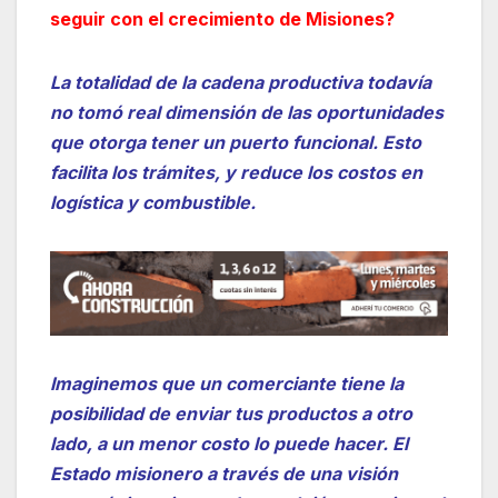
seguir con el crecimiento de Misiones?
La totalidad de la cadena productiva todavía
no tomó real dimensión de las oportunidades
que otorga tener un puerto funcional. Esto
facilita los trámites, y reduce los costos en
logística y combustible.
Imaginemos que un comerciante tiene la
posibilidad de enviar tus productos a otro
lado, a un menor costo lo puede hacer. El
Estado misionero a través de una visión