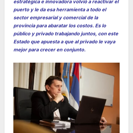
estratégica e innovadora volvió a reactivar el
puerto y le da esa herramienta a todo el
sector empresarial y comercial de la
provincia para abaratar los costos. Es lo
público y privado trabajando juntos, con este
Estado que apuesta a que al privado le vaya
mejor para crecer en conjunto.