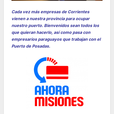
Cada vez más empresas de Corrientes
vienen a nuestra provincia para ocupar
nuestro puerto. Bienvenidos sean todos los
que quieran hacerlo, así como pasa con
empresarios paraguayos que trabajan con el
Puerto de Posadas.