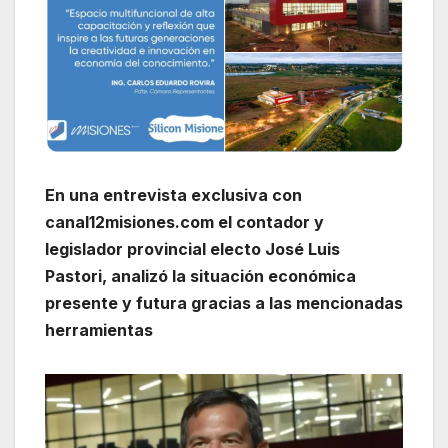
En una entrevista exclusiva con
canal12misiones.com el contador y
legislador provincial electo José Luis
Pastori, analizó la situación económica
presente y futura gracias a las mencionadas
herramientas