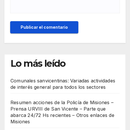
Lo más leído
Comunales sanvicentinas: Variadas actividades
de interés general para todos los sectores
Resumen acciones de la Policía de Misiones –
Prensa URVIII de San Vicente – Parte que
abarca 24/72 Hs recientes – Otros enlaces de
Misiones