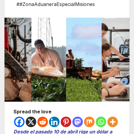
##ZonaAduaneraEspecialMisiones
Spread the love
Desde el pasado 10 de abril rige un dólar a