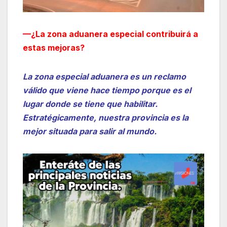
—¿La zona aduanera especial contribuirá a
estas mejoras?
La zona especial aduanera es un reclamo
válido que viene hace tiempo porque es el
lugar donde se tiene que habilitar.
Estratégicamente, nuestra provincia es la
mejor situada para salir al mundo.