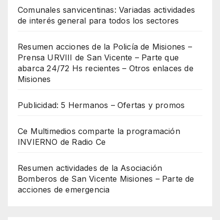
Comunales sanvicentinas: Variadas actividades
de interés general para todos los sectores
Resumen acciones de la Policía de Misiones –
Prensa URVIII de San Vicente – Parte que
abarca 24/72 Hs recientes – Otros enlaces de
Misiones
Publicidad: 5 Hermanos – Ofertas y promos
Ce Multimedios comparte la programación
INVIERNO de Radio Ce
Resumen actividades de la Asociación
Bomberos de San Vicente Misiones – Parte de
acciones de emergencia