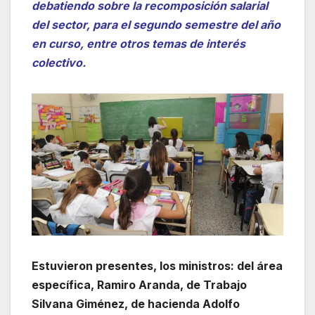
debatiendo sobre la recomposición salarial
del sector, para el segundo semestre del año
en curso, entre otros temas de interés
colectivo.
Estuvieron presentes, los ministros: del área
específica, Ramiro Aranda, de Trabajo
Silvana Giménez, de hacienda Adolfo