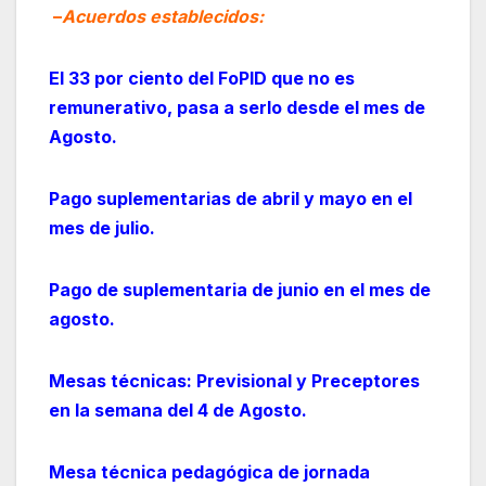
–
Acuerdos establecidos:
El 33 por ciento del FoPID que no es
remunerativo, pasa a serlo desde el mes de
Agosto.
P
ago suplementarias de abril y mayo en el
mes de julio.
P
ago de suplementaria de junio en el mes de
agosto.
Mesas técnicas: Previsional y Preceptores
en la semana del 4 de Agosto.
Mesa técnica pedagógica de jornada