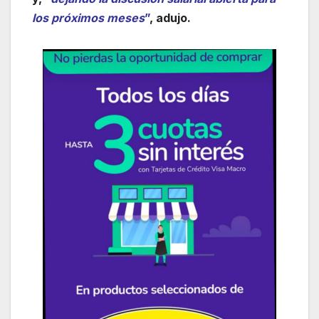
los próximos meses
”
, adujo.