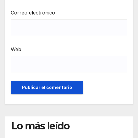
Correo electrónico
Web
Lo más leído