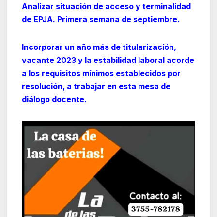
Analizar situación de acceso y terminalidad
de EPJA. Primera semana de septiembre.
Incorporar un año más de titularización,
vacante 2023 y la estabilidad laboral acorde
a los requisitos mínimos establecidos por
resolución, a trabajar en esta mesa de
diálogo docente.