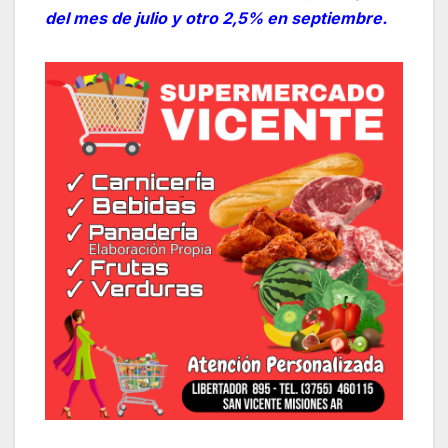
del mes de julio y otro 2,5% en septiembre.