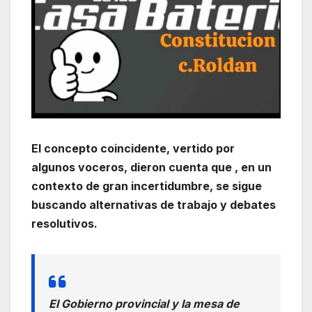
El concepto coincidente, vertido por
algunos voceros, dieron cuenta que , en un
contexto de gran incertidumbre, se sigue
buscando alternativas de trabajo y debates
resolutivos.
El Gobierno provincial y la mesa de