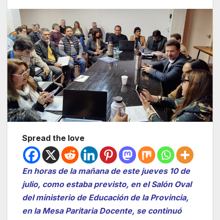
Spread the love
En horas de la mañana de este jueves 10 de
julio, como estaba previsto, en el Salón Oval
del ministerio de Educación de la Provincia,
en la Mesa Paritaria Docente, se continuó