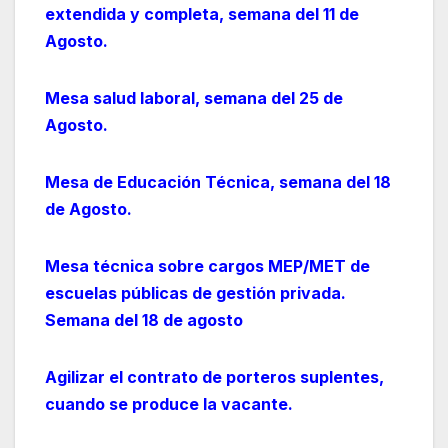
extendida y completa, semana del 11 de
Agosto.
Mesa salud laboral, semana del 25 de
Agosto.
Mesa de Educación Técnica, semana del 18
de Agosto.
Mesa técnica sobre cargos MEP/MET de
escuelas públicas de gestión privada.
Semana del 18 de agosto
Agilizar el contrato de porteros suplentes,
cuando se produce la vacante.