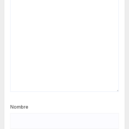
Nombre