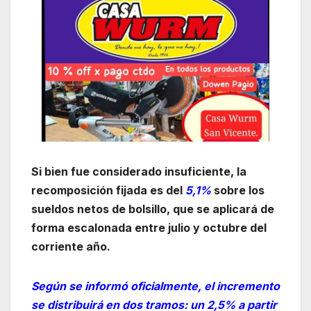
Si bien fue considerado insuficiente, la
recomposición fijada es del
5,1%
sobre los
sueldos netos de bolsillo, que se aplicará de
forma escalonada entre julio y octubre del
corriente año.
Según se informó oficialmente, el incremento
se distribuirá en dos tramos: un 2,5% a partir