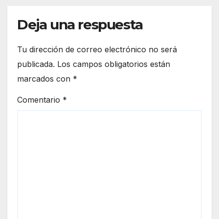
Deja una respuesta
Tu dirección de correo electrónico no será
publicada.
Los campos obligatorios están
marcados con
*
Comentario
*