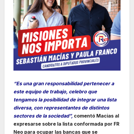
“Es una gran responsabilidad pertenecer a
este equipo de trabajo, celebro que
tengamos la posibilidad de integrar una lista
diversa, con representantes de distintos
sectores de la sociedad”,
comentó Macias al
expresarse sobre la lista conformada por FR
Neo para ocupar las bancas que se