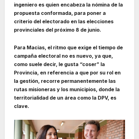
ingeniero es quien encabeza la nómina de la
propuesta conformada, para poner a
criterio del electorado en las elecciones
provinciales del próximo 8 de junio.
Para Macias, el ritmo que exige el tiempo de
campaña electoral no es nuevo, ya que,
como suele decir, le gusta “coser” la
Provincia, en referencia a que por su rol en
la gestión, recorre permanentemente las
rutas misioneras y los municipios, donde la
territorialidad de un área como la DPV, es
clave.