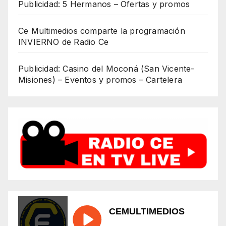
Publicidad: 5 Hermanos – Ofertas y promos
Ce Multimedios comparte la programación
INVIERNO de Radio Ce
Publicidad: Casino del Moconá (San Vicente-
Misiones) – Eventos y promos – Cartelera