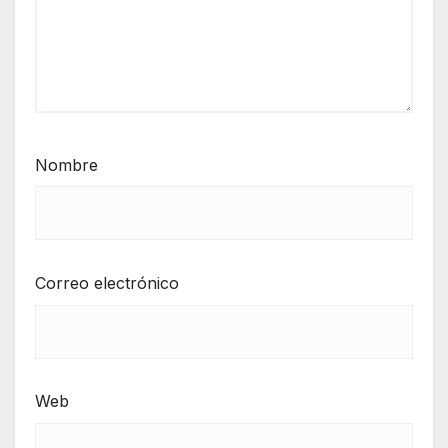
Nombre
Correo electrónico
Web