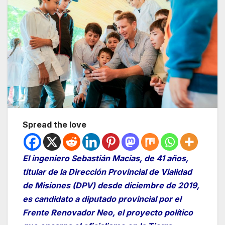
Spread the love
El ingeniero Sebastián Macias, de 41 años,
titular de la Dirección Provincial de Vialidad
de Misiones (DPV) desde diciembre de 2019,
es candidato a diputado provincial por el
Frente Renovador Neo, el proyecto político