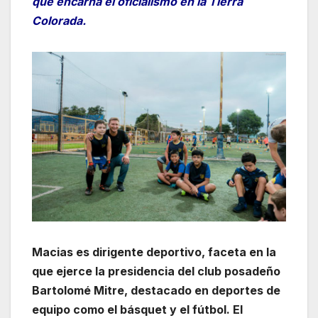
que encarna el oficialismo en la Tierra
Colorada.
Macias es dirigente deportivo, faceta en la
que ejerce la presidencia del club posadeño
Bartolomé Mitre, destacado en deportes de
equipo como el básquet y el fútbol. El