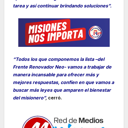
tarea y así continuar brindando soluciones”.
“Todos los que componemos la lista –del
Frente Renovador Neo- vamos a trabajar de
manera incansable para ofrecer más y
mejores respuestas, confíen en que vamos a
buscar más leyes que amparen el bienestar
del misionero”
,
cerró.