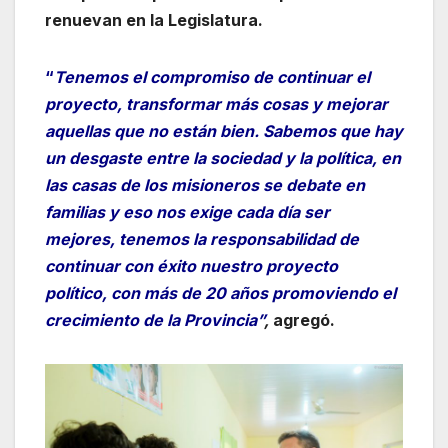
renuevan en la Legislatura.
“
Tenemos el compromiso de continuar el
proyecto, transformar más cosas y mejorar
aquellas que no están bien. Sabemos que hay
un desgaste entre la sociedad y la política, en
las casas de los misioneros se debate en
familias y eso nos exige cada día ser
mejores, tenemos la responsabilidad de
continuar con éxito nuestro proyecto
político, con más de 20 años promoviendo el
crecimiento de la Provincia”
,
agregó.