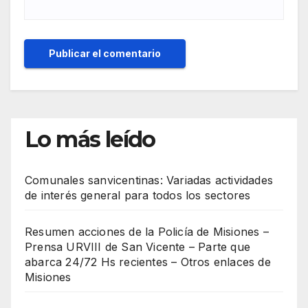
Lo más leído
Comunales sanvicentinas: Variadas actividades
de interés general para todos los sectores
Resumen acciones de la Policía de Misiones –
Prensa URVIII de San Vicente – Parte que
abarca 24/72 Hs recientes – Otros enlaces de
Misiones