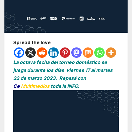
Spread the love
La octava fecha del torneo doméstico se
juega durante los días viernes 17 al martes
22 de marzo 2023. Repasá con
Ce
Multimedios
toda la INFO.