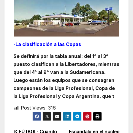
-La clasificación a las Copas
Se definirá por la tabla anual: del 1° al 3°
puesto clasifican a la Libertadores, mientras
que del 4° al 9° van a la Sudamericana.
Luego están los equipos que se consagren
campeones de la Liga Profesional, Copa de
la Liga Profesional y Copa Argentina, que t
Post Views:
316
FÚTBOL- Cuándo,
Escándalo en el núcleo