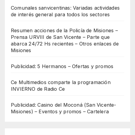
Comunales sanvicentinas: Variadas actividades
de interés general para todos los sectores
Resumen acciones de la Policía de Misiones –
Prensa URVIII de San Vicente – Parte que
abarca 24/72 Hs recientes – Otros enlaces de
Misiones
Publicidad: 5 Hermanos – Ofertas y promos
Ce Multimedios comparte la programación
INVIERNO de Radio Ce
Publicidad: Casino del Moconá (San Vicente-
Misiones) – Eventos y promos – Cartelera