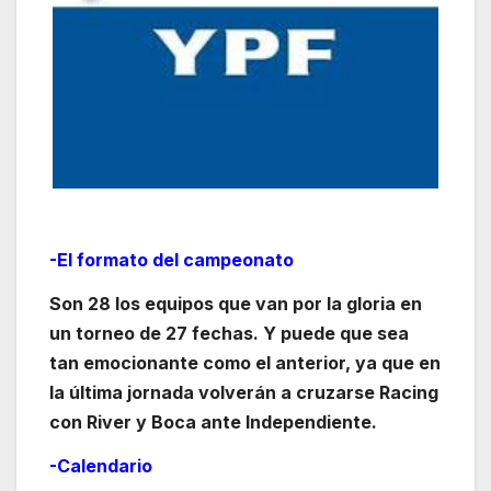
-El formato del campeonato
Son 28 los equipos que van por la gloria en
un torneo de 27 fechas. Y puede que sea
tan emocionante como el anterior, ya que en
la última jornada volverán a cruzarse Racing
con River y Boca ante Independiente.
-Calendario