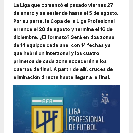
La Liga que comenzó el pasado viernes 27
de enero y se extiende hasta el 5 de agosto.
Por su parte, la Copa de la Liga Profesional
arranca el 20 de agosto y termina el 16 de
diciembre. ¿El formato? Será en dos zonas
de 14 equipos cada una, con 14 fechas ya
que habrá un interzonal y los cuatro
primeros de cada zona accederán a los
cuartos de final. A partir de allí, cruces de
eliminación directa hasta llegar a la final.