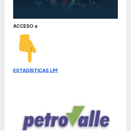
ACCESO a
ESTADÍSTICAS LPF