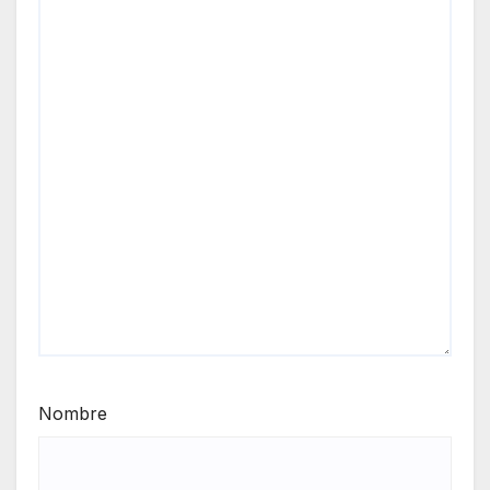
Nombre