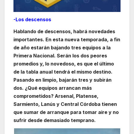
-Los descensos
Hablando de descensos, habrá novedades
importantes. En esta nueva temporada, a fin
de año estarán bajando tres equipos a la
Primera Nacional. Serán los dos peores
promedios y, lo novedoso, es que el último
de la tabla anual tendrá el mismo destino.
Pasando en limpio, bajarán tres y subirán
dos. ¿Qué equipos arrancan más
comprometidos? Arsenal, Platense,
Sarmiento, Lanús y Central Córdoba tienen
que sumar de arranque para tomar aire y no
sufrir desde demasiado temprano.