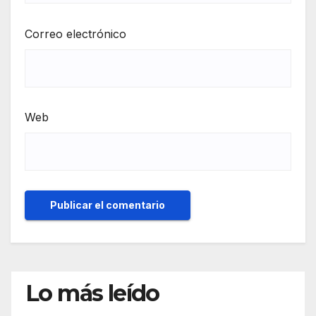
Correo electrónico
Web
Lo más leído