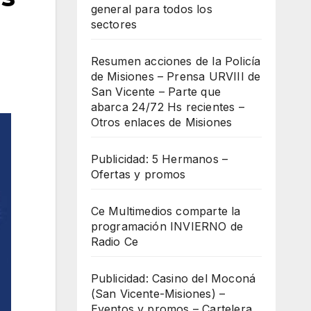
general para todos los
sectores
Resumen acciones de la Policía
de Misiones – Prensa URVIII de
San Vicente – Parte que
abarca 24/72 Hs recientes –
Otros enlaces de Misiones
Publicidad: 5 Hermanos –
Ofertas y promos
Ce Multimedios comparte la
programación INVIERNO de
Radio Ce
Publicidad: Casino del Moconá
(San Vicente-Misiones) –
Eventos y promos – Cartelera