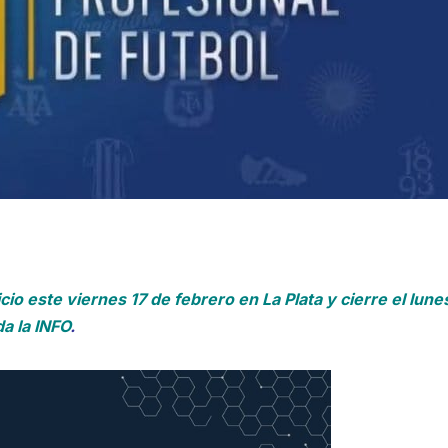
cio este viernes 17 de febrero en La Plata y cierre el lune
a la INFO
.