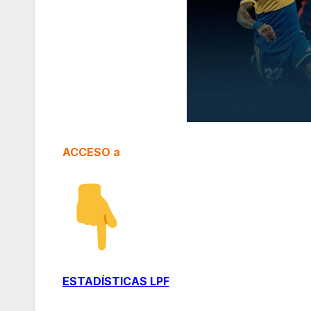
ACCESO a
ESTADÍSTICAS LPF