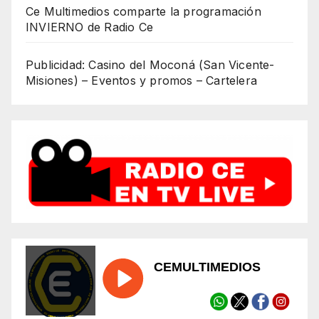
Ce Multimedios comparte la programación
INVIERNO de Radio Ce
Publicidad: Casino del Moconá (San Vicente-
Misiones) – Eventos y promos – Cartelera