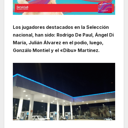
Los jugadores destacados en la Selección
nacional, han sido: Rodrigo De Paul, Ángel Di
María, Julián Álvarez en el podio, luego,
Gonzálo Montiel y el «Dibu» Martínez.