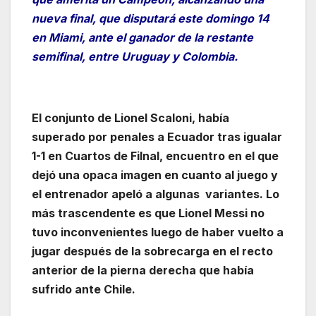
nueva final, que disputará este domingo 14
en Miami, ante el ganador de la restante
semifinal, entre Uruguay y Colombia.
El conjunto de Lionel Scaloni, había
superado por penales a Ecuador tras igualar
1-1 en Cuartos de Filnal, encuentro en el que
dejó una opaca imagen en cuanto al juego y
el entrenador apeló a algunas variantes. Lo
más trascendente es que Lionel Messi no
tuvo inconvenientes luego de haber vuelto a
jugar después de la sobrecarga en el recto
anterior de la pierna derecha que había
sufrido ante Chile.