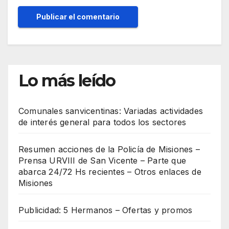
Lo más leído
Comunales sanvicentinas: Variadas actividades
de interés general para todos los sectores
Resumen acciones de la Policía de Misiones –
Prensa URVIII de San Vicente – Parte que
abarca 24/72 Hs recientes – Otros enlaces de
Misiones
Publicidad: 5 Hermanos – Ofertas y promos