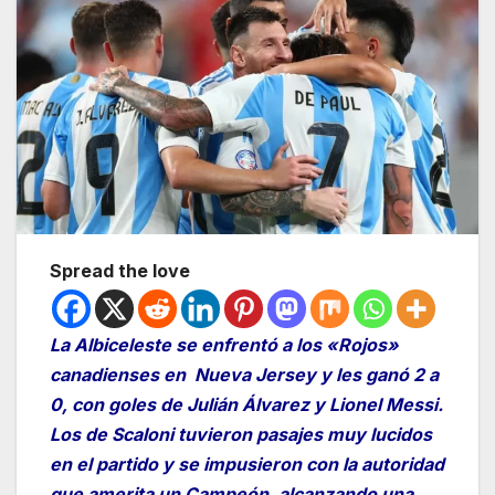
Spread the love
La Albiceleste se enfrentó a los «Rojos»
canadienses en Nueva Jersey y les ganó 2 a
0, con goles de Julián Álvarez y Lionel Messi.
Los de Scaloni tuvieron pasajes muy lucidos
en el partido y se impusieron con la autoridad
que amerita un Campeón, alcanzando una