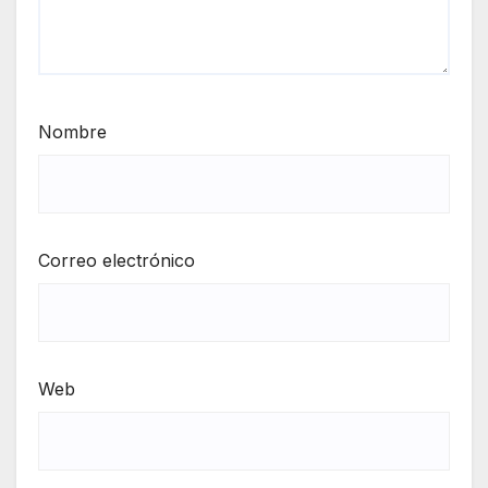
Nombre
Correo electrónico
Web