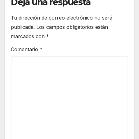
Deja una respuesta
Tu dirección de correo electrónico no será
publicada.
Los campos obligatorios están
marcados con
*
Comentario
*