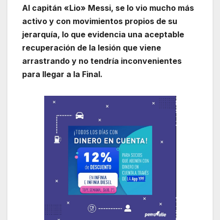
Al capitán «Lio» Messi, se lo vio mucho más
activo y con movimientos propios de su
jerarquía, lo que evidencia una aceptable
recuperación de la lesión que viene
arrastrando y no tendría inconvenientes
para llegar a la Final.