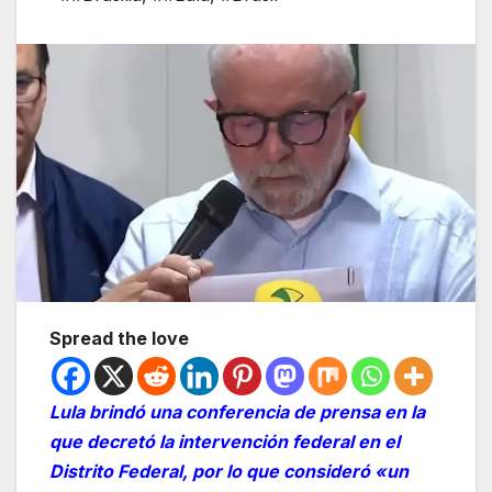
Spread the love
Lula brindó una conferencia de prensa en la
que decretó la intervención federal en el
Distrito Federal, por lo que consideró «un