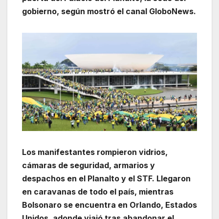
gobierno, según mostró el canal GloboNews.
Los manifestantes rompieron vidrios,
cámaras de seguridad, armarios y
despachos en el Planalto y el STF. Llegaron
en caravanas de todo el país, mientras
Bolsonaro se encuentra en Orlando, Estados
Unidos, adonde viajó tras abandonar el