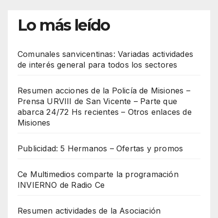
Lo más leído
Comunales sanvicentinas: Variadas actividades
de interés general para todos los sectores
Resumen acciones de la Policía de Misiones –
Prensa URVIII de San Vicente – Parte que
abarca 24/72 Hs recientes – Otros enlaces de
Misiones
Publicidad: 5 Hermanos – Ofertas y promos
Ce Multimedios comparte la programación
INVIERNO de Radio Ce
Resumen actividades de la Asociación