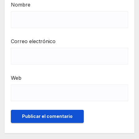
Nombre
Correo electrónico
Web