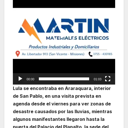
vídeo
00:00
01:03
Lula se encontraba en Araraquara, interior
de San Pablo, en una visita prevista en
agenda desde el viernes para ver zonas de
desastre causados por las lluvias, mientras
algunos manifestantes llegaron hasta la
puerta del Palacio del Planalto, la sede del