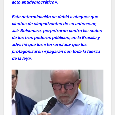
acto antidemocrático».
Esta determinación se debió a ataques que
cientos de simpatizantes de su antecesor,
Jair Bolsonaro, perpetraron contra las sedes
de los tres poderes públicos, en la Brasilia y
advirtió que los «terroristas» que los
protagonizaron «pagarán con toda la fuerza
de la ley».