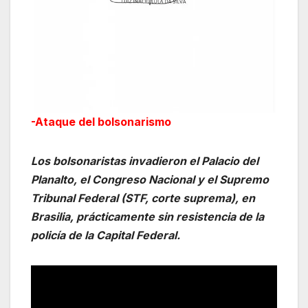
-Ataque del bolsonarismo
Los bolsonaristas invadieron el Palacio del
Planalto, el Congreso Nacional y el Supremo
Tribunal Federal (STF, corte suprema), en
Brasilia, prácticamente sin resistencia de la
policía de la Capital Federal.
Reproductor
de