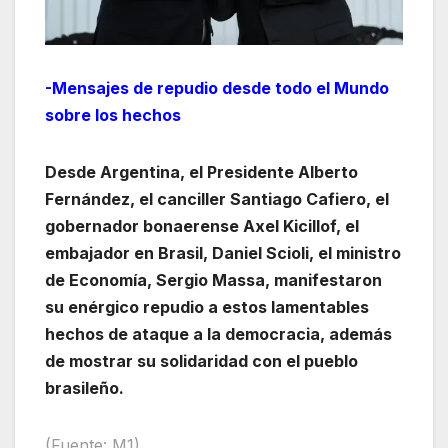
-Mensajes de repudio desde todo el Mundo
sobre los hechos
Desde Argentina, el Presidente Alberto
Fernández, el canciller Santiago Cafiero, el
gobernador bonaerense Axel Kicillof, el
embajador en Brasil, Daniel Scioli, el ministro
de Economía, Sergio Massa, manifestaron
su enérgico repudio a estos lamentables
hechos de ataque a la democracia, además
de mostrar su solidaridad con el pueblo
brasileño.
(Fuente: M1)