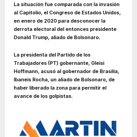
La situación fue comparada con la invasión
al Capitolio, el Congreso de Estados Unidos,
en enero de 2020 para desconocer la
derrota electoral del entonces presidente
Donald Trump, aliado de Bolsonaro.
La presidenta del Partido de los
Trabajadores (PT) gobernante, Gleisi
Hoffmann, acusó al gobernador de Brasilia,
Ibaneis Rocha, un aliado de Bolsonaro, de
haber liberado la zona para permitir el
avance de los golpistas.