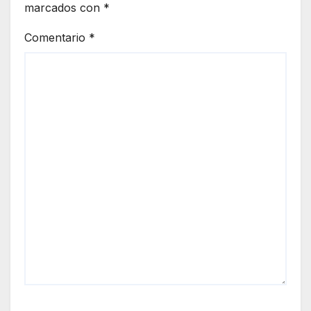
marcados con
*
Comentario
*