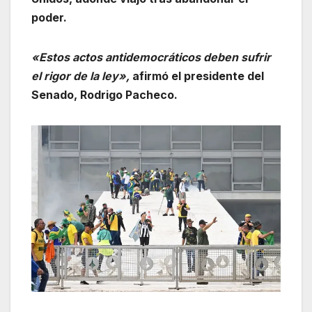
poder.
«Estos actos antidemocráticos deben sufrir
el rigor de la ley»,
afirmó el presidente del
Senado, Rodrigo Pacheco.