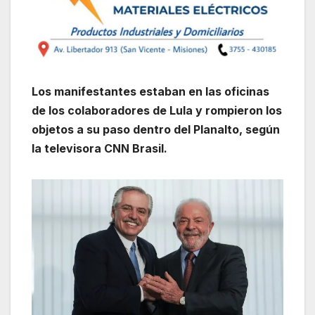
Los manifestantes estaban en las oficinas
de los colaboradores de Lula y rompieron los
objetos a su paso dentro del Planalto, según
la televisora CNN Brasil.