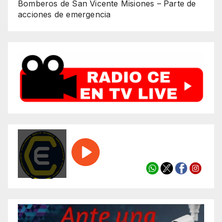
Bomberos de San Vicente Misiones – Parte de
acciones de emergencia