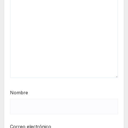
Nombre
Correo electrónico