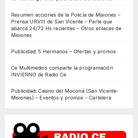
Resumen acciones de la Policía de Misiones –
Prensa URVIII de San Vicente – Parte que
abarca 24/72 Hs recientes – Otros enlaces de
Misiones
Publicidad: 5 Hermanos – Ofertas y promos
Ce Multimedios comparte la programación
INVIERNO de Radio Ce
Publicidad: Casino del Moconá (San Vicente-
Misiones) – Eventos y promos – Cartelera