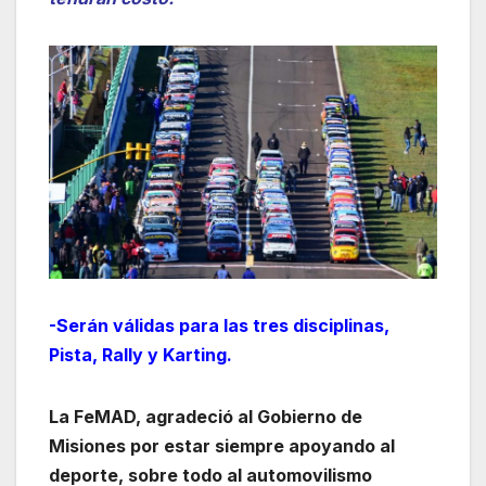
-Serán válidas para las tres disciplinas,
Pista, Rally y Karting.
La FeMAD, agradeció al Gobierno de
Misiones por estar siempre apoyando al
deporte, sobre todo al automovilismo