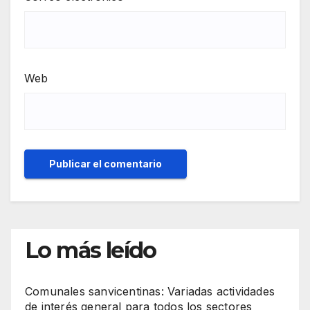
Web
Lo más leído
Comunales sanvicentinas: Variadas actividades
de interés general para todos los sectores