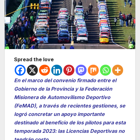
Spread the love
En el marco del convenio firmado entre el
Gobierno de la Provincia y la Federación
Misionera de Automovilismo Deportivo
(FeMAD), a través de recientes gestiones, se
logró concretar un apoyo importante
destinado al beneficio de los pilotos para esta
temporada 2023: las Licencias Deportivas no
tendrán costo.