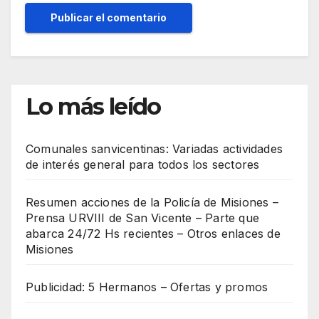
Lo más leído
Comunales sanvicentinas: Variadas actividades
de interés general para todos los sectores
Resumen acciones de la Policía de Misiones –
Prensa URVIII de San Vicente – Parte que
abarca 24/72 Hs recientes – Otros enlaces de
Misiones
Publicidad: 5 Hermanos – Ofertas y promos