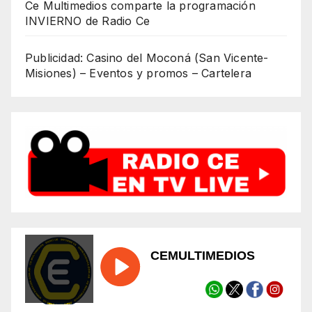
Ce Multimedios comparte la programación
INVIERNO de Radio Ce
Publicidad: Casino del Moconá (San Vicente-
Misiones) – Eventos y promos – Cartelera