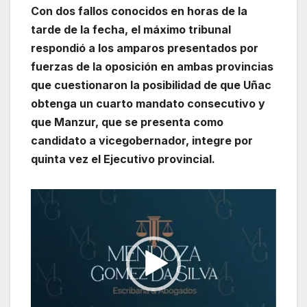
Con dos fallos conocidos en horas de la
tarde de la fecha, el máximo tribunal
respondió a los amparos presentados por
fuerzas de la oposición en ambas provincias
que cuestionaron la posibilidad de que Uñac
obtenga un cuarto mandato consecutivo y
que Manzur, que se presenta como
candidato a vicegobernador, integre por
quinta vez el Ejecutivo provincial.
Reproductor
de
vídeo