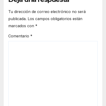
Tu dirección de correo electrónico no será
publicada.
Los campos obligatorios están
marcados con
*
Comentario
*