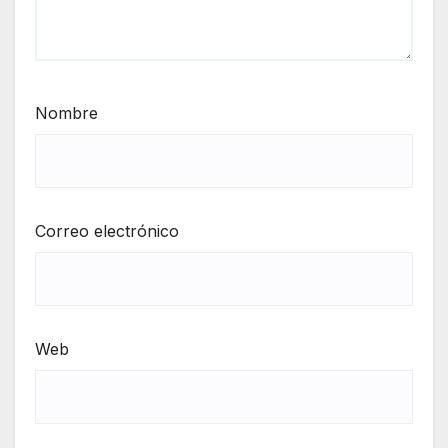
Nombre
Correo electrónico
Web