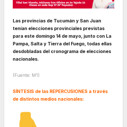
Las provincias de Tucumán y San Juan
tenían elecciones provinciales previstas
para este domingo 14 de mayo, junto con La
Pampa, Salta y Tierra del Fuego, todas ellas
desdobladas del cronograma de elecciones
nacionales.
(Fuente: M1)
SÍNTESIS de las REPERCUSIONES a través
de distintos medios nacionales: