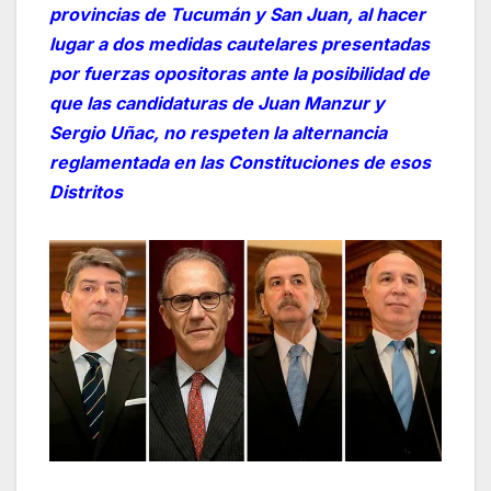
provincias de Tucumán y San Juan, al hacer
lugar a dos medidas cautelares presentadas
por fuerzas opositoras ante la posibilidad de
que las candidaturas de Juan Manzur y
Sergio Uñac, no respeten la alternancia
reglamentada en las Constituciones de esos
Distritos