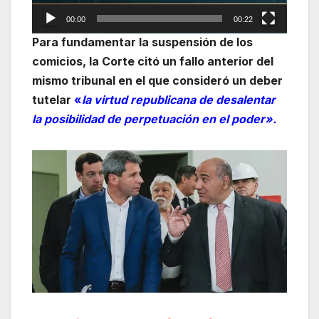
00:00
00:22
Para fundamentar la suspensión de los
comicios, la Corte citó un fallo anterior del
mismo tribunal en el que consideró un deber
tutelar
«
la virtud republicana de desalentar
la posibilidad de perpetuación en el poder».