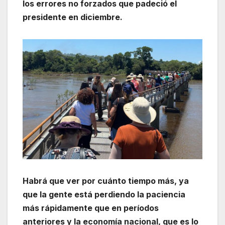
los errores no forzados que padeció el
presidente en diciembre.
Habrá que ver por cuánto tiempo más, ya
que la gente está perdiendo la paciencia
más rápidamente que en períodos
anteriores y la economía nacional, que es lo