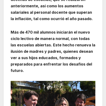
anteriormente, así como los aumentos
salariales al personal docente que superan
la inflación, tal como ocurrió el año pasado.
Más de 470 mil alumnos iniciarán el nuevo
ciclo lectivo de manera normal, con todas
las escuelas abiertas. Este hecho renueva la
ilusión de madres y padres, quienes desean
ver a sus hijos educados, formados y
preparados para enfrentar los desafíos del
futuro.