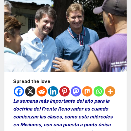
Spread the love
La semana más importante del año para la
doctrina del Frente Renovador es cuando
comienzan las clases, como este miércoles
en Misiones, con una puesta a punto única