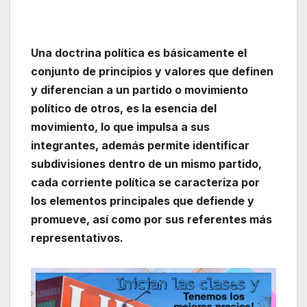
Una doctrina política es básicamente el
conjunto de principios y valores que definen
y diferencian a un partido o movimiento
político de otros, es la esencia del
movimiento, lo que impulsa a sus
integrantes, además permite identificar
subdivisiones dentro de un mismo partido,
cada corriente política se caracteriza por
los elementos principales que defiende y
promueve, así como por sus referentes más
representativos.