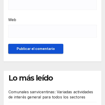
Web
Lo más leído
Comunales sanvicentinas: Variadas actividades
de interés general para todos los sectores