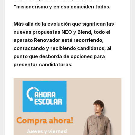
“misionerismo y en eso coinciden todos.
Más allá de la evolución que significan las
nuevas propuestas NEO y Blend, todo el
aparato Renovador está recorriendo,
contactando y recibiendo candidatos, al
punto que desborda de opciones para
presentar candidaturas.