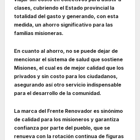
clases, cubriendo el Estado provincial la
totalidad del gasto y generando, con esta
medida, un ahorro significativo para las
familias misioneras.
En cuanto al ahorro, no se puede dejar de
mencionar el sistema de salud que sostiene
Misiones, el cual es de mejor calidad que los
privados y sin costo para los ciudadanos,
asegurando así otro servicio indispensable
para el desarrollo de la comunidad.
La marca del Frente Renovador es sinónimo
de calidad para los misioneros y garantiza
confianza por parte del pueblo, que se
renueva con la rotación continua de figuras