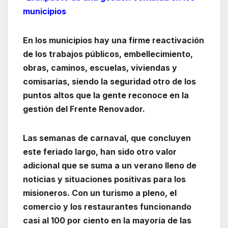
municipios
En los municipios hay una firme reactivación
de los trabajos públicos, embellecimiento,
obras, caminos, escuelas, viviendas y
comisarías, siendo la seguridad otro de los
puntos altos que la gente reconoce en la
gestión del Frente Renovador.
Las semanas de carnaval, que concluyen
este feriado largo, han sido otro valor
adicional que se suma a un verano lleno de
noticias y situaciones positivas para los
misioneros. Con un turismo a pleno, el
comercio y los restaurantes funcionando
casi al 100 por ciento en la mayoría de las