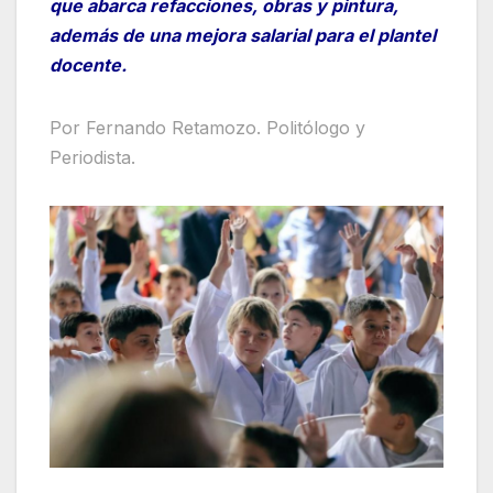
que abarca refacciones, obras y pintura,
además de una mejora salarial para el plantel
docente.
Por Fernando Retamozo. Politólogo y
Periodista.