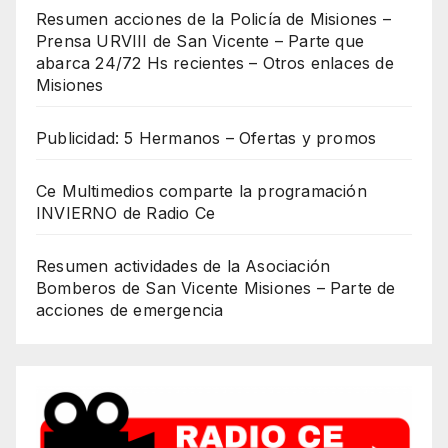
Resumen acciones de la Policía de Misiones –
Prensa URVIII de San Vicente – Parte que
abarca 24/72 Hs recientes – Otros enlaces de
Misiones
Publicidad: 5 Hermanos – Ofertas y promos
Ce Multimedios comparte la programación
INVIERNO de Radio Ce
Resumen actividades de la Asociación
Bomberos de San Vicente Misiones – Parte de
acciones de emergencia