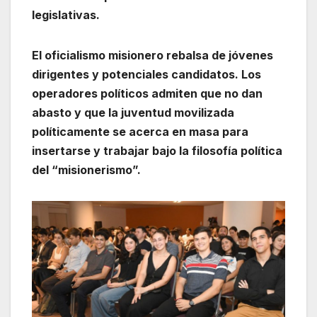
legislativas.
El oficialismo misionero rebalsa de jóvenes
dirigentes y potenciales candidatos. Los
operadores políticos admiten que no dan
abasto y que la juventud movilizada
políticamente se acerca en masa para
insertarse y trabajar bajo la filosofía política
del “misionerismo”.