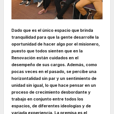
Dado que es el único espacio que brinda
tranquilidad para que la gente desarrolle la
oportunidad de hacer algo por el misionero,
puesto que todos sienten que en la
Renovación están cuidados en el
desempeño de sus cargos. Además, como
pocas veces en el pasado, se percibe una
horizontalidad sin par y un sentimiento de
unidad sin igual, lo que hace pensar en un
proceso de crecimiento desbordante y
trabajo en conjunto entre todos los
espacios, de diferentes ideologías y de
variada experiencia. La premisa es el