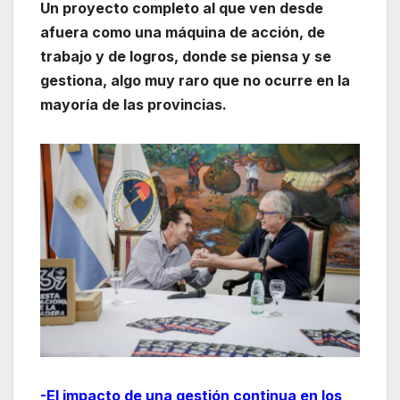
Un proyecto completo al que ven desde
afuera como una máquina de acción, de
trabajo y de logros, donde se piensa y se
gestiona, algo muy raro que no ocurre en la
mayoría de las provincias.
-El impacto de una gestión continua en los