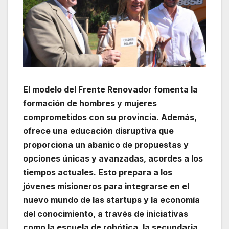
El modelo del Frente Renovador fomenta la
formación de hombres y mujeres
comprometidos con su provincia. Además,
ofrece una educación disruptiva que
proporciona un abanico de propuestas y
opciones únicas y avanzadas, acordes a los
tiempos actuales. Esto prepara a los
jóvenes misioneros para integrarse en el
nuevo mundo de las startups y la economía
del conocimiento, a través de iniciativas
como la escuela de robótica, la secundaria