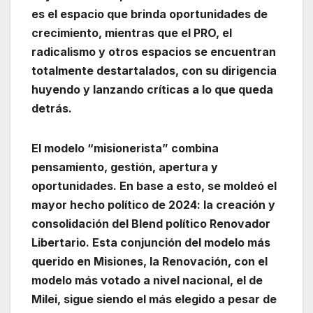
es el espacio que brinda oportunidades de
crecimiento, mientras que el PRO, el
radicalismo y otros espacios se encuentran
totalmente destartalados, con su dirigencia
huyendo y lanzando críticas a lo que queda
detrás.
El modelo “misionerista” combina
pensamiento, gestión, apertura y
oportunidades. En base a esto, se moldeó el
mayor hecho político de 2024: la creación y
consolidación del Blend político Renovador
Libertario. Esta conjunción del modelo más
querido en Misiones, la Renovación, con el
modelo más votado a nivel nacional, el de
Milei, sigue siendo el más elegido a pesar de