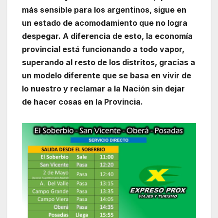
más sensible para los argentinos, sigue en
un estado de acomodamiento que no logra
despegar. A diferencia de esto, la economía
provincial está funcionando a todo vapor,
superando al resto de los distritos, gracias a
un modelo diferente que se basa en vivir de
lo nuestro y reclamar a la Nación sin dejar
de hacer cosas en la Provincia.