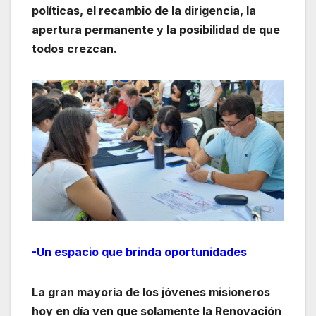
políticas, el recambio de la dirigencia, la
apertura permanente y la posibilidad de que
todos crezcan.
-Un espacio que brinda oportunidades
La gran mayoría de los jóvenes misioneros
hoy en día ven que solamente la Renovación