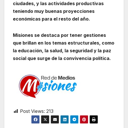
ciudades, y las actividades productivas
teniendo muy buenas proyecciones
económicas para el resto del año.
Misiones se destaca por tener gestiones
que brillan en los temas estructurales, como
la educación, la salud, la seguridad y la paz
social que surge de la convivencia política.
Post Views:
213