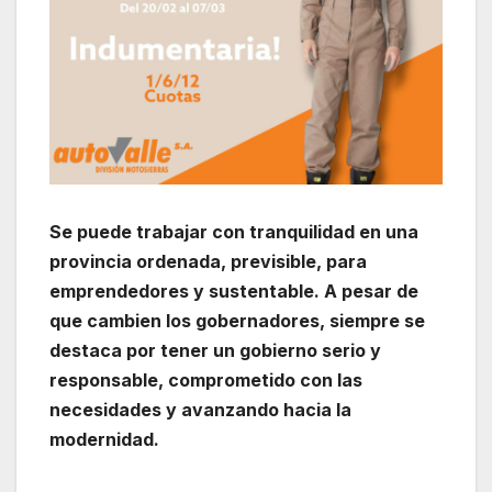
Se puede trabajar con tranquilidad en una
provincia ordenada, previsible, para
emprendedores y sustentable. A pesar de
que cambien los gobernadores, siempre se
destaca por tener un gobierno serio y
responsable, comprometido con las
necesidades y avanzando hacia la
modernidad.