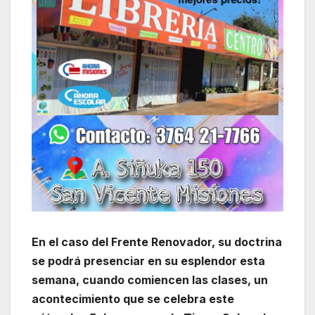
En el caso del Frente Renovador, su doctrina
se podrá presenciar en su esplendor esta
semana, cuando comiencen las clases, un
acontecimiento que se celebra este