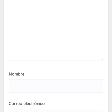
Nombre
Correo electrónico