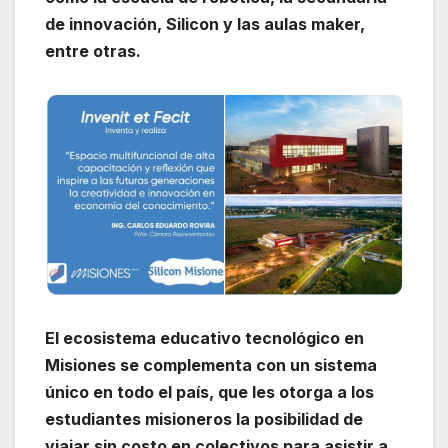
de innovación, Silicon y las aulas maker,
entre otras.
El ecosistema educativo tecnológico en
Misiones se complementa con un sistema
único en todo el país, que les otorga a los
estudiantes misioneros la posibilidad de
viajar sin costo en colectivos para asistir a