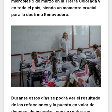
miércoles 5 de marzo en la Tierra Colorada y
en todo el país, siendo un momento crucial
para la doctrina Renovadora.
Durante estos días se podrá ver el resultado
de las refacciones y la puesta en valor de
decenas de escuelas, que se realizaron