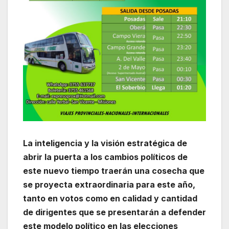
La inteligencia y la visión estratégica de
abrir la puerta a los cambios políticos de
este nuevo tiempo traerán una cosecha que
se proyecta extraordinaria para este año,
tanto en votos como en calidad y cantidad
de dirigentes que se presentarán a defender
este modelo político en las elecciones